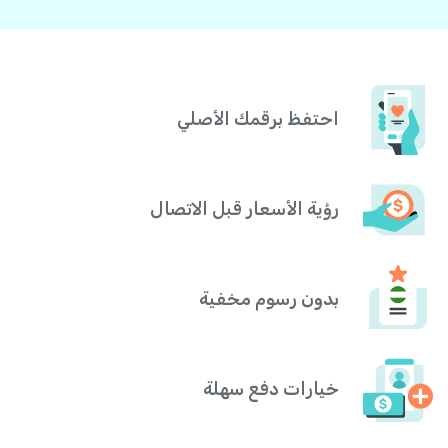
احتفظ برقمك الأصلي
رؤية الأسعار قبل الاتصال
بدون رسوم مخفية
خيارات دفع سهلة