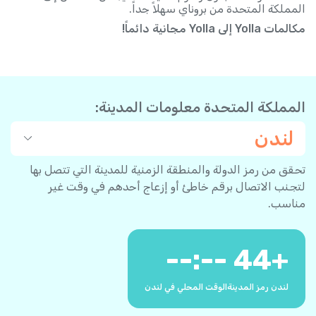
المملكة المتحدة من بروناي سهلاً جداً.
مكالمات Yolla إلى Yolla مجانية دائماً!
المملكة المتحدة معلومات المدينة:
لندن
تحقق من رمز الدولة والمنطقة الزمنية للمدينة التي تتصل بها
لتجنب الاتصال برقم خاطئ أو إزعاج أحدهم في وقت غير
مناسب.
--:--
44
+
لندن رمز المدينة
الوقت المحلي في لندن