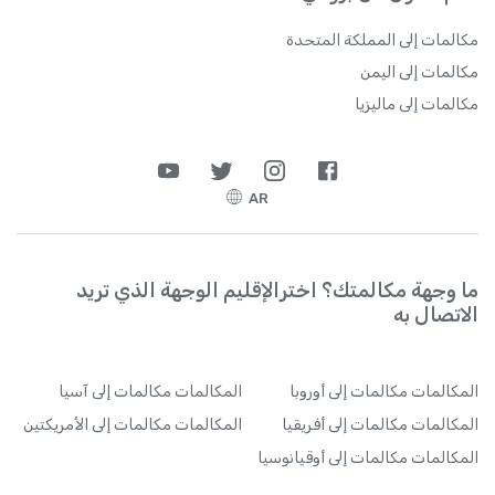
مكالمات إلى المملكة المتحدة
مكالمات إلى اليمن
مكالمات إلى ماليزيا
AR
ما وجهة مكالمتك؟ اخترالإقليم الوجهة الذي تريد
الاتصال به
المكالمات
مكالمات إلى أوروبا
المكالمات
مكالمات إلى آسيا
المكالمات
مكالمات إلى أفريقيا
المكالمات
مكالمات إلى الأمريكتين
المكالمات
مكالمات إلى أوقيانوسيا