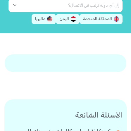
المملكة المتحدة
اليمن
ماليزيا
الأسئلة الشائعة