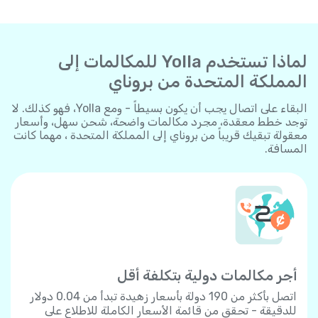
لماذا تستخدم Yolla للمكالمات إلى
المملكة المتحدة من بروناي
البقاء على اتصال يجب أن يكون بسيطاً - ومع Yolla، فهو كذلك. لا
توجد خطط معقدة، مجرد مكالمات واضحة، شحن سهل، وأسعار
معقولة تبقيك قريباً من بروناي إلى المملكة المتحدة ، مهما كانت
المسافة.
أجر مكالمات دولية بتكلفة أقل
اتصل بأكثر من 190 دولة بأسعار زهيدة تبدأ من 0.04 دولار
للدقيقة - تحقق من قائمة الأسعار الكاملة للاطلاع على