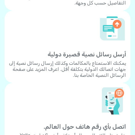
التفاصيل حسب كل وجهة.
أرسل رسائل نصية قصيرة دولية
يمكنك الاستمتاع بالمكالمات وكذلك إرسال رسائل نصية إلى
جهات اتصالك الدولية بتكلفة أقل. اعرف المزيد على صفحة
الرسائل النصية الخاصة بنا.
اتصل بأي رقم هاتف حول العالم.