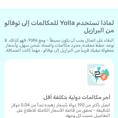
لماذا تستخدم Yolla للمكالمات إلى توفالو
من البرازيل
البقاء على اتصال يجب أن يكون بسيطاً - ومع Yolla، فهو كذلك. لا
توجد خطط معقدة، مجرد مكالمات واضحة، شحن سهل، وأسعار
معقولة تبقيك قريباً من البرازيل إلى توفالو ، مهما كانت المسافة.
أجر مكالمات دولية بتكلفة أقل
اتصل بأكثر من 190 دولة بأسعار زهيدة تبدأ من 0.04 دولار
للدقيقة - تحقق من قائمة الأسعار الكاملة للاطلاع على
التفاصيل حسب كل وجهة.