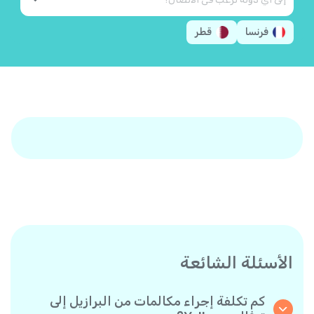
فرنسا
قطر
الأسئلة الشائعة
كم تكلفة إجراء مكالمات من البرازيل إلى