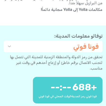
من البرازيل سهلاً جداً.
مكالمات Yolla إلى Yolla مجانية دائماً!
توفالو معلومات المدينة:
فونا فوتي
تحقق من رمز الدولة والمنطقة الزمنية للمدينة التي تتصل بها
لتجنب الاتصال برقم خاطئ أو إزعاج أحدهم في وقت غير
مناسب.
--:--
688
+
فونا فوتي رمز المدينة
الوقت المحلي في فونا فوتي