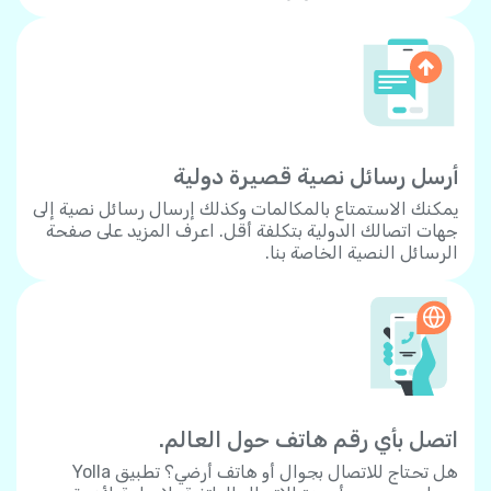
أرسل رسائل نصية قصيرة دولية
يمكنك الاستمتاع بالمكالمات وكذلك إرسال رسائل نصية إلى
جهات اتصالك الدولية بتكلفة أقل. اعرف المزيد على صفحة
الرسائل النصية الخاصة بنا.
اتصل بأي رقم هاتف حول العالم.
هل تحتاج للاتصال بجوال أو هاتف أرضي؟ تطبيق Yolla