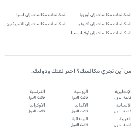
المكالمات
مكالمات إلى أوروبا
المكالمات
مكالمات إلى آسيا
المكالمات
مكالمات إلى أفريقيا
المكالمات
مكالمات إلى الأمريكتين
المكالمات
مكالمات إلى أوقيانوسيا
من أين تجري مكالمتك؟ اختر لغتك ودولتك.
الإنجليزية
الروسية
الفرنسية
قائمة الدول
قائمة الدول
قائمة الدول
الأسبانية
الألمانية
الأوكرانية
قائمة الدول
قائمة الدول
قائمة الدول
العربية
البرتغالية
قائمة الدول
قائمة الدول