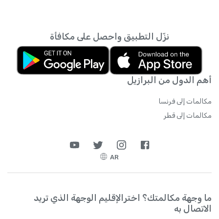
نزّل التطبيق واحصل على مكافأة
أهم الدول من البرازيل
مكالمات إلى فرنسا
مكالمات إلى قطر
AR
ما وجهة مكالمتك؟ اخترالإقليم الوجهة الذي تريد
الاتصال به