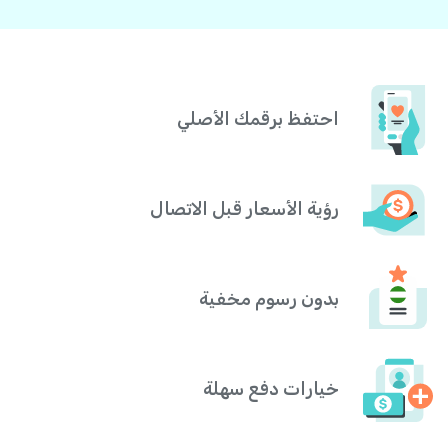
احتفظ برقمك الأصلي
رؤية الأسعار قبل الاتصال
بدون رسوم مخفية
خيارات دفع سهلة