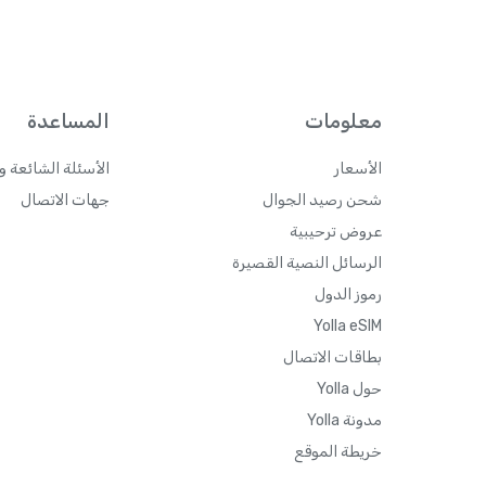
معلومات
المساعدة
الأسعار
الأسئلة الشائعة و
شحن رصيد الجوال
جهات الاتصال
عروض ترحيبية
الرسائل النصية القصيرة
رموز الدول
Yolla eSIM
بطاقات الاتصال
حول Yolla
مدونة Yolla
خريطة الموقع