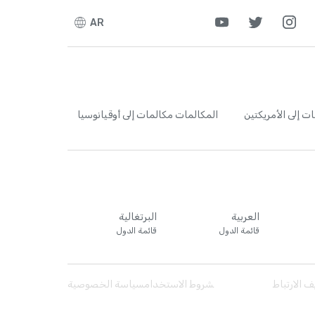
AR
ت إلى الأمريكتين
المكالمات
مكالمات إلى أوقيانوسيا
العربية
البرتغالية
قائمة الدول
قائمة الدول
 الارتباط
شروط الاستخدام
سياسة الخصوصية