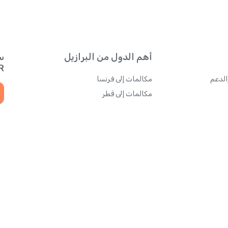
أهم الدول من البرازيل
س
QR للحصول
الدعم
مكالمات إلى فرنسا
مكالمات إلى قطر