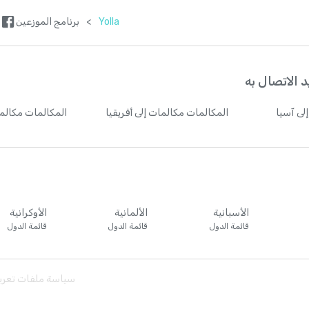
Yolla
>
برنامج الموزعين
 الاتصال به
لى آسيا
المكالمات
مكالمات إلى أفريقيا
المكالمات
مكالما
الأسبانية
الألمانية
الأوكرانية
قائمة الدول
قائمة الدول
قائمة الدول
سياسة ملفات تعريف