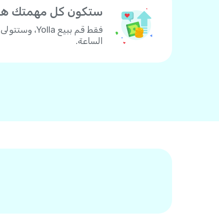
ستكون كل مهمتك هي
الساعة.