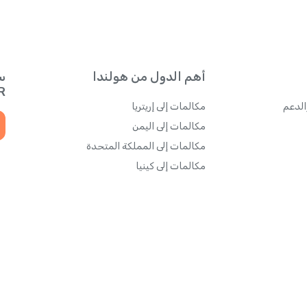
أهم الدول من هولندا
س
QR للحصول
الدعم
مكالمات إلى إريتريا
مكالمات إلى اليمن
مكالمات إلى المملكة المتحدة
مكالمات إلى كينيا