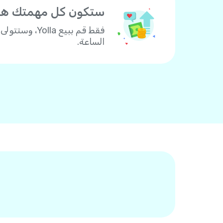
ستكون كل مهمتك هي
الساعة.