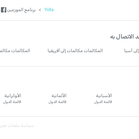
Yolla
>
برنامج الموزعين
 الاتصال به
لى آسيا
المكالمات
مكالمات إلى أفريقيا
المكالمات
مكالما
الأسبانية
الألمانية
الأوكرانية
قائمة الدول
قائمة الدول
قائمة الدول
سياسة ملفات تعريف