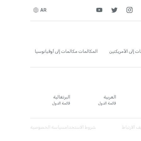
AR
ت إلى الأمريكتين
المكالمات
مكالمات إلى أوقيانوسيا
العربية
البرتغالية
قائمة الدول
قائمة الدول
 الارتباط
شروط الاستخدام
سياسة الخصوصية