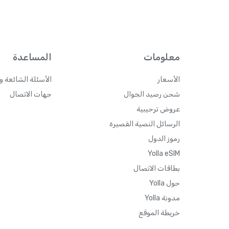
معلومات
المساعدة
الأسعار
الأسئلة الشائعة و
شحن رصيد الجوال
جهات الاتصال
عروض ترحيبية
الرسائل النصية القصيرة
رموز الدول
Yolla eSIM
بطاقات الاتصال
حول Yolla
مدونة Yolla
خريطة الموقع