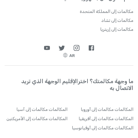
مكالمات إلى المملكة المتحدة
مكالمات إلى تشاد
مكالمات إلى إريتريا
AR
ما وجهة مكالمتك؟ اخترالإقليم الوجهة الذي تريد
الاتصال به
المكالمات
مكالمات إلى أوروبا
المكالمات
مكالمات إلى آسيا
المكالمات
مكالمات إلى أفريقيا
المكالمات
مكالمات إلى الأمريكتين
المكالمات
مكالمات إلى أوقيانوسيا