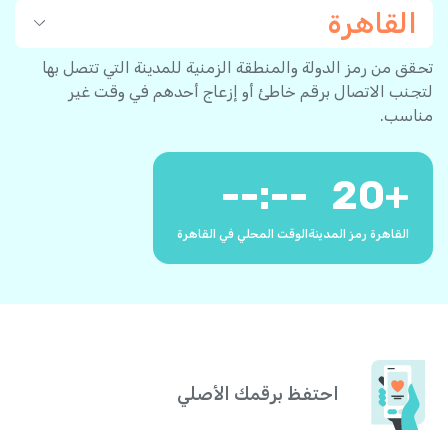
القاهرة
تحقق من رمز الدولة والمنطقة الزمنية للمدينة التي تتصل بها
لتجنب الاتصال برقم خاطئ أو إزعاج أحدهم في وقت غير
مناسب.
--:--
20
+
القاهرة رمز المدينة
الوقت المحلي في القاهرة
احتفظ برقمك الأصلي