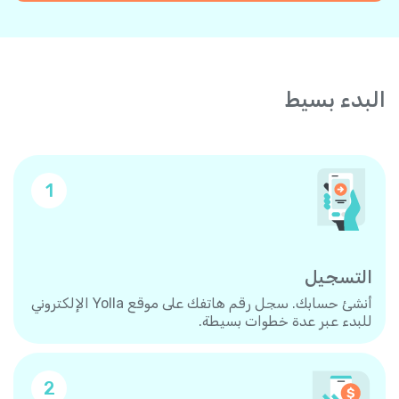
البدء بسيط
1
التسجيل
أنشئ حسابك. سجل رقم هاتفك على موقع Yolla الإلكتروني
للبدء عبر عدة خطوات بسيطة.
2