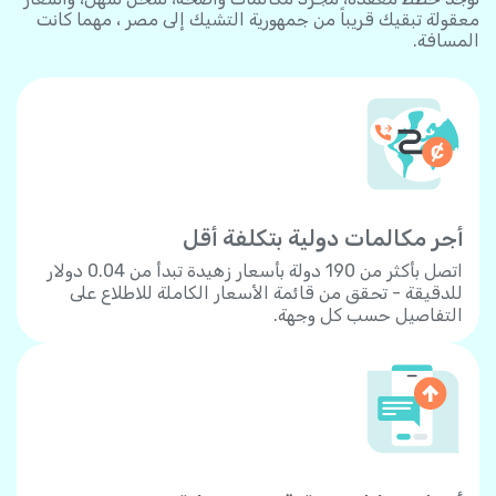
معقولة تبقيك قريباً من جمهورية التشيك إلى مصر ، مهما كانت
المسافة.
أجر مكالمات دولية بتكلفة أقل
اتصل بأكثر من 190 دولة بأسعار زهيدة تبدأ من 0.04 دولار
للدقيقة - تحقق من قائمة الأسعار الكاملة للاطلاع على
التفاصيل حسب كل وجهة.