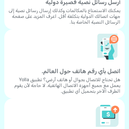
أرسل رسائل نصية قصيرة دولية
يمكنك الاستمتاع بالمكالمات وكذلك إرسال رسائل نصية إلى
جهات اتصالك الدولية بتكلفة أقل. اعرف المزيد على صفحة
الرسائل النصية الخاصة بنا.
اتصل بأي رقم هاتف حول العالم.
هل تحتاج للاتصال بجوال أو هاتف أرضي؟ تطبيق Yolla
يعمل مع جميع أجهزة الاتصال الهاتفية. لا حاجة لأن يقوم
الطرف الآخر بتحميل أي تطبيق.