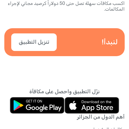
اكسب مكافآت سهلة تصل حتى 50 دولاراً كرصيد مجاني لإجراء
المكالمات.
لنبدأ!
تنزيل التطبيق
نزّل التطبيق واحصل على مكافأة
أهم الدول من الجزائر