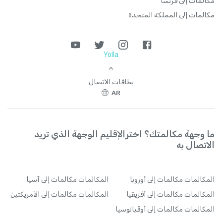
مكالمات إلى فرنسا
مكالمات إلى المملكة المتحدة
Yolla
>
بطاقات الاتصال
AR
ما وجهة مكالمتك؟ اخترالإقليم الوجهة الذي تريد
الاتصال به
المكالمات
مكالمات إلى أوروبا
المكالمات
مكالمات إلى آسيا
المكالمات
مكالمات إلى أفريقيا
المكالمات
مكالمات إلى الأمريكتين
المكالمات
مكالمات إلى أوقيانوسيا