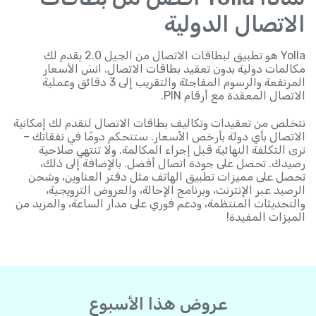
الاتصال الدولية
Yolla هو تطبيق لبطاقات الاتصال من الجيل 2.0 يقدم لك
مكالمات دولية بدون تعقيد بطاقات الاتصال. انسَ الأسعار
المرتفعة والرسوم المفاجئة والتقريب إلى 3 دقائق وعملية
الاتصال المعقدة مع أرقام PIN.
نتخلص من تعقيدات وتكاليف بطاقات الاتصال لنقدم لك إمكانية
الاتصال بأي دولة بأرخص الأسعار. ستتحكم دومًا في نفقاتك –
ترى التكلفة النهائية قبل إجراء المكالمة. ولا تنتهي صلاحية
رصيدك. تحصل على جودة اتصال أفضل. بالإضافة إلى ذلك،
تحصل على مميزات تطبيق الهاتف مثل دفتر العناوين، وشحن
الرصيد عبر الإنترنت، وبرنامج الإحالة، والعروض الترويجية،
والتحديثات المنتظمة، ودعم فوري على مدار الساعة، والمزيد من
الميزات المفيدة!
عروض هذا الأسبوع