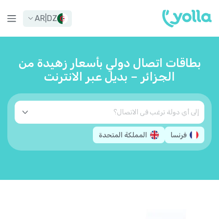
AR
|
DZ
بطاقات اتصال دولي بأسعار زهيدة من
الجزائر – بديل عبر الانترنت
فرنسا
المملكة المتحدة