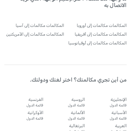
الاتصال به
المكالمات
مكالمات إلى أوروبا
المكالمات
مكالمات إلى آسيا
المكالمات
مكالمات إلى أفريقيا
المكالمات
مكالمات إلى الأمريكتين
المكالمات
مكالمات إلى أوقيانوسيا
من أين تجري مكالمتك؟ اختر لغتك ودولتك.
الإنجليزية
الروسية
الفرنسية
قائمة الدول
قائمة الدول
قائمة الدول
الأسبانية
الألمانية
الأوكرانية
قائمة الدول
قائمة الدول
قائمة الدول
العربية
البرتغالية