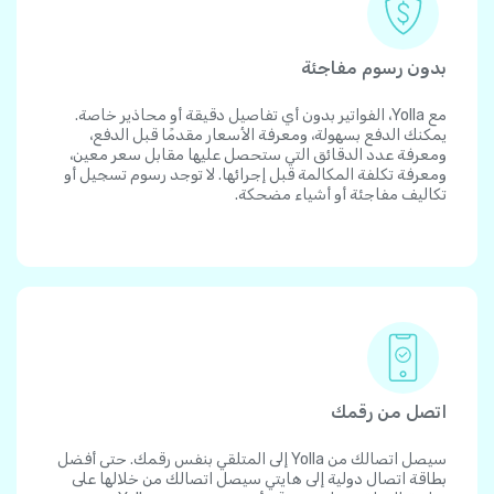
بدون رسوم مفاجئة
مع Yolla، الفواتير بدون أي تفاصيل دقيقة أو محاذير خاصة.
يمكنك الدفع بسهولة، ومعرفة الأسعار مقدمًا قبل الدفع،
ومعرفة عدد الدقائق التي ستحصل عليها مقابل سعر معين،
ومعرفة تكلفة المكالمة قبل إجرائها. لا توجد رسوم تسجيل أو
تكاليف مفاجئة أو أشياء مضحكة.
اتصل من رقمك
سيصل اتصالك من Yolla إلى المتلقي بنفس رقمك. حتى أفضل
بطاقة اتصال دولية إلى هايتي سيصل اتصالك من خلالها على