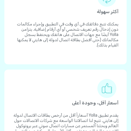
أكثر سهولة
يمكنك تتبع دقائقك في أي وقت في التطبيق وإجراء مكالمات
دون إدخال رقم تعريف شخصي أو أي أرقام إضافية. يتزامن
Yolla أيضًا مع جهات الاتصال على هاتفك ويحتفظ بسجل
مكالماتك (حتى أفضل بطاقة اتصال لدولة إلى هايتي لا يمكنها
القيام بذلك).
أسعار أقل، وجودة أعلى
يقدم تطبيق Yolla أسعاراً أقل من أرخص بطاقات الاتصال لدولة
إلى هايتي. تتيح لنا اتصالاتنا الواسعة مع شركات الاتصالات حول
العالم وبحثنا المستمر عن مسارات اتصال صوتي عبر بروتوكول