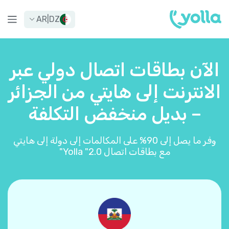
AR
|
DZ
الآن بطاقات اتصال دولي عبر
الانترنت إلى هايتي من الجزائر
– بديل منخفض التكلفة
وفر ما يصل إلى 90% على المكالمات إلى دولة إلى هايتي
مع بطاقات اتصال Yolla "2.0"