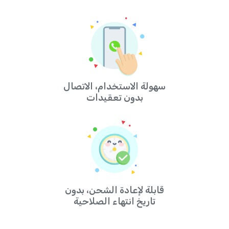
سهولة الاستخدام، الاتصال
بدون تعقيدات
قابلة لإعادة الشحن، بدون
تاريخ انتهاء الصلاحية