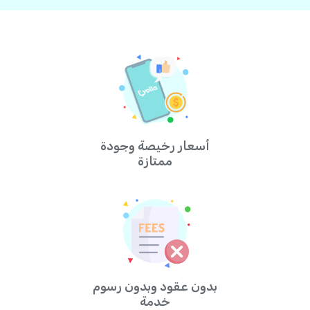
أسعار رخيصة وجودة
ممتازة
بدون عقود وبدون رسوم
خدمة