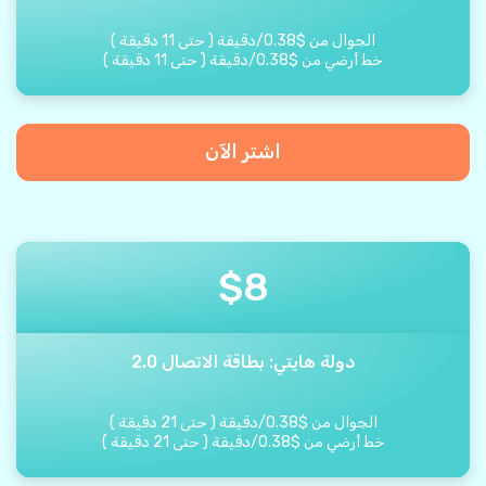
الجوال من
$
0.38
/
دقيقة
(
حتى
11
دقيقة
)
خط أرضي من
$
0.38
/
دقيقة
(
حتى
11
دقيقة
)
اشتر الآن
$
8
دولة هايتي: بطاقة الاتصال 2.0
الجوال من
$
0.38
/
دقيقة
(
حتى
21
دقيقة
)
خط أرضي من
$
0.38
/
دقيقة
(
حتى
21
دقيقة
)