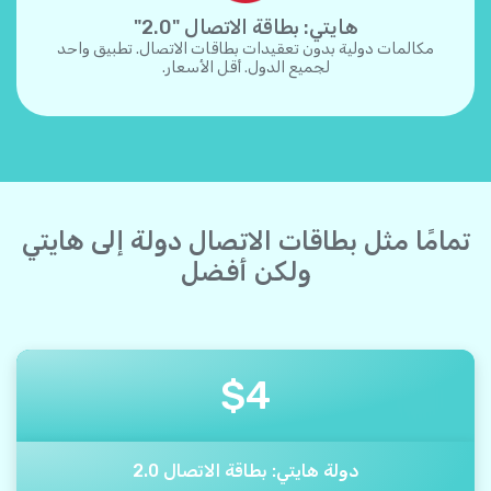
هايتي: بطاقة الاتصال "2.0"
مكالمات دولية بدون تعقيدات بطاقات الاتصال. تطبيق واحد
لجميع الدول. أقل الأسعار.
تمامًا مثل بطاقات الاتصال دولة إلى هايتي
ولكن أفضل
$
4
دولة هايتي: بطاقة الاتصال 2.0