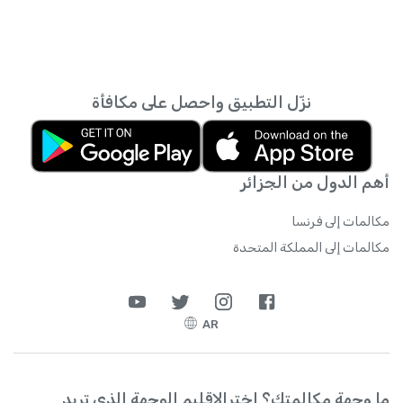
نزّل التطبيق واحصل على مكافأة
أهم الدول من الجزائر
مكالمات إلى فرنسا
مكالمات إلى المملكة المتحدة
AR
ما وجهة مكالمتك؟ اخترالإقليم الوجهة الذي تريد