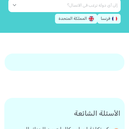
فرنسا
المملكة المتحدة
الأسئلة الشائعة