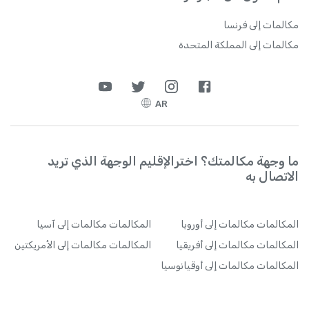
مكالمات إلى فرنسا
مكالمات إلى المملكة المتحدة
AR
ما وجهة مكالمتك؟ اخترالإقليم الوجهة الذي تريد
الاتصال به
المكالمات
مكالمات إلى أوروبا
المكالمات
مكالمات إلى آسيا
المكالمات
مكالمات إلى أفريقيا
المكالمات
مكالمات إلى الأمريكتين
المكالمات
مكالمات إلى أوقيانوسيا