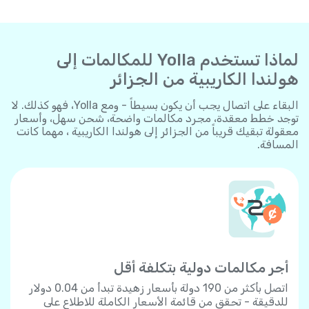
لماذا تستخدم Yolla للمكالمات إلى
هولندا الكاريبية من الجزائر
البقاء على اتصال يجب أن يكون بسيطاً - ومع Yolla، فهو كذلك. لا
توجد خطط معقدة، مجرد مكالمات واضحة، شحن سهل، وأسعار
معقولة تبقيك قريباً من الجزائر إلى هولندا الكاريبية ، مهما كانت
المسافة.
أجر مكالمات دولية بتكلفة أقل
اتصل بأكثر من 190 دولة بأسعار زهيدة تبدأ من 0.04 دولار
للدقيقة - تحقق من قائمة الأسعار الكاملة للاطلاع على