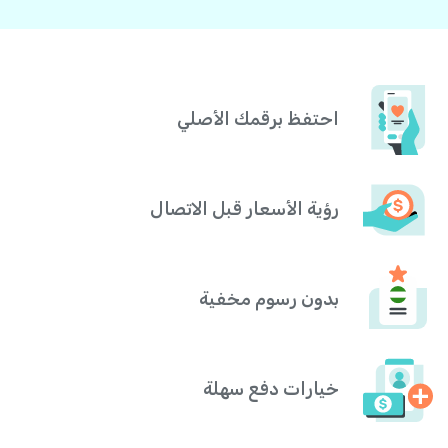
احتفظ برقمك الأصلي
رؤية الأسعار قبل الاتصال
بدون رسوم مخفية
خيارات دفع سهلة