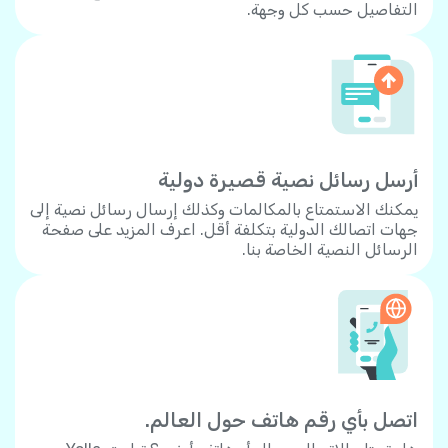
التفاصيل حسب كل وجهة.
أرسل رسائل نصية قصيرة دولية
يمكنك الاستمتاع بالمكالمات وكذلك إرسال رسائل نصية إلى
جهات اتصالك الدولية بتكلفة أقل. اعرف المزيد على صفحة
الرسائل النصية الخاصة بنا.
اتصل بأي رقم هاتف حول العالم.