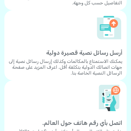
التفاصيل حسب كل وجهة.
أرسل رسائل نصية قصيرة دولية
يمكنك الاستمتاع بالمكالمات وكذلك إرسال رسائل نصية إلى
جهات اتصالك الدولية بتكلفة أقل. اعرف المزيد على صفحة
الرسائل النصية الخاصة بنا.
اتصل بأي رقم هاتف حول العالم.