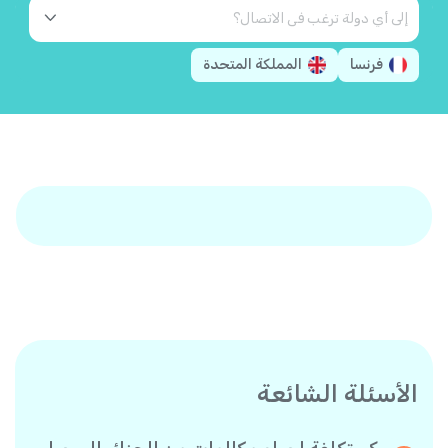
فرنسا
المملكة المتحدة
الأسئلة الشائعة