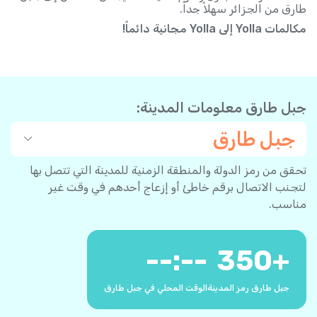
طارق من الجزائر سهلاً جداً.
مكالمات Yolla إلى Yolla مجانية دائماً!
جبل طارق معلومات المدينة:
جبل طارق
تحقق من رمز الدولة والمنطقة الزمنية للمدينة التي تتصل بها
لتجنب الاتصال برقم خاطئ أو إزعاج أحدهم في وقت غير
مناسب.
--:--
350
+
جبل طارق رمز المدينة
الوقت المحلي في جبل طارق