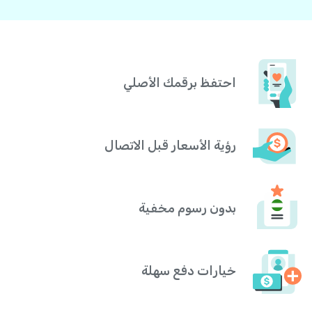
احتفظ برقمك الأصلي
رؤية الأسعار قبل الاتصال
بدون رسوم مخفية
خيارات دفع سهلة