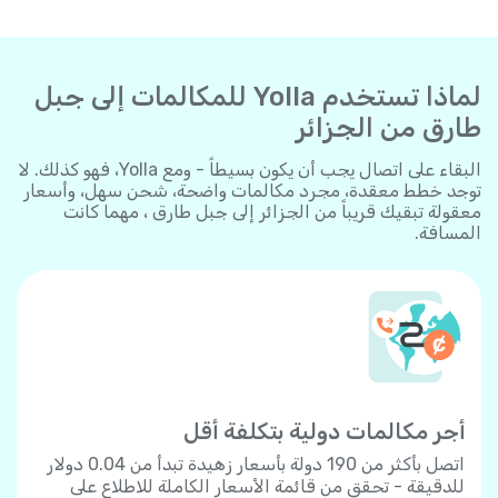
لماذا تستخدم Yolla للمكالمات إلى جبل
طارق من الجزائر
البقاء على اتصال يجب أن يكون بسيطاً - ومع Yolla، فهو كذلك. لا
توجد خطط معقدة، مجرد مكالمات واضحة، شحن سهل، وأسعار
معقولة تبقيك قريباً من الجزائر إلى جبل طارق ، مهما كانت
المسافة.
أجر مكالمات دولية بتكلفة أقل
اتصل بأكثر من 190 دولة بأسعار زهيدة تبدأ من 0.04 دولار
للدقيقة - تحقق من قائمة الأسعار الكاملة للاطلاع على