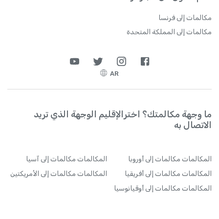
مكالمات إلى فرنسا
مكالمات إلى المملكة المتحدة
AR
ما وجهة مكالمتك؟ اخترالإقليم الوجهة الذي تريد
الاتصال به
المكالمات
مكالمات إلى أوروبا
المكالمات
مكالمات إلى آسيا
المكالمات
مكالمات إلى أفريقيا
المكالمات
مكالمات إلى الأمريكتين
المكالمات
مكالمات إلى أوقيانوسيا