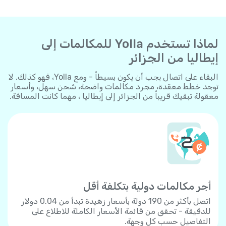
لماذا تستخدم Yolla للمكالمات إلى
إيطاليا من الجزائر
البقاء على اتصال يجب أن يكون بسيطاً - ومع Yolla، فهو كذلك. لا
توجد خطط معقدة، مجرد مكالمات واضحة، شحن سهل، وأسعار
معقولة تبقيك قريباً من الجزائر إلى إيطاليا ، مهما كانت المسافة.
أجر مكالمات دولية بتكلفة أقل
اتصل بأكثر من 190 دولة بأسعار زهيدة تبدأ من 0.04 دولار
للدقيقة - تحقق من قائمة الأسعار الكاملة للاطلاع على
التفاصيل حسب كل وجهة.