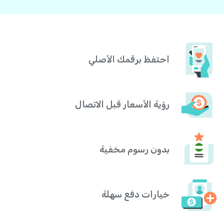
احتفظ برقمك الأصلي
رؤية الأسعار قبل الاتصال
بدون رسوم مخفية
خيارات دفع سهلة