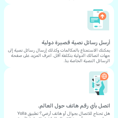
أرسل رسائل نصية قصيرة دولية
يمكنك الاستمتاع بالمكالمات وكذلك إرسال رسائل نصية إلى
جهات اتصالك الدولية بتكلفة أقل. اعرف المزيد على صفحة
الرسائل النصية الخاصة بنا.
اتصل بأي رقم هاتف حول العالم.
هل تحتاج للاتصال بجوال أو هاتف أرضي؟ تطبيق Yolla