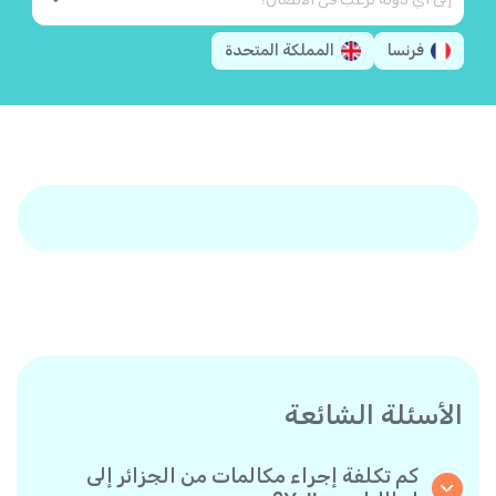
فرنسا
المملكة المتحدة
الأسئلة الشائعة
كم تكلفة إجراء مكالمات من الجزائر إلى