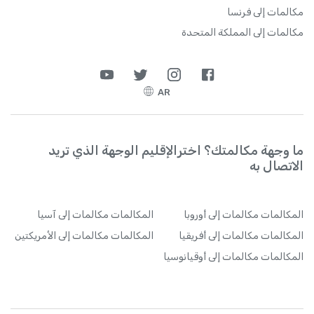
مكالمات إلى فرنسا
مكالمات إلى المملكة المتحدة
AR
ما وجهة مكالمتك؟ اخترالإقليم الوجهة الذي تريد
الاتصال به
المكالمات
مكالمات إلى أوروبا
المكالمات
مكالمات إلى آسيا
المكالمات
مكالمات إلى أفريقيا
المكالمات
مكالمات إلى الأمريكتين
المكالمات
مكالمات إلى أوقيانوسيا