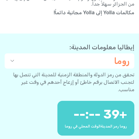
من الجزائر سهلاً جداً.
مكالمات Yolla إلى Yolla مجانية دائماً!
إيطاليا معلومات المدينة:
روما
تحقق من رمز الدولة والمنطقة الزمنية للمدينة التي تتصل بها
لتجنب الاتصال برقم خاطئ أو إزعاج أحدهم في وقت غير
مناسب.
--:--
39
+
روما رمز المدينة
الوقت المحلي في روما