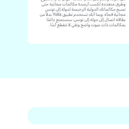
وطرق متعددة لكسب أرصدة مكالمات مجانية حتى
تصبح مكالماتك الدولية الرخيصة لدولة إلى تونس
مجانية فجأة. وبما أنك تستخدم تطبيق Yolla بدلاً من
بطاقة اتصال إلى دولة إلى تونس، ستستمتع دائمًا
بمكالمات ذات صوت واضح ونقي لا تنقطع أبدًا.