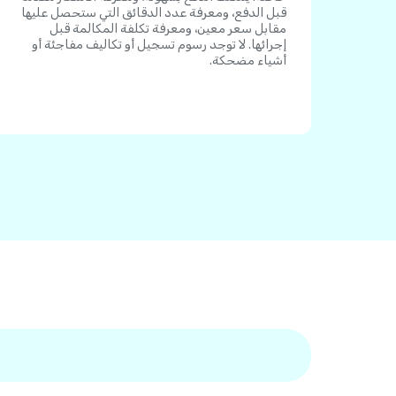
قبل الدفع، ومعرفة عدد الدقائق التي ستحصل عليها
مقابل سعر معين، ومعرفة تكلفة المكالمة قبل
إجرائها. لا توجد رسوم تسجيل أو تكاليف مفاجئة أو
أشياء مضحكة.