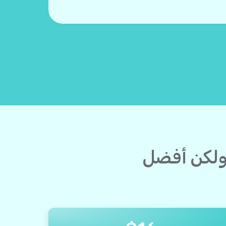
 ولكن أفضل