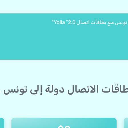
بطاقات الاتصال دولة إلى تونس