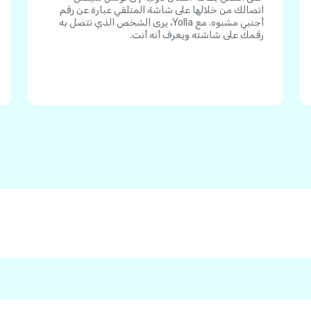
اتصالك من خلالها على شاشة المتلقي عبارة عن رقم
أجنبي مشبوه. مع Yolla، يرى الشخص الذي تتصل به
رقمك على شاشته ويعرف أنه أنت.