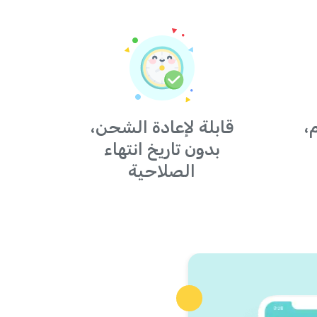
،
قابلة لإعادة الشحن،
بدون تاريخ انتهاء
الصلاحية