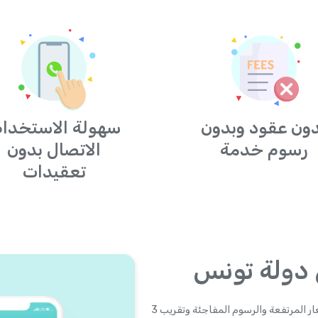
ون عقود وبدون
سهولة الاستخدام
رسوم خدمة
الاتصال بدون
تعقيدات
 دولة تونس
Yolla هو مستقبل بطاقات الاتصال لدولة تونس. أصبحت الأسعار المرتفعة والرسوم المفاجئة وتقريب 3