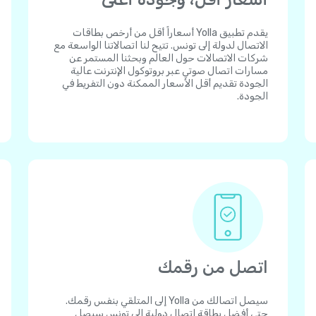
يقدم تطبيق Yolla أسعاراً أقل من أرخص بطاقات
الاتصال لدولة إلى تونس. تتيح لنا اتصالاتنا الواسعة مع
شركات الاتصالات حول العالم وبحثنا المستمر عن
مسارات اتصال صوتي عبر بروتوكول الإنترنت عالية
الجودة تقديم أقل الأسعار الممكنة دون التفريط في
الجودة.
اتصل من رقمك
سيصل اتصالك من Yolla إلى المتلقي بنفس رقمك.
حتى أفضل بطاقة اتصال دولية إلى تونس سيصل