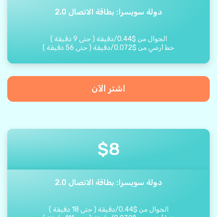
دولة سويسرا: بطاقة الاتصال 2.0
الجوال من
$
0.44
/
دقيقة
(
حتى
9
دقيقة
)
خط أرضي من
$
0.072
/
دقيقة
(
حتى
56
دقيقة
)
اشتر الآن
$
8
دولة سويسرا: بطاقة الاتصال 2.0
الجوال من
$
0.44
/
دقيقة
(
حتى
18
دقيقة
)