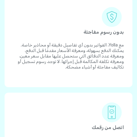
بدون رسوم مفاجئة
مع Yolla، الفواتير بدون أي تفاصيل دقيقة أو محاذير خاصة.
يمكنك الدفع بسهولة، ومعرفة الأسعار مقدمًا قبل الدفع،
ومعرفة عدد الدقائق التي ستحصل عليها مقابل سعر معين،
ومعرفة تكلفة المكالمة قبل إجرائها. لا توجد رسوم تسجيل أو
تكاليف مفاجئة أو أشياء مضحكة.
اتصل من رقمك