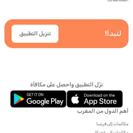
لنبدأ!
تنزيل التطبيق
نزّل التطبيق واحصل على مكافأة
أهم الدول من المغرب
مكالمات إلى فرنسا
مكالمات إلى بلجيكا