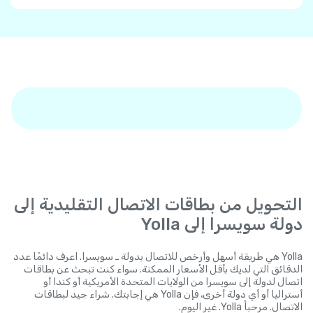
التحويل من بطاقات الاتصال التقليدية إلى
دولة سويسرا إلى Yolla
Yolla هي طريقة أسهل وأرخص للاتصال بدولة ـ سويسرا. اعرف دائمًا عدد
الدقائق التي لديك بأقل الأسعار الممكنة. سواء كنت تبحث عن بطاقات
اتصال لدولة إلى سويسرا من الولايات المتحدة الأمريكية أو كندا أو
أستراليا أو أي دولة أخرى، فإن Yolla هي إجابتك. شراء جيد لبطاقات
الاتصال. مرحباً Yolla. غير اليوم.