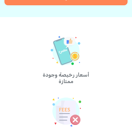
أسعار رخيصة وجودة
ممتازة