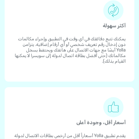
أكثر سهولة
يمكنك تتبع دقائقك في أي وقت في التطبيق وإجراء مكالمات
دون إدخال رقم تعريف شخصي أو أي أرقام إضافية. يتزامن
Yolla أيضًا مع جهات الاتصال على هاتفك ويحتفظ بسجل
مكالماتك (حتى أفضل بطاقة اتصال لدولة إلى سويسرا لا يمكنها
القيام بذلك).
أسعار أقل، وجودة أعلى
يقدم تطبيق Yolla أسعاراً أقل من أرخص بطاقات الاتصال لدولة