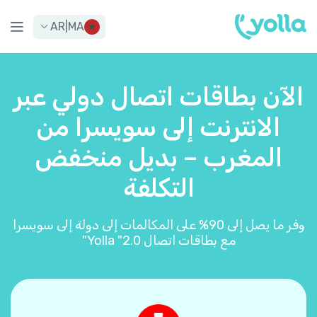
AR
|
MA
الآن بطاقات اتصال دولي عبر
الانترنت إلى سويسرا من
المغرب – بديل منخفض
التكلفة
وفر ما يصل إلى 90% على المكالمات إلى دولة إلى سويسرا
مع بطاقات اتصال Yolla "2.0"