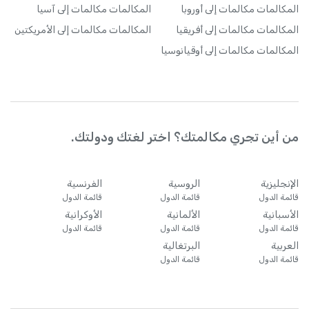
المكالمات
مكالمات إلى أوروبا
المكالمات
مكالمات إلى آسيا
المكالمات
مكالمات إلى أفريقيا
المكالمات
مكالمات إلى الأمريكتين
المكالمات
مكالمات إلى أوقيانوسيا
من أين تجري مكالمتك؟ اختر لغتك ودولتك.
الإنجليزية
الروسية
الفرنسية
قائمة الدول
قائمة الدول
قائمة الدول
الأسبانية
الألمانية
الأوكرانية
قائمة الدول
قائمة الدول
قائمة الدول
العربية
البرتغالية
قائمة الدول
قائمة الدول