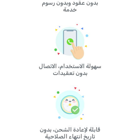
بدون عقود وبدون رسوم
خدمة
سهولة الاستخدام، الاتصال
بدون تعقيدات
قابلة لإعادة الشحن، بدون
تاريخ انتهاء الصلاحية