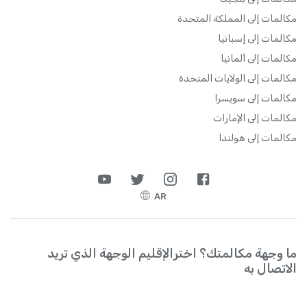
مكالمات إلى المملكة المتحدة
مكالمات إلى إسبانيا
مكالمات إلى ألمانيا
مكالمات إلى الولايات المتحدة
مكالمات إلى سويسرا
مكالمات إلى الإمارات
مكالمات إلى هولندا
AR
ما وجهة مكالمتك؟ اخترالإقليم الوجهة الذي تريد
الاتصال به