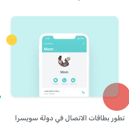
تطور بطاقات الاتصال في دولة سويسرا