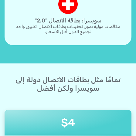
سويسرا: بطاقة الاتصال "2.0"
مكالمات دولية بدون تعقيدات بطاقات الاتصال. تطبيق واحد
لجميع الدول. أقل الأسعار.
تمامًا مثل بطاقات الاتصال دولة إلى
سويسرا ولكن أفضل
$
4