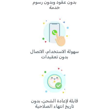
بدون عقود وبدون رسوم
خدمة
سهولة الاستخدام، الاتصال
بدون تعقيدات
قابلة لإعادة الشحن، بدون
تاريخ انتهاء الصلاحية