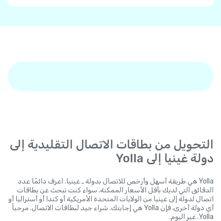
التحويل من بطاقات الاتصال التقليدية إلى
دولة غينيا إلى Yolla
Yolla هي طريقة أسهل وأرخص للاتصال بدولة ـ غينيا. اعرف دائمًا عدد
الدقائق التي لديك بأقل الأسعار الممكنة. سواء كنت تبحث عن بطاقات
اتصال لدولة إلى غينيا من الولايات المتحدة الأمريكية أو كندا أو أستراليا أو
أي دولة أخرى، فإن Yolla هي إجابتك. شراء جيد لبطاقات الاتصال. مرحباً
Yolla. غير اليوم.