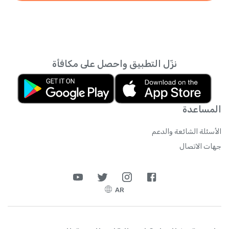
نزّل التطبيق واحصل على مكافأة
المساعدة
الأسئلة الشائعة والدعم
جهات الاتصال
AR