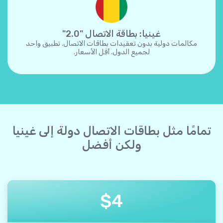
غينيا: بطاقة الاتصال "2.0"
مكالمات دولية بدون تعقيدات بطاقات الاتصال. تطبيق واحد
لجميع الدول. أقل الأسعار.
تمامًا مثل بطاقات الاتصال دولة إلى غينيا
ولكن أفضل
$
4