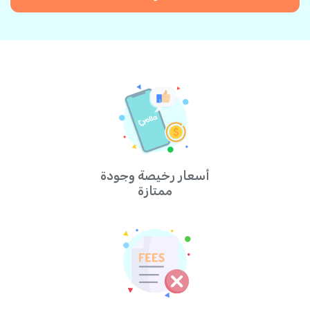
أسعار رخيصة وجودة
ممتازة