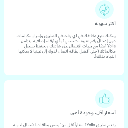
أكثر سهولة
يمكنك تتبع دقائقك في أي وقت في التطبيق وإجراء مكالمات
دون إدخال رقم تعريف شخصي أو أي أرقام إضافية. يتزامن
Yolla أيضًا مع جهات الاتصال على هاتفك ويحتفظ بسجل
مكالماتك (حتى أفضل بطاقة اتصال لدولة إلى غينيا لا يمكنها
القيام بذلك).
أسعار أقل، وجودة أعلى
يقدم تطبيق Yolla أسعاراً أقل من أرخص بطاقات الاتصال لدولة