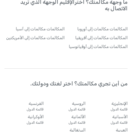
ما وجهة مكالمتك؟ اخترالإقليم الوجهة الذي تريد
الاتصال به
المكالمات
مكالمات إلى أوروبا
المكالمات
مكالمات إلى آسيا
المكالمات
مكالمات إلى أفريقيا
المكالمات
مكالمات إلى الأمريكتين
المكالمات
مكالمات إلى أوقيانوسيا
من أين تجري مكالمتك؟ اختر لغتك ودولتك.
الإنجليزية
الروسية
الفرنسية
قائمة الدول
قائمة الدول
قائمة الدول
الأسبانية
الألمانية
الأوكرانية
قائمة الدول
قائمة الدول
قائمة الدول
العربية
البرتغالية