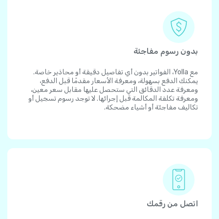
بدون رسوم مفاجئة
مع Yolla، الفواتير بدون أي تفاصيل دقيقة أو محاذير خاصة.
يمكنك الدفع بسهولة، ومعرفة الأسعار مقدمًا قبل الدفع،
ومعرفة عدد الدقائق التي ستحصل عليها مقابل سعر معين،
ومعرفة تكلفة المكالمة قبل إجرائها. لا توجد رسوم تسجيل أو
تكاليف مفاجئة أو أشياء مضحكة.
اتصل من رقمك