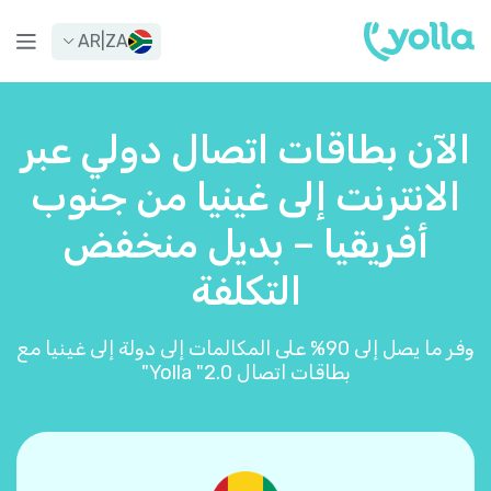
AR
|
ZA
الآن بطاقات اتصال دولي عبر
الانترنت إلى غينيا من جنوب
أفريقيا – بديل منخفض
التكلفة
وفر ما يصل إلى 90% على المكالمات إلى دولة إلى غينيا مع
بطاقات اتصال Yolla "2.0"