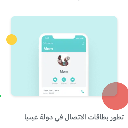
تطور بطاقات الاتصال في دولة غينيا