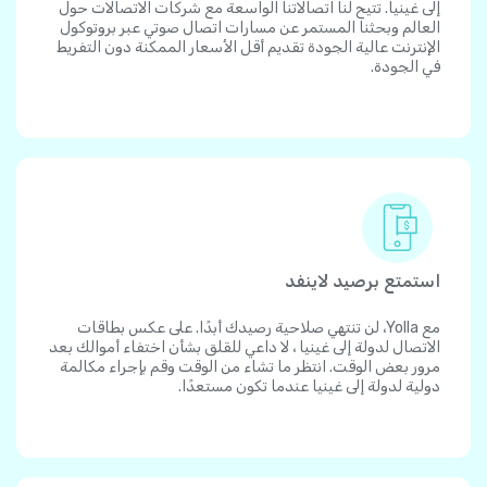
إلى غينيا. تتيح لنا اتصالاتنا الواسعة مع شركات الاتصالات حول
العالم وبحثنا المستمر عن مسارات اتصال صوتي عبر بروتوكول
الإنترنت عالية الجودة تقديم أقل الأسعار الممكنة دون التفريط
في الجودة.
استمتع برصيد لاينفد
مع Yolla، لن تنتهي صلاحية رصيدك أبدًا. على عكس بطاقات
الاتصال لدولة إلى غينيا ، لا داعي للقلق بشأن اختفاء أموالك بعد
مرور بعض الوقت. انتظر ما تشاء من الوقت وقم بإجراء مكالمة
دولية لدولة إلى غينيا عندما تكون مستعدًا.