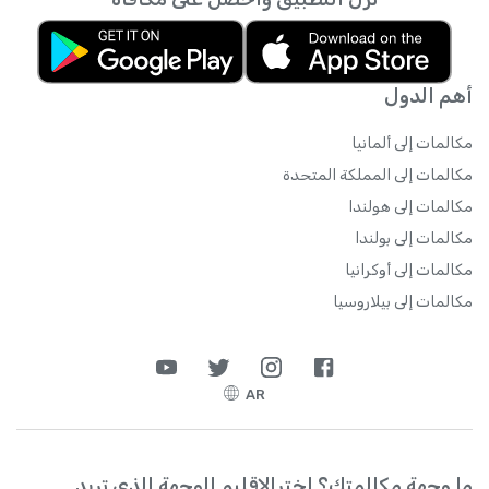
أهم الدول
مكالمات إلى ألمانيا
مكالمات إلى المملكة المتحدة
مكالمات إلى هولندا
مكالمات إلى بولندا
مكالمات إلى أوكرانيا
مكالمات إلى بيلاروسيا
AR
ما وجهة مكالمتك؟ اخترالإقليم الوجهة الذي تريد