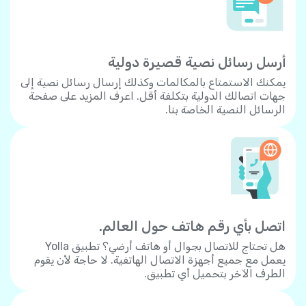
أرسل رسائل نصية قصيرة دولية
يمكنك الاستمتاع بالمكالمات وكذلك إرسال رسائل نصية إلى
جهات اتصالك الدولية بتكلفة أقل. اعرف المزيد على صفحة
الرسائل النصية الخاصة بنا.
اتصل بأي رقم هاتف حول العالم.
هل تحتاج للاتصال بجوال أو هاتف أرضي؟ تطبيق Yolla
يعمل مع جميع أجهزة الاتصال الهاتفية. لا حاجة لأن يقوم
الطرف الآخر بتحميل أي تطبيق.