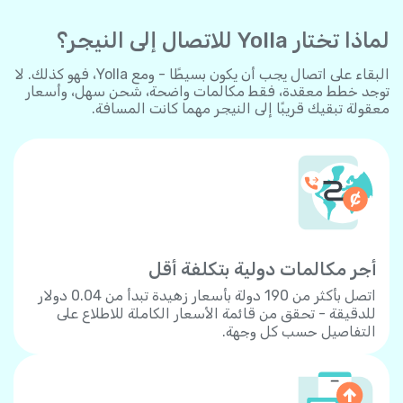
لماذا تختار Yolla للاتصال إلى النيجر؟
البقاء على اتصال يجب أن يكون بسيطًا - ومع Yolla، فهو كذلك. لا
توجد خطط معقدة، فقط مكالمات واضحة، شحن سهل، وأسعار
معقولة تبقيك قريبًا إلى النيجر مهما كانت المسافة.
أجر مكالمات دولية بتكلفة أقل
اتصل بأكثر من 190 دولة بأسعار زهيدة تبدأ من 0.04 دولار
للدقيقة - تحقق من قائمة الأسعار الكاملة للاطلاع على
التفاصيل حسب كل وجهة.