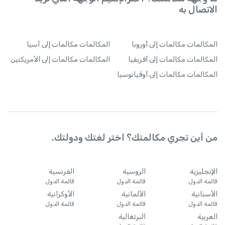
الاتصال به
المكالمات
مكالمات إلى أوروبا
المكالمات
مكالمات إلى آسيا
المكالمات
مكالمات إلى أفريقيا
المكالمات
مكالمات إلى الأمريكتين
المكالمات
مكالمات إلى أوقيانوسيا
من أين تجري مكالمتك؟ اختر لغتك ودولتك.
الإنجليزية
الروسية
الفرنسية
قائمة الدول
قائمة الدول
قائمة الدول
الأسبانية
الألمانية
الأوكرانية
قائمة الدول
قائمة الدول
قائمة الدول
العربية
البرتغالية