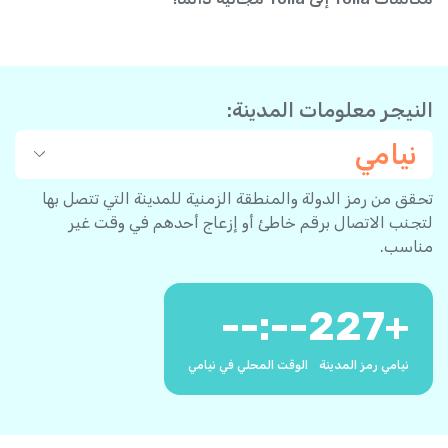
النيجر معلومات المدينة:
نيامي
تحقق من رمز الدولة والمنطقة الزمنية للمدينة التي تتصل بها
لتجنب الاتصال برقم خاطئ أو إزعاج أحدهم في وقت غير
مناسب.
--:--
227
+
نيامي رمز المدينة
الوقت المحلي في نيامي