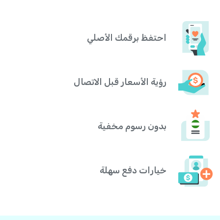
احتفظ برقمك الأصلي
رؤية الأسعار قبل الاتصال
بدون رسوم مخفية
خيارات دفع سهلة