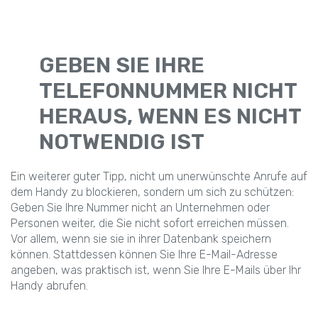
GEBEN SIE IHRE
TELEFONNUMMER NICHT
HERAUS, WENN ES NICHT
NOTWENDIG IST
Ein weiterer guter Tipp, nicht um unerwünschte Anrufe auf
dem Handy zu blockieren, sondern um sich zu schützen:
Geben Sie Ihre Nummer nicht an Unternehmen oder
Personen weiter, die Sie nicht sofort erreichen müssen.
Vor allem, wenn sie sie in ihrer Datenbank speichern
können. Stattdessen können Sie Ihre E-Mail-Adresse
angeben, was praktisch ist, wenn Sie Ihre E-Mails über Ihr
Handy abrufen.