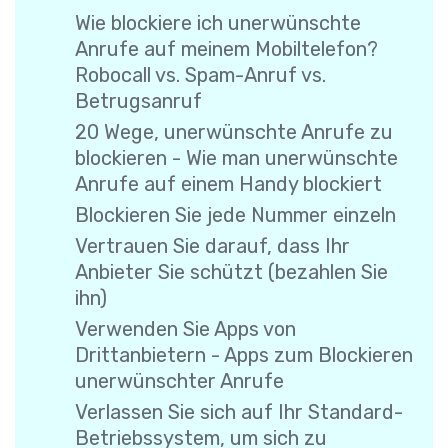
Wie blockiere ich unerwünschte
Anrufe auf meinem Mobiltelefon?
Robocall vs. Spam-Anruf vs.
Betrugsanruf
20 Wege, unerwünschte Anrufe zu
blockieren - Wie man unerwünschte
Anrufe auf einem Handy blockiert
Blockieren Sie jede Nummer einzeln
Vertrauen Sie darauf, dass Ihr
Anbieter Sie schützt (bezahlen Sie
ihn)
Verwenden Sie Apps von
Drittanbietern - Apps zum Blockieren
unerwünschter Anrufe
Verlassen Sie sich auf Ihr Standard-
Betriebssystem, um sich zu