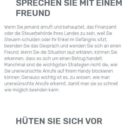
SPRECHEN SIE MIT EINEM
FREUND
Wenn Sie jemand anruft und behauptet, das Finanzamt
oder die Steuerbehörde Ihres Landes zu sein, weil Sie
Steuern schulden oder Ihr Enkel im Gefängnis sitzt,
beenden Sie das Gespräch und wenden Sie sich an einen
Freund. Wenn Sie die Situation laut erklären, können Sie
erkennen, dass es sich um einen Betrug handelt.
Manchmal sind die wichtigsten Strategien nicht die, wie
Sie unerwünschte Anrufe auf Ihrem Handy blockieren
können. Genauso wichtig ist es, zu wissen, wie man
unerwünschte Anrufe erkennt, damit man sie so schnell
wie möglich beenden kann.
HÜTEN SIE SICH VOR