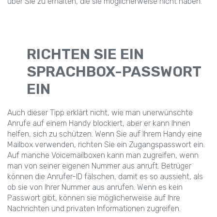
über Sie zu erhalten, die sie möglicherweise nicht haben.
RICHTEN SIE EIN
SPRACHBOX-PASSWORT
EIN
Auch dieser Tipp erklärt nicht, wie man unerwünschte
Anrufe auf einem Handy blockiert, aber er kann Ihnen
helfen, sich zu schützen. Wenn Sie auf Ihrem Handy eine
Mailbox verwenden, richten Sie ein Zugangspasswort ein.
Auf manche Voicemailboxen kann man zugreifen, wenn
man von seiner eigenen Nummer aus anruft. Betrüger
können die Anrufer-ID fälschen, damit es so aussieht, als
ob sie von Ihrer Nummer aus anrufen. Wenn es kein
Passwort gibt, können sie möglicherweise auf Ihre
Nachrichten und privaten Informationen zugreifen.