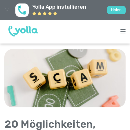
Yolla App installieren
Holen
20 Möglichkeiten,