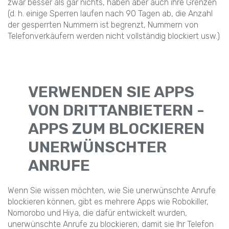
zwar besser als gar nichts, haben aber auch ihre Grenzen
(d. h. einige Sperren laufen nach 90 Tagen ab, die Anzahl
der gesperrten Nummern ist begrenzt, Nummern von
Telefonverkäufern werden nicht vollständig blockiert usw.)
VERWENDEN SIE APPS
VON DRITTANBIETERN -
APPS ZUM BLOCKIEREN
UNERWÜNSCHTER
ANRUFE
Wenn Sie wissen möchten, wie Sie unerwünschte Anrufe
blockieren können, gibt es mehrere Apps wie Robokiller,
Nomorobo und Hiya, die dafür entwickelt wurden,
unerwünschte Anrufe zu blockieren, damit sie Ihr Telefon