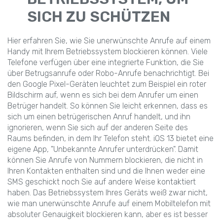
SICH ZU SCHÜTZEN
Hier erfahren Sie, wie Sie unerwünschte Anrufe auf einem
Handy mit Ihrem Betriebssystem blockieren können. Viele
Telefone verfügen über eine integrierte Funktion, die Sie
über Betrugsanrufe oder Robo-Anrufe benachrichtigt. Bei
den Google Pixel-Geräten leuchtet zum Beispiel ein roter
Bildschirm auf, wenn es sich bei dem Anrufer um einen
Betrüger handelt. So können Sie leicht erkennen, dass es
sich um einen betrügerischen Anruf handelt, und ihn
ignorieren, wenn Sie sich auf der anderen Seite des
Raums befinden, in dem Ihr Telefon steht. iOS 13 bietet eine
eigene App, "Unbekannte Anrufer unterdrücken". Damit
können Sie Anrufe von Nummern blockieren, die nicht in
Ihren Kontakten enthalten sind und die Ihnen weder eine
SMS geschickt noch Sie auf andere Weise kontaktiert
haben. Das Betriebssystem Ihres Geräts weiß zwar nicht,
wie man unerwünschte Anrufe auf einem Mobiltelefon mit
absoluter Genauigkeit blockieren kann, aber es ist besser