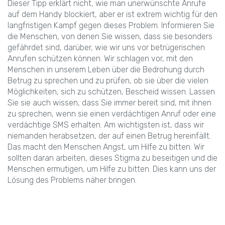
Dieser Tipp erklärt nicht, wie man unerwünschte Anrufe
auf dem Handy blockiert, aber er ist extrem wichtig für den
langfristigen Kampf gegen dieses Problem. Informieren Sie
die Menschen, von denen Sie wissen, dass sie besonders
gefährdet sind, darüber, wie wir uns vor betrügerischen
Anrufen schützen können. Wir schlagen vor, mit den
Menschen in unserem Leben über die Bedrohung durch
Betrug zu sprechen und zu prüfen, ob sie über die vielen
Möglichkeiten, sich zu schützen, Bescheid wissen. Lassen
Sie sie auch wissen, dass Sie immer bereit sind, mit ihnen
zu sprechen, wenn sie einen verdächtigen Anruf oder eine
verdächtige SMS erhalten. Am wichtigsten ist, dass wir
niemanden herabsetzen, der auf einen Betrug hereinfällt.
Das macht den Menschen Angst, um Hilfe zu bitten. Wir
sollten daran arbeiten, dieses Stigma zu beseitigen und die
Menschen ermutigen, um Hilfe zu bitten. Dies kann uns der
Lösung des Problems näher bringen.