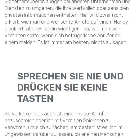
Sicherheitsüberprüfungen bei anderen Unternehmen und
Diensten zu umgehen, die Ihre wertvollen oder sensiblen
privaten Informationen enthalten. Hier wird zwar nicht
erklärt, wie man unerwünschte Anrufe auf einem Handy
blockiert, aber es ist ein wichtiger Tipp, wie man sich
verhalten sollte, wenn sich betrügerische Anrufer bei
einem melden. Es ist immer am besten, nichts zu sagen.
SPRECHEN SIE NIE UND
DRÜCKEN SIE KEINE
TASTEN
So verlockend es auch ist, einen Robo-Anrufer
anzuschreien oder ihn mit verbalen Spielchen zu
verwirren, um sich zu rächen, am besten ist es, ihn im
Ungewissen darüber zu lassen, ob er einen Menschen