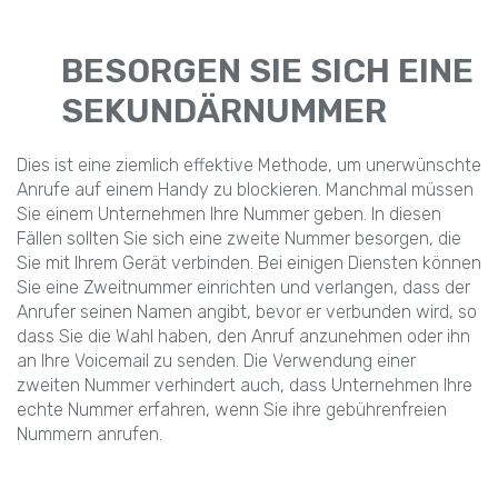
BESORGEN SIE SICH EINE
SEKUNDÄRNUMMER
Dies ist eine ziemlich effektive Methode, um unerwünschte
Anrufe auf einem Handy zu blockieren. Manchmal müssen
Sie einem Unternehmen Ihre Nummer geben. In diesen
Fällen sollten Sie sich eine zweite Nummer besorgen, die
Sie mit Ihrem Gerät verbinden. Bei einigen Diensten können
Sie eine Zweitnummer einrichten und verlangen, dass der
Anrufer seinen Namen angibt, bevor er verbunden wird, so
dass Sie die Wahl haben, den Anruf anzunehmen oder ihn
an Ihre Voicemail zu senden. Die Verwendung einer
zweiten Nummer verhindert auch, dass Unternehmen Ihre
echte Nummer erfahren, wenn Sie ihre gebührenfreien
Nummern anrufen.