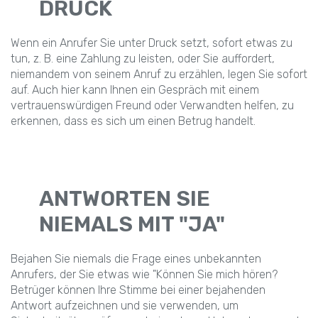
DRUCK
Wenn ein Anrufer Sie unter Druck setzt, sofort etwas zu
tun, z. B. eine Zahlung zu leisten, oder Sie auffordert,
niemandem von seinem Anruf zu erzählen, legen Sie sofort
auf. Auch hier kann Ihnen ein Gespräch mit einem
vertrauenswürdigen Freund oder Verwandten helfen, zu
erkennen, dass es sich um einen Betrug handelt.
ANTWORTEN SIE
NIEMALS MIT "JA"
Bejahen Sie niemals die Frage eines unbekannten
Anrufers, der Sie etwas wie "Können Sie mich hören?
Betrüger können Ihre Stimme bei einer bejahenden
Antwort aufzeichnen und sie verwenden, um