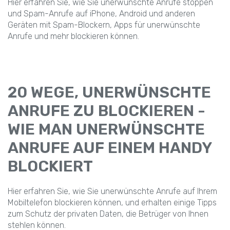
Hier erfahren Sie, wie Sie unerwünschte Anrufe stoppen
und Spam-Anrufe auf iPhone, Android und anderen
Geräten mit Spam-Blockern, Apps für unerwünschte
Anrufe und mehr blockieren können.
20 WEGE, UNERWÜNSCHTE
ANRUFE ZU BLOCKIEREN -
WIE MAN UNERWÜNSCHTE
ANRUFE AUF EINEM HANDY
BLOCKIERT
Hier erfahren Sie, wie Sie unerwünschte Anrufe auf Ihrem
Mobiltelefon blockieren können, und erhalten einige Tipps
zum Schutz der privaten Daten, die Betrüger von Ihnen
stehlen können.