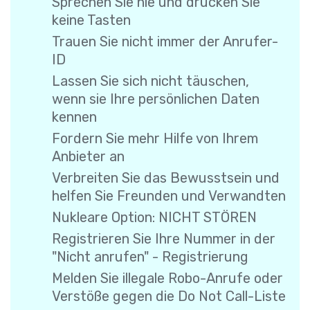
Sprechen Sie nie und drücken Sie
keine Tasten
Trauen Sie nicht immer der Anrufer-
ID
Lassen Sie sich nicht täuschen,
wenn sie Ihre persönlichen Daten
kennen
Fordern Sie mehr Hilfe von Ihrem
Anbieter an
Verbreiten Sie das Bewusstsein und
helfen Sie Freunden und Verwandten
Nukleare Option: NICHT STÖREN
Registrieren Sie Ihre Nummer in der
"Nicht anrufen" - Registrierung
Melden Sie illegale Robo-Anrufe oder
Verstöße gegen die Do Not Call-Liste