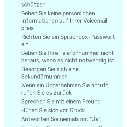
schützen
Geben Sie keine persönlichen
Informationen auf Ihrer Voicemail
preis
Richten Sie ein Sprachbox-Passwort
ein
Geben Sie Ihre Telefonnummer nicht
heraus, wenn es nicht notwendig ist
Besorgen Sie sich eine
Sekundärnummer
Wenn ein Unternehmen Sie anruft,
rufen Sie es zurück
Sprechen Sie mit einem Freund
Hüten Sie sich vor Druck
Antworten Sie niemals mit "Ja"