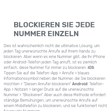
BLOCKIEREN SIE JEDE
NUMMER EINZELN
Dies ist wahrscheinlich nicht die ultimative Lösung, um
jeden Tag unerwünschte Anrufe auf Ihrem Handy zu
blockieren. Aber wenn es eine Nummer gibt, die Ihr iPhone
oder Android-Telefon jeden Tag anruft, ist es ziemlich
einfach, diese Nummer für immer zu blockieren.
iOS
:
Tippen Sie auf die Telefon-App > Anrufe > blaues
Informationssymbol neben der Nummer, die Sie blockieren
möchten > "Diesen Anrufer blockieren".
Android
: Telefon-
App > Notizen > langer Druck auf die unerwünschte
Nummer > "Blockieren". Aber auch diese Methode erfordert
ständige Bemühungen, um unerwünschte Anrufe auf
einem Mobiltelefon zu blockieren, und sie funktioniert nicht