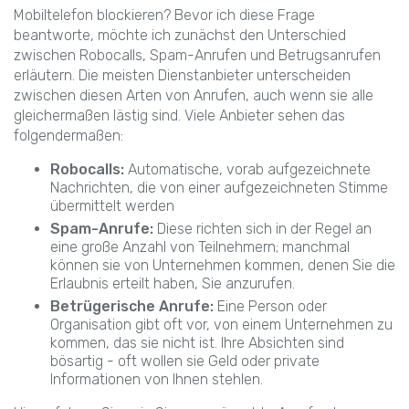
Mobiltelefon blockieren? Bevor ich diese Frage
beantworte, möchte ich zunächst den Unterschied
zwischen Robocalls, Spam-Anrufen und Betrugsanrufen
erläutern. Die meisten Dienstanbieter unterscheiden
zwischen diesen Arten von Anrufen, auch wenn sie alle
gleichermaßen lästig sind. Viele Anbieter sehen das
folgendermaßen:
Robocalls:
Automatische, vorab aufgezeichnete
Nachrichten, die von einer aufgezeichneten Stimme
übermittelt werden
Spam-Anrufe:
Diese richten sich in der Regel an
eine große Anzahl von Teilnehmern; manchmal
können sie von Unternehmen kommen, denen Sie die
Erlaubnis erteilt haben, Sie anzurufen.
Betrügerische Anrufe:
Eine Person oder
Organisation gibt oft vor, von einem Unternehmen zu
kommen, das sie nicht ist. Ihre Absichten sind
bösartig - oft wollen sie Geld oder private
Informationen von Ihnen stehlen.