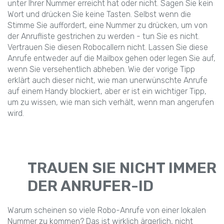
unter Ihrer Nummer erreicht hat oder nicht. Sagen Sie kein
Wort und drücken Sie keine Tasten. Selbst wenn die
Stimme Sie auffordert, eine Nummer zu drücken, um von
der Anrufliste gestrichen zu werden - tun Sie es nicht.
Vertrauen Sie diesen Robocallern nicht. Lassen Sie diese
Anrufe entweder auf die Mailbox gehen oder legen Sie auf,
wenn Sie versehentlich abheben. Wie der vorige Tipp
erklärt auch dieser nicht, wie man unerwünschte Anrufe
auf einem Handy blockiert, aber er ist ein wichtiger Tipp,
um zu wissen, wie man sich verhält, wenn man angerufen
wird.
TRAUEN SIE NICHT IMMER
DER ANRUFER-ID
Warum scheinen so viele Robo-Anrufe von einer lokalen
Nummer zu kommen? Das ist wirklich ärgerlich, nicht