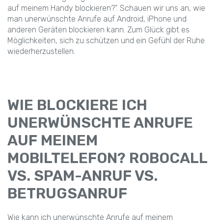
auf meinem Handy blockieren?". Schauen wir uns an, wie
man unerwünschte Anrufe auf Android, iPhone und
anderen Geräten blockieren kann. Zum Glück gibt es
Möglichkeiten, sich zu schützen und ein Gefühl der Ruhe
wiederherzustellen.
WIE BLOCKIERE ICH
UNERWÜNSCHTE ANRUFE
AUF MEINEM
MOBILTELEFON? ROBOCALL
VS. SPAM-ANRUF VS.
BETRUGSANRUF
Wie kann ich unerwünschte Anrufe auf meinem