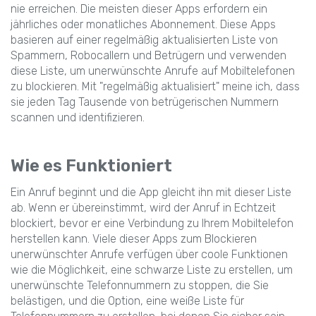
nie erreichen. Die meisten dieser Apps erfordern ein
jährliches oder monatliches Abonnement. Diese Apps
basieren auf einer regelmäßig aktualisierten Liste von
Spammern, Robocallern und Betrügern und verwenden
diese Liste, um unerwünschte Anrufe auf Mobiltelefonen
zu blockieren. Mit "regelmäßig aktualisiert" meine ich, dass
sie jeden Tag Tausende von betrügerischen Nummern
scannen und identifizieren.
Wie es Funktioniert
Ein Anruf beginnt und die App gleicht ihn mit dieser Liste
ab. Wenn er übereinstimmt, wird der Anruf in Echtzeit
blockiert, bevor er eine Verbindung zu Ihrem Mobiltelefon
herstellen kann. Viele dieser Apps zum Blockieren
unerwünschter Anrufe verfügen über coole Funktionen
wie die Möglichkeit, eine schwarze Liste zu erstellen, um
unerwünschte Telefonnummern zu stoppen, die Sie
belästigen, und die Option, eine weiße Liste für