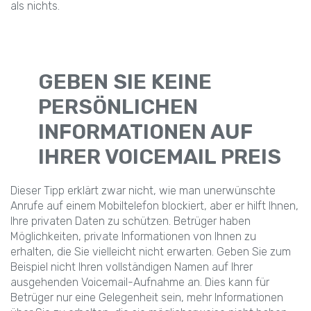
als nichts.
GEBEN SIE KEINE
PERSÖNLICHEN
INFORMATIONEN AUF
IHRER VOICEMAIL PREIS
Dieser Tipp erklärt zwar nicht, wie man unerwünschte
Anrufe auf einem Mobiltelefon blockiert, aber er hilft Ihnen,
Ihre privaten Daten zu schützen. Betrüger haben
Möglichkeiten, private Informationen von Ihnen zu
erhalten, die Sie vielleicht nicht erwarten. Geben Sie zum
Beispiel nicht Ihren vollständigen Namen auf Ihrer
ausgehenden Voicemail-Aufnahme an. Dies kann für
Betrüger nur eine Gelegenheit sein, mehr Informationen