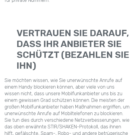
für private Nummern.
VERTRAUEN SIE DARAUF,
DASS IHR ANBIETER SIE
SCHÜTZT (BEZAHLEN SIE
IHN)
Sie möchten wissen, wie Sie unerwünschte Anrufe auf
einem Handy blockieren können, aber viele von uns
wissen nicht, dass unsere Mobilfunkanbieter uns bis zu
einem gewissen Grad schützen können. Die meisten der
großen Mobilfunkanbieter haben Maßnahmen ergriffen, um
unerwünschte Anrufe auf Mobiltelefonen zu blockieren.
Sie tun dies durch verschiedene Netzverbesserungen, wie
das oben erwähnte STIR/SHAKEN-Protokoll, das ihnen
hilft, gefälschte, Spam-, Robo- und andere betrügerische