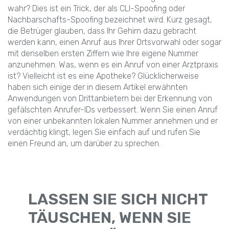
wahr? Dies ist ein Trick, der als CLI-Spoofing oder
Nachbarschafts-Spoofing bezeichnet wird. Kurz gesagt,
die Betrüger glauben, dass Ihr Gehirn dazu gebracht
werden kann, einen Anruf aus Ihrer Ortsvorwahl oder sogar
mit denselben ersten Ziffern wie Ihre eigene Nummer
anzunehmen. Was, wenn es ein Anruf von einer Arztpraxis
ist? Vielleicht ist es eine Apotheke? Glücklicherweise
haben sich einige der in diesem Artikel erwähnten
Anwendungen von Drittanbietern bei der Erkennung von
gefälschten Anrufer-IDs verbessert. Wenn Sie einen Anruf
von einer unbekannten lokalen Nummer annehmen und er
verdächtig klingt, legen Sie einfach auf und rufen Sie
einen Freund an, um darüber zu sprechen.
LASSEN SIE SICH NICHT
TÄUSCHEN, WENN SIE