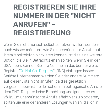
REGISTRIEREN SIE IHRE
NUMMER IN DER "NICHT
ANRUFEN" -
REGISTRIERUNG
Wenn Sie nicht nur sich selbst schützen wollen, sondern
auch wissen möchten, wie Sie unerwünschte Anrufe auf
Ihrem Mobiltelefon blockieren können, ist dies eine weitere
Option, die Sie in Betracht ziehen sollten. Wenn Sie in den
USA leben, können Sie Ihre Nummer in das bundesweite
Register "
Do Not Call Registry
" (DNC) eintragen lassen.
Seriöse Unternehmen werden Sie oder andere Nummern
auf dieser Liste nicht anrufen, da dies gesetzlich
vorgeschrieben ist. Leider schenken betrügerische Anrufer
dem DNC-Register keine Beachtung und ignorieren es
völlig. Um unerwünschte Anrufe effektiver zu blockieren,
sollten Sie eine der anderen Lösungen wählen, die ich in