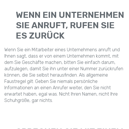
WENN EIN UNTERNEHMEN
SIE ANRUFT, RUFEN SIE
ES ZURÜCK
Wenn Sie ein Mitarbeiter eines Unternehmens anruft und
Ihnen sagt, dass er von einem Unternehmen kommt, mit
dem Sie Geschäfte machen, bitten Sie einfach darum,
aufzulegen, damit Sie ihn unter einer Nummer zurückrufen
können, die Sie selbst herausfinden. Als allgemeine
Faustregel gilt: Geben Sie niemals persönliche
Informationen an einen Anrufer weiter, den Sie nicht
erwartet haben, egal was. Nicht Ihren Namen, nicht Ihre
Schuhgröße, gar nichts.