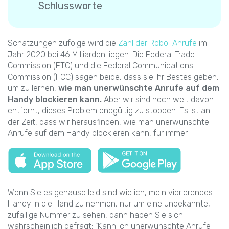
Schlussworte
Schätzungen zufolge wird die
Zahl der Robo-Anrufe
im
Jahr 2020 bei 46 Milliarden liegen. Die Federal Trade
Commission (FTC) und die Federal Communications
Commission (FCC) sagen beide, dass sie ihr Bestes geben,
um zu lernen,
wie man unerwünschte Anrufe auf dem
Handy blockieren kann.
Aber wir sind noch weit davon
entfernt, dieses Problem endgültig zu stoppen. Es ist an
der Zeit, dass wir herausfinden, wie man unerwünschte
Anrufe auf dem Handy blockieren kann, für immer.
Wenn Sie es genauso leid sind wie ich, mein vibrierendes
Handy in die Hand zu nehmen, nur um eine unbekannte,
zufällige Nummer zu sehen, dann haben Sie sich
wahrscheinlich gefragt: "Kann ich unerwünschte Anrufe