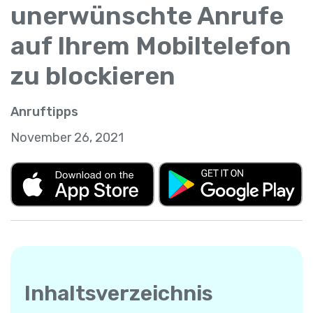
unerwünschte Anrufe
auf Ihrem Mobiltelefon
zu blockieren
Anruftipps
November 26, 2021
Inhaltsverzeichnis