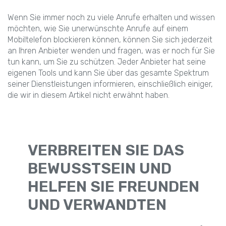
Wenn Sie immer noch zu viele Anrufe erhalten und wissen
möchten, wie Sie unerwünschte Anrufe auf einem
Mobiltelefon blockieren können, können Sie sich jederzeit
an Ihren Anbieter wenden und fragen, was er noch für Sie
tun kann, um Sie zu schützen. Jeder Anbieter hat seine
eigenen Tools und kann Sie über das gesamte Spektrum
seiner Dienstleistungen informieren, einschließlich einiger,
die wir in diesem Artikel nicht erwähnt haben.
VERBREITEN SIE DAS
BEWUSSTSEIN UND
HELFEN SIE FREUNDEN
UND VERWANDTEN