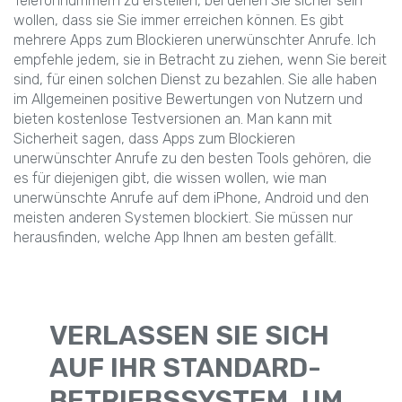
Telefonnummern zu erstellen, bei denen Sie sicher sein
wollen, dass sie Sie immer erreichen können. Es gibt
mehrere Apps zum Blockieren unerwünschter Anrufe. Ich
empfehle jedem, sie in Betracht zu ziehen, wenn Sie bereit
sind, für einen solchen Dienst zu bezahlen. Sie alle haben
im Allgemeinen positive Bewertungen von Nutzern und
bieten kostenlose Testversionen an. Man kann mit
Sicherheit sagen, dass Apps zum Blockieren
unerwünschter Anrufe zu den besten Tools gehören, die
es für diejenigen gibt, die wissen wollen, wie man
unerwünschte Anrufe auf dem iPhone, Android und den
meisten anderen Systemen blockiert. Sie müssen nur
herausfinden, welche App Ihnen am besten gefällt.
VERLASSEN SIE SICH
AUF IHR STANDARD-
BETRIEBSSYSTEM, UM