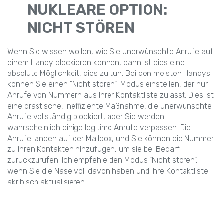
NUKLEARE OPTION:
NICHT STÖREN
Wenn Sie wissen wollen, wie Sie unerwünschte Anrufe auf
einem Handy blockieren können, dann ist dies eine
absolute Möglichkeit, dies zu tun. Bei den meisten Handys
können Sie einen "Nicht stören"-Modus einstellen, der nur
Anrufe von Nummern aus Ihrer Kontaktliste zulässt. Dies ist
eine drastische, ineffiziente Maßnahme, die unerwünschte
Anrufe vollständig blockiert, aber Sie werden
wahrscheinlich einige legitime Anrufe verpassen. Die
Anrufe landen auf der Mailbox, und Sie können die Nummer
zu Ihren Kontakten hinzufügen, um sie bei Bedarf
zurückzurufen. Ich empfehle den Modus "Nicht stören",
wenn Sie die Nase voll davon haben und Ihre Kontaktliste
akribisch aktualisieren.