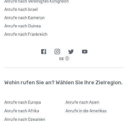
Anrufe nach Vereinigtes Königreich
Anrufe nach Israel
Anrufe nach Kamerun
Anrufe nach Guinea
Anrufe nach Frankreich
DE
Wohin rufen Sie an? Wählen Sie Ihre Zielregion.
Anrufe
nach Europa
Anrufe
nach Asien
Anrufe
nach Afrika
Anrufe
in die Amerikas
Anrufe
nach Ozeanien