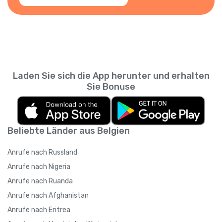
Laden Sie sich die App herunter und erhalten
Sie Bonuse
Beliebte Länder aus Belgien
Anrufe nach Russland
Anrufe nach Nigeria
Anrufe nach Ruanda
Anrufe nach Afghanistan
Anrufe nach Eritrea