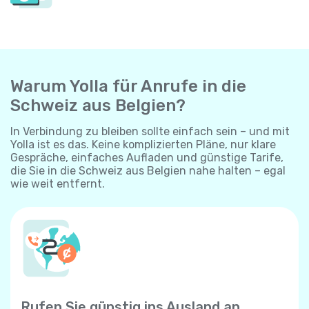
Warum Yolla für Anrufe in die
Schweiz aus Belgien?
In Verbindung zu bleiben sollte einfach sein – und mit
Yolla ist es das. Keine komplizierten Pläne, nur klare
Gespräche, einfaches Aufladen und günstige Tarife,
die Sie in die Schweiz aus Belgien nahe halten – egal
wie weit entfernt.
Rufen Sie günstig ins Ausland an