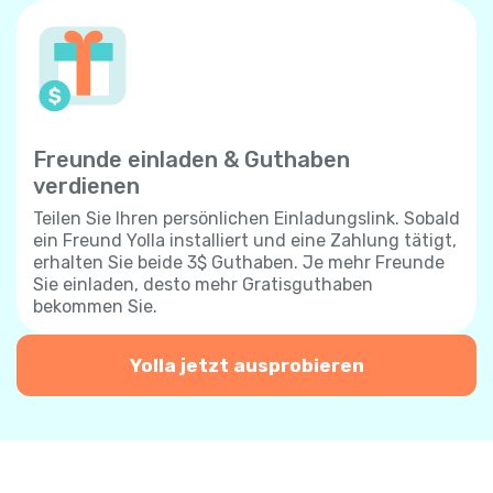
Freunde einladen & Guthaben
verdienen
Teilen Sie Ihren persönlichen Einladungslink. Sobald
ein Freund Yolla installiert und eine Zahlung tätigt,
erhalten Sie beide 3$ Guthaben. Je mehr Freunde
Sie einladen, desto mehr Gratisguthaben
bekommen Sie.
Yolla jetzt ausprobieren