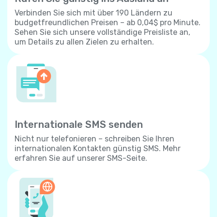
Verbinden Sie sich mit über 190 Ländern zu
budgetfreundlichen Preisen – ab 0,04$ pro Minute.
Sehen Sie sich unsere vollständige Preisliste an,
um Details zu allen Zielen zu erhalten.
Internationale SMS senden
Nicht nur telefonieren – schreiben Sie Ihren
internationalen Kontakten günstig SMS. Mehr
erfahren Sie auf unserer SMS-Seite.