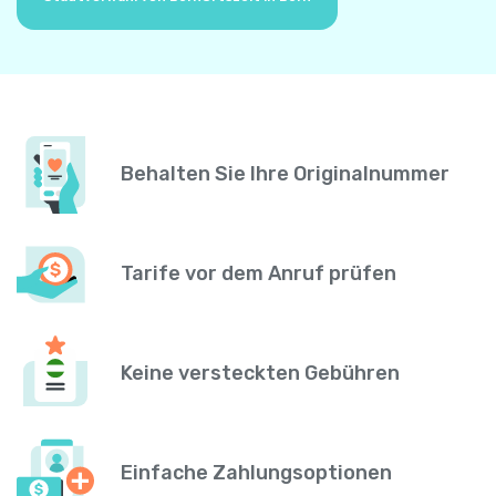
Behalten Sie Ihre Originalnummer
Tarife vor dem Anruf prüfen
Keine versteckten Gebühren
Einfache Zahlungsoptionen