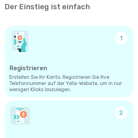
Der Einstieg ist einfach
1
Registrieren
Erstellen Sie Ihr Konto. Registrieren Sie Ihre
Telefonnummer auf der Yolla-Website, um in nur
wenigen Klicks loszulegen.
2