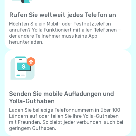
Rufen Sie weltweit jedes Telefon an
Möchten Sie ein Mobil- oder Festnetztelefon
anrufen? Yolla funktioniert mit allen Telefonen –
der andere Teilnehmer muss keine App
herunterladen.
Senden Sie mobile Aufladungen und
Yolla-Guthaben
Laden Sie beliebige Telefonnummern in über 100
Ländern auf oder teilen Sie Ihre Yolla-Guthaben
mit Freunden. So bleibt jeder verbunden, auch bei
geringem Guthaben.