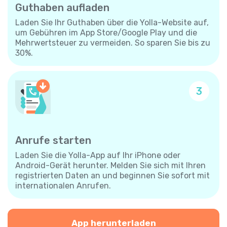
Guthaben aufladen
Laden Sie Ihr Guthaben über die Yolla-Website auf,
um Gebühren im App Store/Google Play und die
Mehrwertsteuer zu vermeiden. So sparen Sie bis zu
30%.
3
Anrufe starten
Laden Sie die Yolla-App auf Ihr iPhone oder
Android-Gerät herunter. Melden Sie sich mit Ihren
registrierten Daten an und beginnen Sie sofort mit
internationalen Anrufen.
App herunterladen