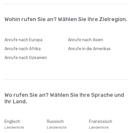
Wohin rufen Sie an? Wählen Sie Ihre Zielregion.
Anrufe
nach Europa
Anrufe
nach Asien
Anrufe
nach Afrika
Anrufe
in die Amerikas
Anrufe
nach Ozeanien
Wo rufen Sie an? Wählen Sie Ihre Sprache und
Ihr Land.
Englisch
Russisch
Französisch
Länderliste
Länderliste
Länderliste