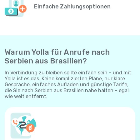
Einfache Zahlungsoptionen
Warum Yolla für Anrufe nach
Serbien aus Brasilien?
In Verbindung zu bleiben sollte einfach sein – und mit
Yolla ist es das. Keine komplizierten Pläne, nur klare
Gespräche, einfaches Aufladen und günstige Tarife,
die Sie nach Serbien aus Brasilien nahe halten – egal
wie weit entfernt.