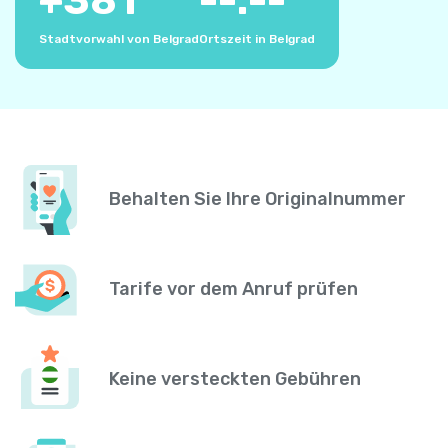
+
381
--:--
Stadtvorwahl von Belgrad
Ortszeit in Belgrad
Behalten Sie Ihre Originalnummer
Tarife vor dem Anruf prüfen
Keine versteckten Gebühren