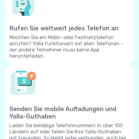
Rufen Sie weltweit jedes Telefon an
Möchten Sie ein Mobil- oder Festnetztelefon
anrufen? Yolla funktioniert mit allen Telefonen –
der andere Teilnehmer muss keine App
herunterladen.
Senden Sie mobile Aufladungen und
Yolla-Guthaben
Laden Sie beliebige Telefonnummern in über 100
Ländern auf oder teilen Sie Ihre Yolla-Guthaben
mit Freunden. So bleibt jeder verbunden, auch bei