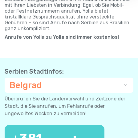
mit Ihren Liebsten in Verbindung. Egal, ob Sie Mobil-
oder Festnetznummern anrufen, Yolla bietet
kristallklare Gesprächsqualität ohne versteckte
Gebühren – so sind Anrufe nach Serbien aus Brasilien
ganz unkompliziert.
Anrufe von Yolla zu Yolla sind immer kostenlos!
Serbien Stadtinfos:
Belgrad
Überprüfen Sie die Ländervorwahl und Zeitzone der
Stadt, die Sie anrufen, um Fehlanrufe oder
ungewolltes Wecken zu vermeiden!