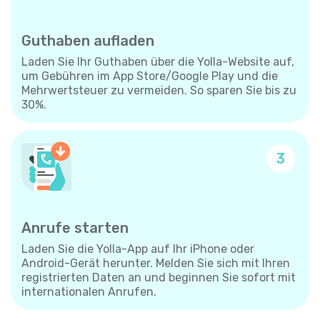
Guthaben aufladen
Laden Sie Ihr Guthaben über die Yolla-Website auf,
um Gebühren im App Store/Google Play und die
Mehrwertsteuer zu vermeiden. So sparen Sie bis zu
30%.
3
Anrufe starten
Laden Sie die Yolla-App auf Ihr iPhone oder
Android-Gerät herunter. Melden Sie sich mit Ihren
registrierten Daten an und beginnen Sie sofort mit
internationalen Anrufen.