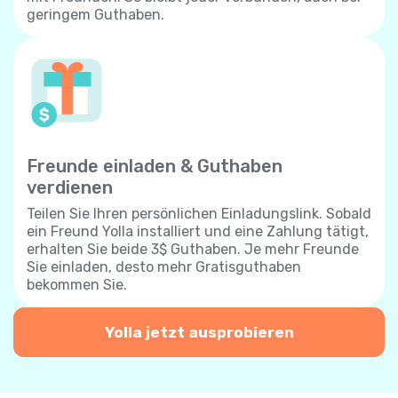
geringem Guthaben.
Freunde einladen & Guthaben
verdienen
Teilen Sie Ihren persönlichen Einladungslink. Sobald
ein Freund Yolla installiert und eine Zahlung tätigt,
erhalten Sie beide 3$ Guthaben. Je mehr Freunde
Sie einladen, desto mehr Gratisguthaben
bekommen Sie.
Yolla jetzt ausprobieren