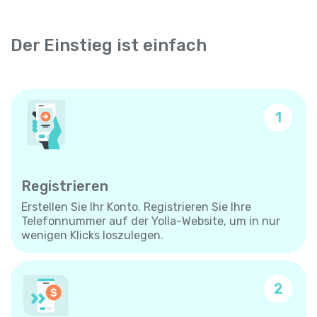
Der Einstieg ist einfach
1
Registrieren
Erstellen Sie Ihr Konto. Registrieren Sie Ihre
Telefonnummer auf der Yolla-Website, um in nur
wenigen Klicks loszulegen.
2