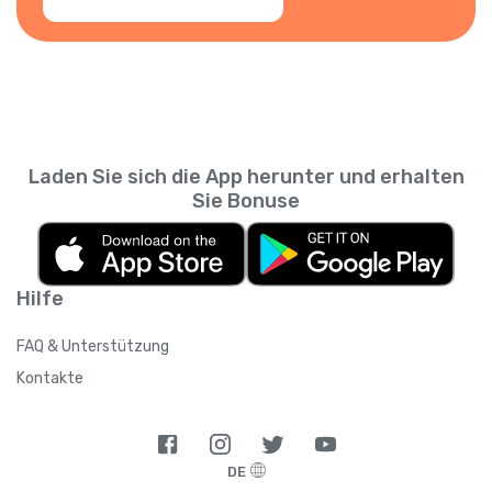
Laden Sie sich die App herunter und erhalten
Sie Bonuse
Hilfe
FAQ & Unterstützung
Kontakte
DE