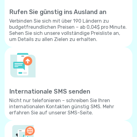
Rufen Sie günstig ins Ausland an
Verbinden Sie sich mit über 190 Ländern zu
budgetfreundlichen Preisen – ab 0,04$ pro Minute.
Sehen Sie sich unsere vollständige Preisliste an,
um Details zu allen Zielen zu erhalten.
Internationale SMS senden
Nicht nur telefonieren – schreiben Sie Ihren
internationalen Kontakten günstig SMS. Mehr
erfahren Sie auf unserer SMS-Seite.