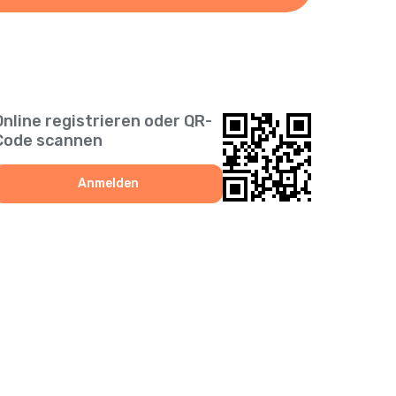
Online registrieren oder QR-
Code scannen
Anmelden