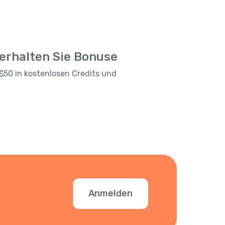
 erhalten Sie Bonuse
$50 in kostenlosen Credits und
Anmelden