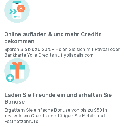
Online aufladen & und mehr Credits
bekommen
Sparen Sie bis zu 20% – Holen Sie sich mit Paypal oder
Bankkarte Yolla Credits auf
yollacalls.com
!
Laden Sie Freunde ein und erhalten Sie
Bonuse
Ergattern Sie einfache Bonuse von bis zu $50 in
kostenlosen Credits und tätigen Sie Mobil- und
Festnetzanrufe.