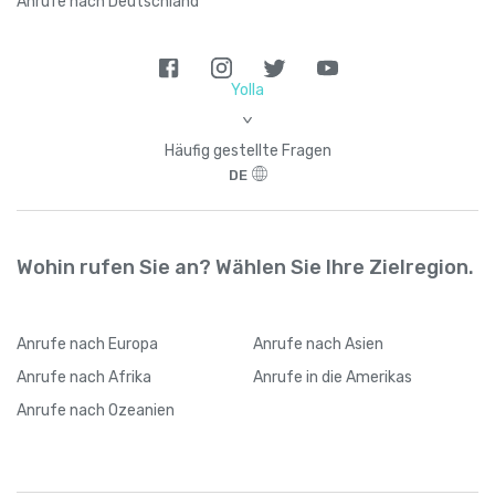
Anrufe nach Deutschland
Yolla
>
Häufig gestellte Fragen
DE
Wohin rufen Sie an? Wählen Sie Ihre Zielregion.
Anrufe
nach Europa
Anrufe
nach Asien
Anrufe
nach Afrika
Anrufe
in die Amerikas
Anrufe
nach Ozeanien