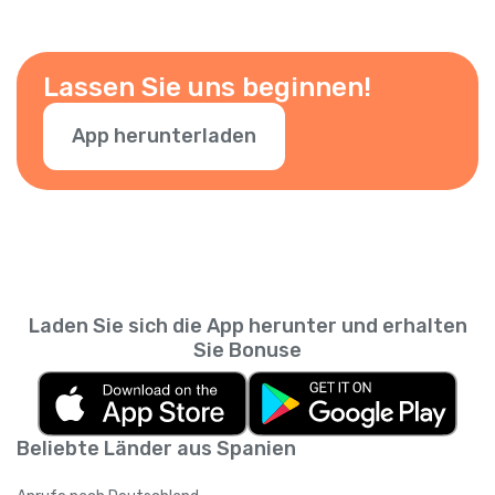
Lassen Sie uns beginnen!
App herunterladen
Laden Sie sich die App herunter und erhalten
Sie Bonuse
Beliebte Länder aus Spanien