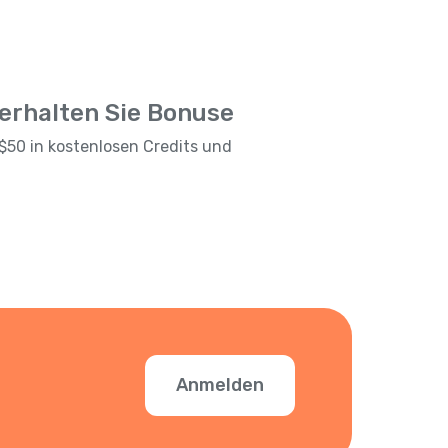
 erhalten Sie Bonuse
$50 in kostenlosen Credits und
Anmelden