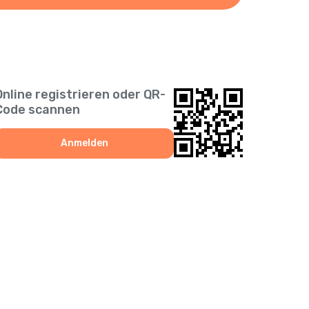
Online registrieren oder QR-
Code scannen
Anmelden