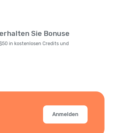
 erhalten Sie Bonuse
$50 in kostenlosen Credits und
Anmelden