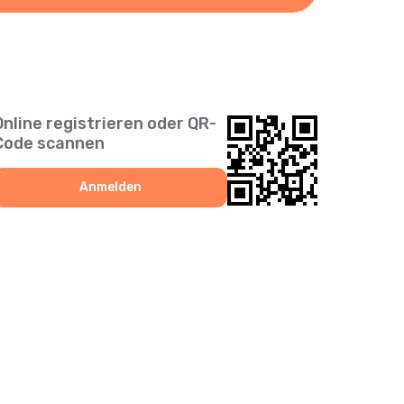
Online registrieren oder QR-
Code scannen
Anmelden