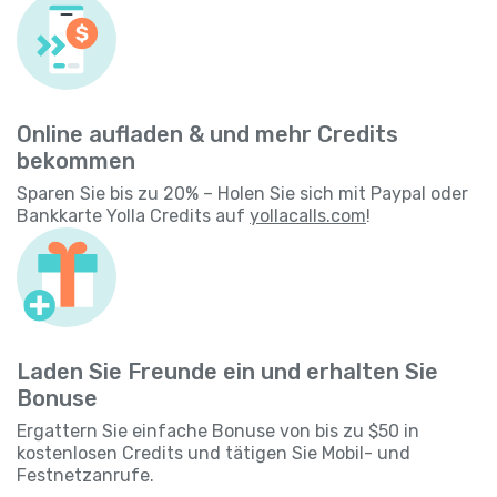
Online aufladen & und mehr Credits
bekommen
Sparen Sie bis zu 20% – Holen Sie sich mit Paypal oder
Bankkarte Yolla Credits auf
yollacalls.com
!
Laden Sie Freunde ein und erhalten Sie
Bonuse
Ergattern Sie einfache Bonuse von bis zu $50 in
kostenlosen Credits und tätigen Sie Mobil- und
Festnetzanrufe.