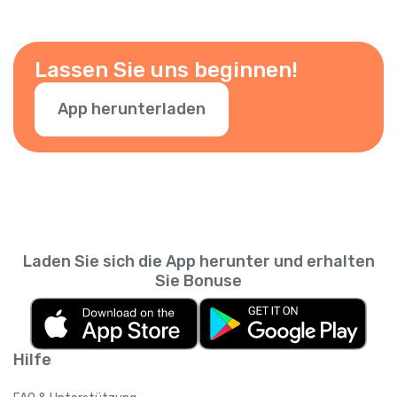
Lassen Sie uns beginnen!
App herunterladen
Laden Sie sich die App herunter und erhalten
Sie Bonuse
Hilfe