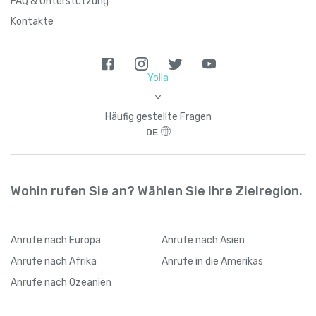
FAQ & Unterstützung
Kontakte
Yolla
>
Häufig gestellte Fragen
DE
Wohin rufen Sie an? Wählen Sie Ihre Zielregion.
Anrufe
nach Europa
Anrufe
nach Asien
Anrufe
nach Afrika
Anrufe
in die Amerikas
Anrufe
nach Ozeanien