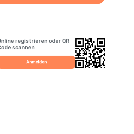
Online registrieren oder QR-
Code scannen
Anmelden