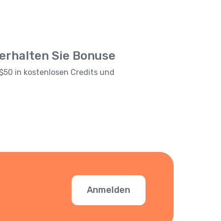
 erhalten Sie Bonuse
$50 in kostenlosen Credits und
Anmelden