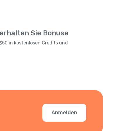
 erhalten Sie Bonuse
$50 in kostenlosen Credits und
Anmelden