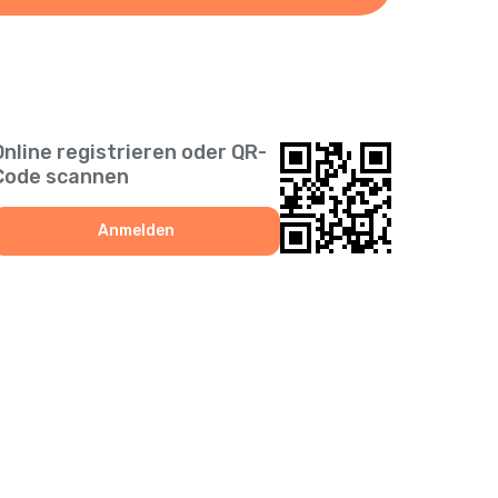
Online registrieren oder QR-
Code scannen
Anmelden