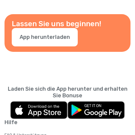
Lassen Sie uns beginnen!
App herunterladen
Laden Sie sich die App herunter und erhalten
Sie Bonuse
Hilfe