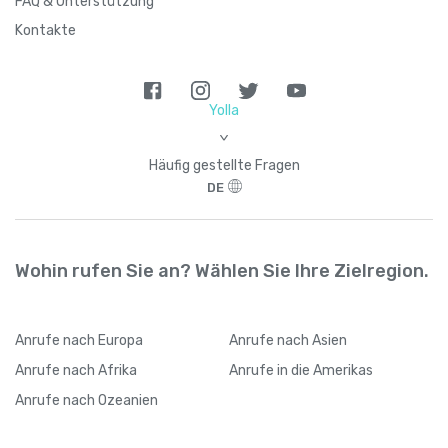
FAQ & Unterstützung
Kontakte
Yolla
>
Häufig gestellte Fragen
DE
Wohin rufen Sie an? Wählen Sie Ihre Zielregion.
Anrufe
nach Europa
Anrufe
nach Asien
Anrufe
nach Afrika
Anrufe
in die Amerikas
Anrufe
nach Ozeanien