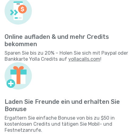
Online aufladen & und mehr Credits
bekommen
Sparen Sie bis zu 20% – Holen Sie sich mit Paypal oder
Bankkarte Yolla Credits auf
yollacalls.com
!
Laden Sie Freunde ein und erhalten Sie
Bonuse
Ergattern Sie einfache Bonuse von bis zu $50 in
kostenlosen Credits und tätigen Sie Mobil- und
Festnetzanrufe.