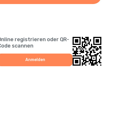
Online registrieren oder QR-
Code scannen
Anmelden