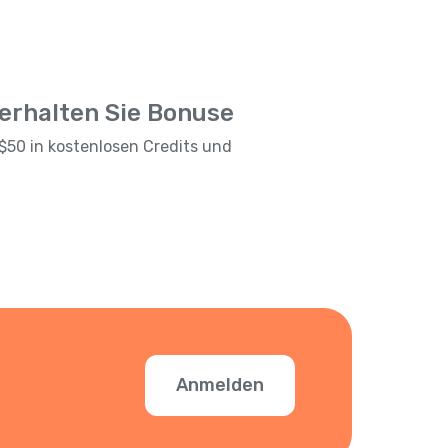
 erhalten Sie Bonuse
$50 in kostenlosen Credits und
Anmelden