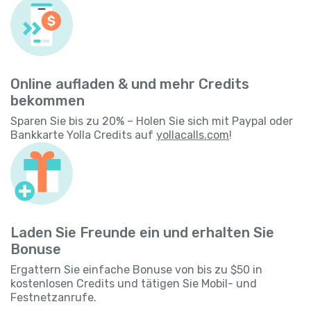
Online aufladen & und mehr Credits
bekommen
Sparen Sie bis zu 20% – Holen Sie sich mit Paypal oder
Bankkarte Yolla Credits auf
yollacalls.com
!
Laden Sie Freunde ein und erhalten Sie
Bonuse
Ergattern Sie einfache Bonuse von bis zu $50 in
kostenlosen Credits und tätigen Sie Mobil- und
Festnetzanrufe.