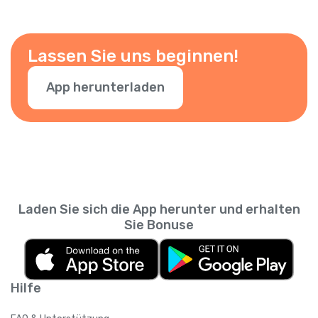
Lassen Sie uns beginnen!
App herunterladen
Laden Sie sich die App herunter und erhalten
Sie Bonuse
Hilfe