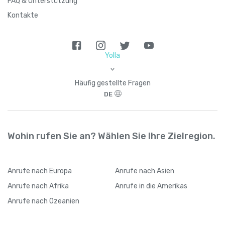
FAQ & Unterstützung
Kontakte
Yolla
>
Häufig gestellte Fragen
DE
Wohin rufen Sie an? Wählen Sie Ihre Zielregion.
Anrufe
nach Europa
Anrufe
nach Asien
Anrufe
nach Afrika
Anrufe
in die Amerikas
Anrufe
nach Ozeanien