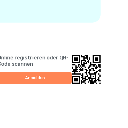
Online registrieren oder QR-
Code scannen
Anmelden