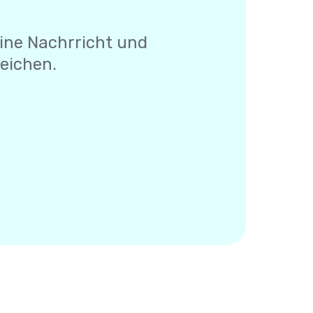
eine Nachrricht und
Zeichen.