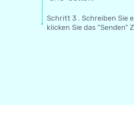
Schritt 3 . Schreiben Sie 
klicken Sie das "Senden" 