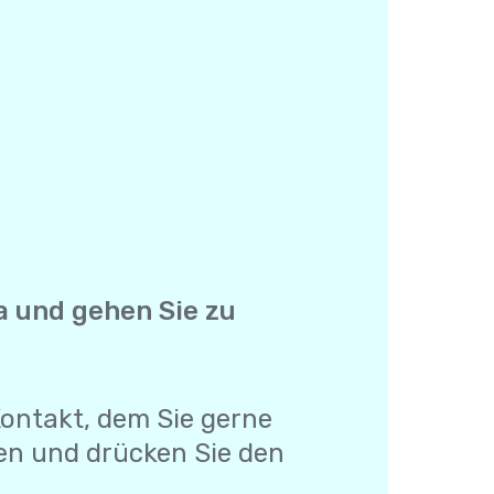
lla und gehen Sie zu
 Kontakt, dem Sie gerne
en und drücken Sie den