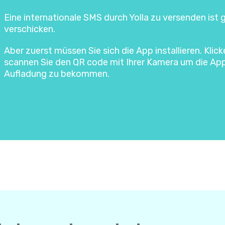
Eine internationale SMS durch Yolla zu versenden ist
verschicken.
Aber zuerst müssen Sie sich die App installieren. Klic
scannen Sie den QR code mit Ihrer Kamera um die Ap
Aufladung zu bekommen.