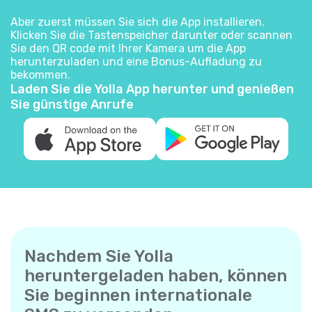
Aber zuerst müssen Sie sich die App installieren.
Klicken Sie die Tastenspeicher darunter oder scannen
Sie den QR code mit Ihrer Kamera um die App
herunterzuladen und eine Bonus-Aufladung zu
bekommen.
Laden Sie die Yolla App herunter und genießen
Sie günstige Anrufe
Nachdem Sie Yolla
heruntergeladen haben, können
Sie beginnen internationale