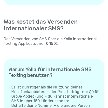
Was kostet das Versenden
internationaler SMS?
Das Versenden von SMS über die Yolla International
Texting App kostet nur
0.15 $
.
Warum Yolla für internationale SMS
Texting benutzen?
Es ist günstiger als die Nutzung deines
Mobilfunkanbieters – der Preis beträgt nur $0.15!
Große Abdeckung – du kannst internationale
SMS in über 150 Länder senden;
Behalte deine Nummer – die andere Person