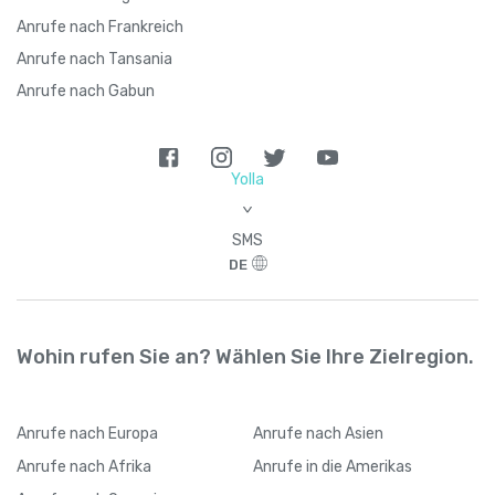
Anrufe nach Frankreich
Anrufe nach Tansania
Anrufe nach Gabun
Yolla
>
SMS
DE
Wohin rufen Sie an? Wählen Sie Ihre Zielregion.
Anrufe
nach Europa
Anrufe
nach Asien
Anrufe
nach Afrika
Anrufe
in die Amerikas