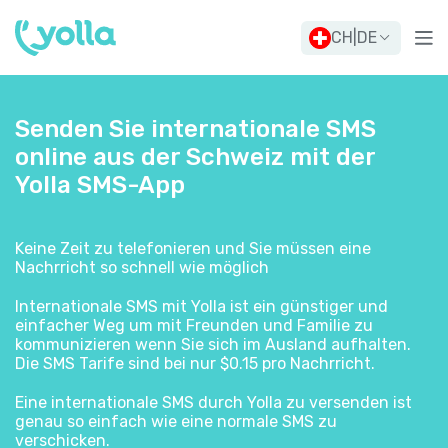
CH
|
DE
Senden Sie internationale SMS
online aus der Schweiz mit der
Yolla SMS-App
Keine Zeit zu telefonieren und Sie müssen eine
Nachrricht so schnell wie möglich
Internationale SMS mit Yolla ist ein günstiger und
einfacher Weg um mit Freunden und Familie zu
kommunizieren wenn Sie sich im Ausland aufhalten.
Die SMS Tarife sind bei nur $0.15 pro Nachrricht.
Eine internationale SMS durch Yolla zu versenden ist
genau so einfach wie eine normale SMS zu
verschicken.