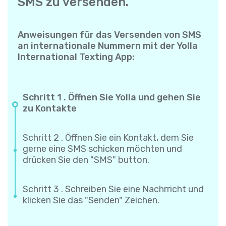
SMS zu versenden.
Anweisungen für das Versenden von SMS
an internationale Nummern mit der Yolla
International Texting App:
Schritt 1 . Öffnen Sie Yolla und gehen Sie
zu Kontakte
Schritt 2 . Öffnen Sie ein Kontakt, dem Sie
gerne eine SMS schicken möchten und
drücken Sie den "SMS" button.
Schritt 3 . Schreiben Sie eine Nachrricht und
klicken Sie das "Senden" Zeichen.