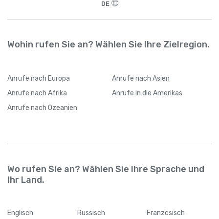
DE
Wohin rufen Sie an? Wählen Sie Ihre Zielregion.
Anrufe
nach Europa
Anrufe
nach Asien
Anrufe
nach Afrika
Anrufe
in die Amerikas
Anrufe
nach Ozeanien
Wo rufen Sie an? Wählen Sie Ihre Sprache und
Ihr Land.
Englisch
Russisch
Französisch