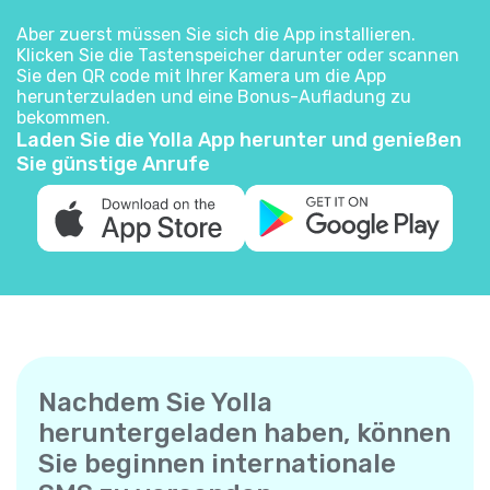
Aber zuerst müssen Sie sich die App installieren.
Klicken Sie die Tastenspeicher darunter oder scannen
Sie den QR code mit Ihrer Kamera um die App
herunterzuladen und eine Bonus-Aufladung zu
bekommen.
Laden Sie die Yolla App herunter und genießen
Sie günstige Anrufe
Nachdem Sie Yolla
heruntergeladen haben, können
Sie beginnen internationale