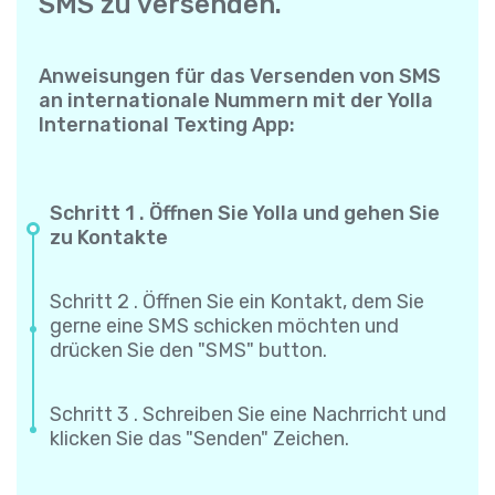
SMS zu versenden.
Anweisungen für das Versenden von SMS
an internationale Nummern mit der Yolla
International Texting App:
Schritt 1 . Öffnen Sie Yolla und gehen Sie
zu Kontakte
Schritt 2 . Öffnen Sie ein Kontakt, dem Sie
gerne eine SMS schicken möchten und
drücken Sie den "SMS" button.
Schritt 3 . Schreiben Sie eine Nachrricht und
klicken Sie das "Senden" Zeichen.