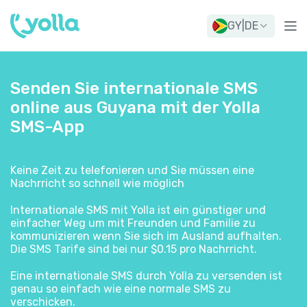
GY
|
DE
Senden Sie internationale SMS
online aus Guyana mit der Yolla
SMS-App
Keine Zeit zu telefonieren und Sie müssen eine
Nachrricht so schnell wie möglich
Internationale SMS mit Yolla ist ein günstiger und
einfacher Weg um mit Freunden und Familie zu
kommunizieren wenn Sie sich im Ausland aufhalten.
Die SMS Tarife sind bei nur $0.15 pro Nachrricht.
Eine internationale SMS durch Yolla zu versenden ist
genau so einfach wie eine normale SMS zu
verschicken.