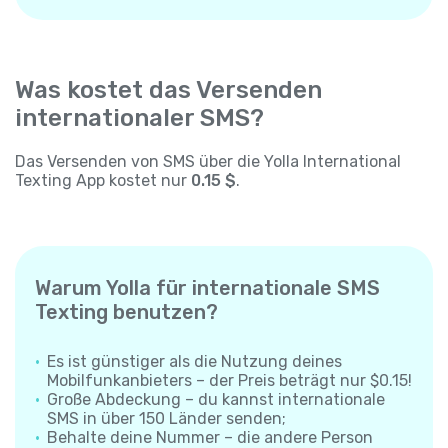
Was kostet das Versenden
internationaler SMS?
Das Versenden von SMS über die Yolla International
Texting App kostet nur
0.15 $
.
Warum Yolla für internationale SMS
Texting benutzen?
Es ist günstiger als die Nutzung deines
Mobilfunkanbieters – der Preis beträgt nur $0.15!
Große Abdeckung – du kannst internationale
SMS in über 150 Länder senden;
Behalte deine Nummer – die andere Person