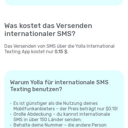
Was kostet das Versenden
internationaler SMS?
Das Versenden von SMS über die Yolla International
Texting App kostet nur
0.15 $
.
Warum Yolla für internationale SMS
Texting benutzen?
Es ist günstiger als die Nutzung deines
Mobilfunkanbieters – der Preis beträgt nur $0.15!
Große Abdeckung – du kannst internationale
SMS in über 150 Länder senden;
Behalte deine Nummer – die andere Person