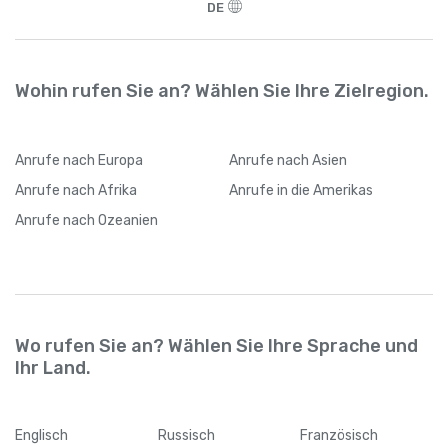
DE
Wohin rufen Sie an? Wählen Sie Ihre Zielregion.
Anrufe
nach Europa
Anrufe
nach Asien
Anrufe
nach Afrika
Anrufe
in die Amerikas
Anrufe
nach Ozeanien
Wo rufen Sie an? Wählen Sie Ihre Sprache und
Ihr Land.
Englisch
Russisch
Französisch