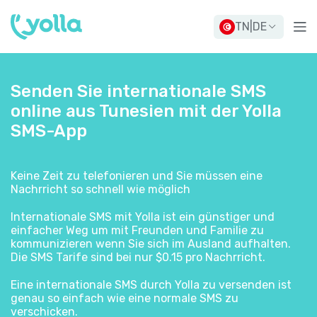
TN
|
DE
Senden Sie internationale SMS
online aus Tunesien mit der Yolla
SMS-App
Keine Zeit zu telefonieren und Sie müssen eine
Nachrricht so schnell wie möglich
Internationale SMS mit Yolla ist ein günstiger und
einfacher Weg um mit Freunden und Familie zu
kommunizieren wenn Sie sich im Ausland aufhalten.
Die SMS Tarife sind bei nur $0.15 pro Nachrricht.
Eine internationale SMS durch Yolla zu versenden ist
genau so einfach wie eine normale SMS zu
verschicken.