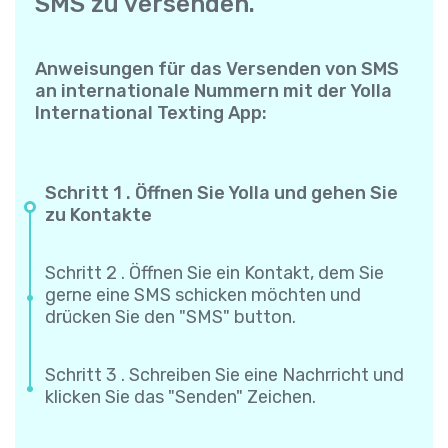
SMS zu versenden.
Anweisungen für das Versenden von SMS
an internationale Nummern mit der Yolla
International Texting App:
Schritt 1 . Öffnen Sie Yolla und gehen Sie
zu Kontakte
Schritt 2 . Öffnen Sie ein Kontakt, dem Sie
gerne eine SMS schicken möchten und
drücken Sie den "SMS" button.
Schritt 3 . Schreiben Sie eine Nachrricht und
klicken Sie das "Senden" Zeichen.