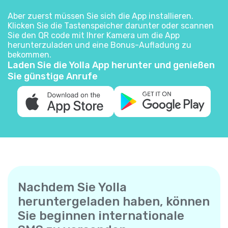
Aber zuerst müssen Sie sich die App installieren.
Klicken Sie die Tastenspeicher darunter oder scannen
Sie den QR code mit Ihrer Kamera um die App
herunterzuladen und eine Bonus-Aufladung zu
bekommen.
Laden Sie die Yolla App herunter und genießen
Sie günstige Anrufe
Nachdem Sie Yolla
heruntergeladen haben, können
Sie beginnen internationale