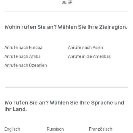
DE
Wohin rufen Sie an? Wählen Sie Ihre Zielregion.
Anrufe
nach Europa
Anrufe
nach Asien
Anrufe
nach Afrika
Anrufe
in die Amerikas
Anrufe
nach Ozeanien
Wo rufen Sie an? Wählen Sie Ihre Sprache und
Ihr Land.
Englisch
Russisch
Französisch