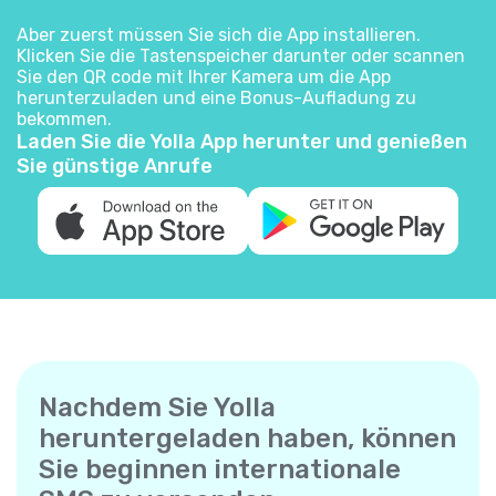
Aber zuerst müssen Sie sich die App installieren.
Klicken Sie die Tastenspeicher darunter oder scannen
Sie den QR code mit Ihrer Kamera um die App
herunterzuladen und eine Bonus-Aufladung zu
bekommen.
Laden Sie die Yolla App herunter und genießen
Sie günstige Anrufe
Nachdem Sie Yolla
heruntergeladen haben, können
Sie beginnen internationale