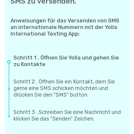
SMS zu versenden.
Anweisungen für das Versenden von SMS
an internationale Nummern mit der Yolla
International Texting App:
Schritt 1 . Öffnen Sie Yolla und gehen Sie
zu Kontakte
Schritt 2 . Öffnen Sie ein Kontakt, dem Sie
gerne eine SMS schicken möchten und
drücken Sie den "SMS" button.
Schritt 3 . Schreiben Sie eine Nachrricht und
klicken Sie das "Senden" Zeichen.