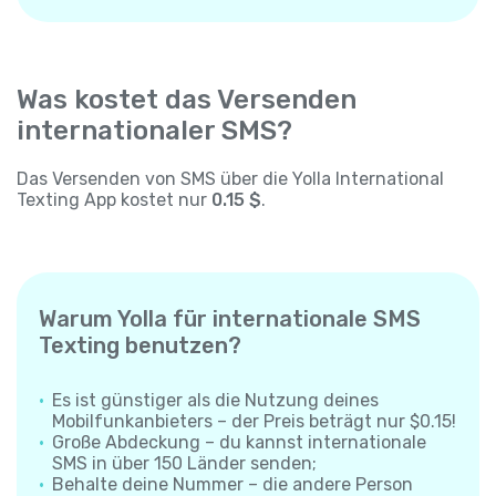
Was kostet das Versenden
internationaler SMS?
Das Versenden von SMS über die Yolla International
Texting App kostet nur
0.15 $
.
Warum Yolla für internationale SMS
Texting benutzen?
Es ist günstiger als die Nutzung deines
Mobilfunkanbieters – der Preis beträgt nur $0.15!
Große Abdeckung – du kannst internationale
SMS in über 150 Länder senden;
Behalte deine Nummer – die andere Person