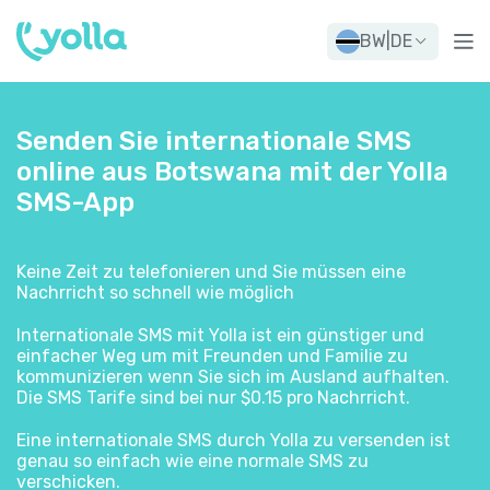
BW
|
DE
Senden Sie internationale SMS
online aus Botswana mit der Yolla
SMS-App
Keine Zeit zu telefonieren und Sie müssen eine
Nachrricht so schnell wie möglich
Internationale SMS mit Yolla ist ein günstiger und
einfacher Weg um mit Freunden und Familie zu
kommunizieren wenn Sie sich im Ausland aufhalten.
Die SMS Tarife sind bei nur $0.15 pro Nachrricht.
Eine internationale SMS durch Yolla zu versenden ist
genau so einfach wie eine normale SMS zu
verschicken.