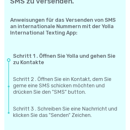
SMS zu versenden.
Anweisungen für das Versenden von SMS
an internationale Nummern mit der Yolla
International Texting App:
Schritt 1 . Öffnen Sie Yolla und gehen Sie
zu Kontakte
Schritt 2 . Öffnen Sie ein Kontakt, dem Sie
gerne eine SMS schicken möchten und
drücken Sie den "SMS" button.
Schritt 3 . Schreiben Sie eine Nachrricht und
klicken Sie das "Senden" Zeichen.