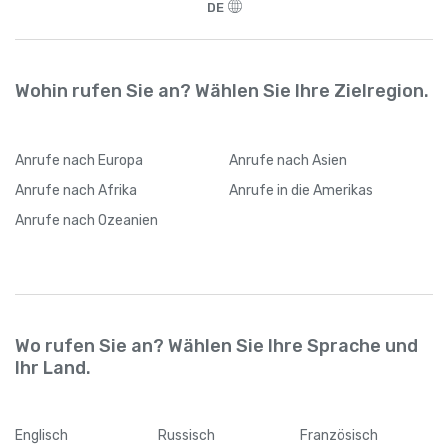
DE
Wohin rufen Sie an? Wählen Sie Ihre Zielregion.
Anrufe
nach Europa
Anrufe
nach Asien
Anrufe
nach Afrika
Anrufe
in die Amerikas
Anrufe
nach Ozeanien
Wo rufen Sie an? Wählen Sie Ihre Sprache und
Ihr Land.
Englisch
Russisch
Französisch