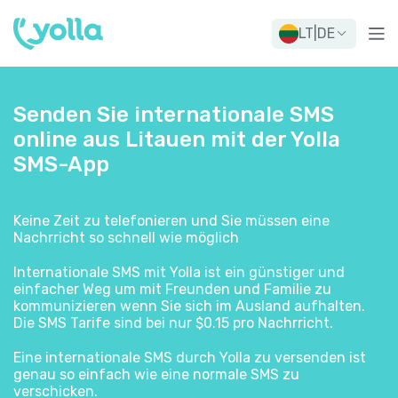
LT
|
DE
Senden Sie internationale SMS
online aus Litauen mit der Yolla
SMS-App
Keine Zeit zu telefonieren und Sie müssen eine
Nachrricht so schnell wie möglich
Internationale SMS mit Yolla ist ein günstiger und
einfacher Weg um mit Freunden und Familie zu
kommunizieren wenn Sie sich im Ausland aufhalten.
Die SMS Tarife sind bei nur $0.15 pro Nachrricht.
Eine internationale SMS durch Yolla zu versenden ist
genau so einfach wie eine normale SMS zu
verschicken.