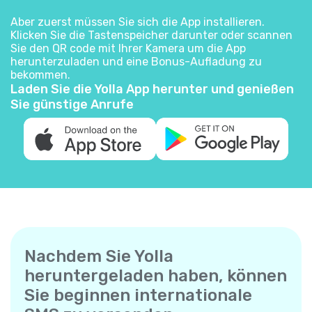
Aber zuerst müssen Sie sich die App installieren.
Klicken Sie die Tastenspeicher darunter oder scannen
Sie den QR code mit Ihrer Kamera um die App
herunterzuladen und eine Bonus-Aufladung zu
bekommen.
Laden Sie die Yolla App herunter und genießen
Sie günstige Anrufe
Nachdem Sie Yolla
heruntergeladen haben, können
Sie beginnen internationale