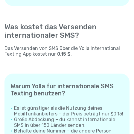
Was kostet das Versenden
internationaler SMS?
Das Versenden von SMS über die Yolla International
Texting App kostet nur
0.15 $
.
Warum Yolla für internationale SMS
Texting benutzen?
Es ist günstiger als die Nutzung deines
Mobilfunkanbieters – der Preis beträgt nur $0.15!
Große Abdeckung – du kannst internationale
SMS in über 150 Länder senden;
Behalte deine Nummer – die andere Person