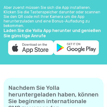
Aber zuerst müssen Sie sich die App installieren.
Klicken Sie die Tastenspeicher darunter oder scannen
Sie den QR code mit Ihrer Kamera um die App
herunterzuladen und eine Bonus-Aufladung zu
bekommen.
Laden Sie die Yolla App herunter und genießen
Sie günstige Anrufe
Nachdem Sie Yolla
heruntergeladen haben, können
Sie beginnen internationale