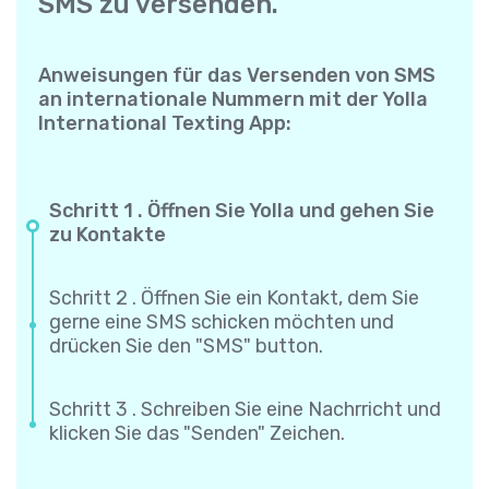
SMS zu versenden.
Anweisungen für das Versenden von SMS
an internationale Nummern mit der Yolla
International Texting App:
Schritt 1 . Öffnen Sie Yolla und gehen Sie
zu Kontakte
Schritt 2 . Öffnen Sie ein Kontakt, dem Sie
gerne eine SMS schicken möchten und
drücken Sie den "SMS" button.
Schritt 3 . Schreiben Sie eine Nachrricht und
klicken Sie das "Senden" Zeichen.