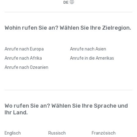
DE
Wohin rufen Sie an? Wählen Sie Ihre Zielregion.
Anrufe
nach Europa
Anrufe
nach Asien
Anrufe
nach Afrika
Anrufe
in die Amerikas
Anrufe
nach Ozeanien
Wo rufen Sie an? Wählen Sie Ihre Sprache und
Ihr Land.
Englisch
Russisch
Französisch