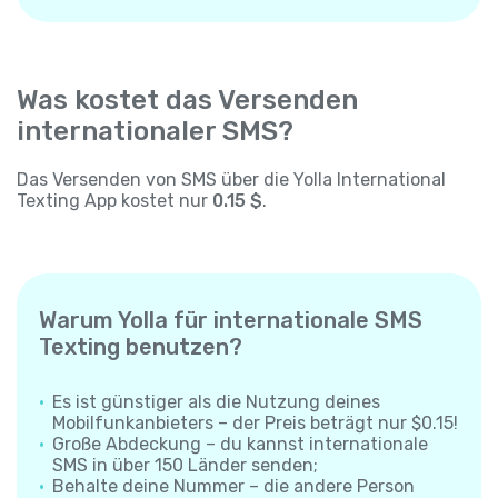
Was kostet das Versenden
internationaler SMS?
Das Versenden von SMS über die Yolla International
Texting App kostet nur
0.15 $
.
Warum Yolla für internationale SMS
Texting benutzen?
Es ist günstiger als die Nutzung deines
Mobilfunkanbieters – der Preis beträgt nur $0.15!
Große Abdeckung – du kannst internationale
SMS in über 150 Länder senden;
Behalte deine Nummer – die andere Person