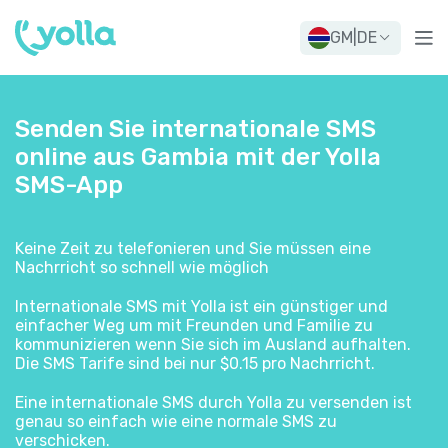
GM
|
DE
Senden Sie internationale SMS
online aus Gambia mit der Yolla
SMS-App
Keine Zeit zu telefonieren und Sie müssen eine
Nachrricht so schnell wie möglich
Internationale SMS mit Yolla ist ein günstiger und
einfacher Weg um mit Freunden und Familie zu
kommunizieren wenn Sie sich im Ausland aufhalten.
Die SMS Tarife sind bei nur $0.15 pro Nachrricht.
Eine internationale SMS durch Yolla zu versenden ist
genau so einfach wie eine normale SMS zu
verschicken.