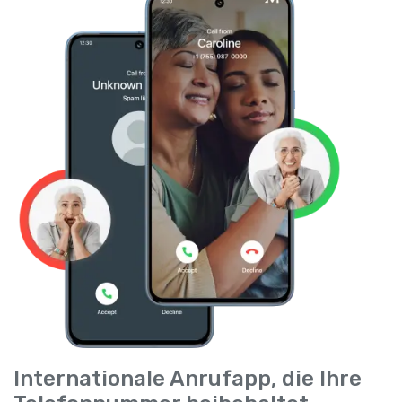
Internationale Anrufapp, die Ihre