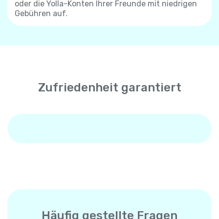
oder die Yolla-Konten Ihrer Freunde mit niedrigen
Gebühren auf.
Zufriedenheit garantiert
Häufig gestellte Fragen