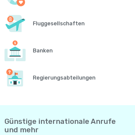
Fluggesellschaften
Banken
Regierungsabteilungen
Günstige internationale Anrufe
und mehr