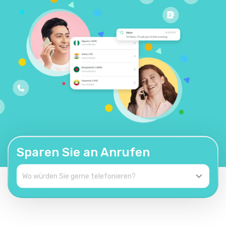
Sparen Sie an Anrufen