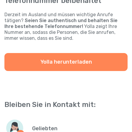
Telefonnummer beibehaltet
Derzeit im Ausland und müssen wichtige Anrufe
tätigen?
Seien Sie authentisch und behalten Sie
Ihre bestehende Telefonnummer!
Yolla zeigt Ihre
Nummer an, sodass die Personen, die Sie anrufen,
immer wissen, dass es Sie sind.
Yolla herunterladen
Bleiben Sie in Kontakt mit:
Geliebten