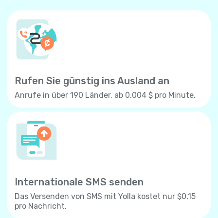
Rufen Sie günstig ins Ausland an
Anrufe in über 190 Länder, ab 0,004 $ pro Minute.
Internationale SMS senden
Das Versenden von SMS mit Yolla kostet nur $0,15
pro Nachricht.