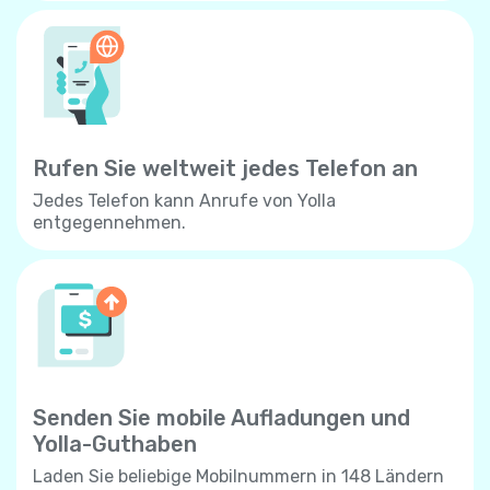
Rufen Sie weltweit jedes Telefon an
Jedes Telefon kann Anrufe von Yolla
entgegennehmen.
Senden Sie mobile Aufladungen und
Yolla-Guthaben
Laden Sie beliebige Mobilnummern in 148 Ländern