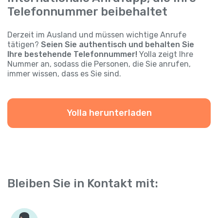
Telefonnummer beibehaltet
Derzeit im Ausland und müssen wichtige Anrufe
tätigen?
Seien Sie authentisch und behalten Sie
Ihre bestehende Telefonnummer!
Yolla zeigt Ihre
Nummer an, sodass die Personen, die Sie anrufen,
immer wissen, dass es Sie sind.
Yolla herunterladen
Bleiben Sie in Kontakt mit: