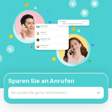
Sparen Sie an Anrufen