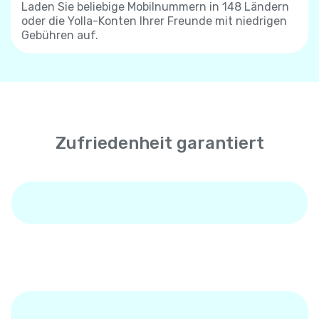
Laden Sie beliebige Mobilnummern in 148 Ländern
oder die Yolla-Konten Ihrer Freunde mit niedrigen
Gebühren auf.
Zufriedenheit garantiert