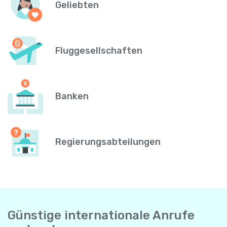
Geliebten
Fluggesellschaften
Banken
Regierungsabteilungen
Günstige internationale Anrufe