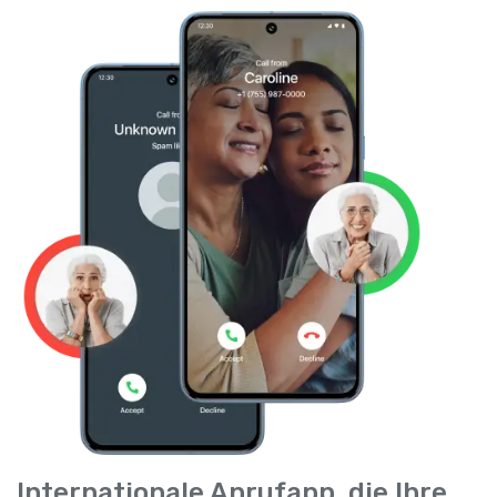
Internationale Anrufapp, die Ihre