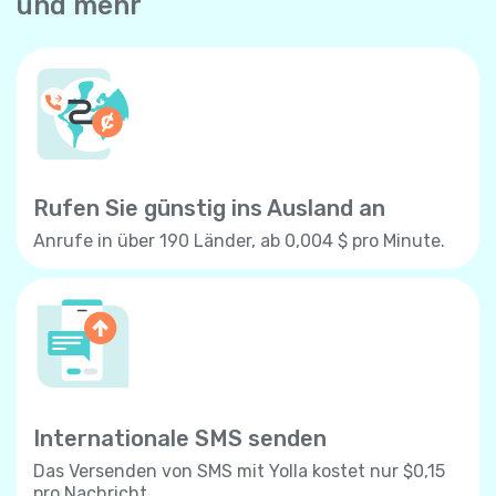
und mehr
Rufen Sie günstig ins Ausland an
Anrufe in über 190 Länder, ab 0,004 $ pro Minute.
Internationale SMS senden
Das Versenden von SMS mit Yolla kostet nur $0,15
pro Nachricht.