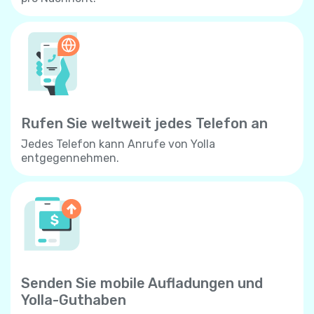
Rufen Sie weltweit jedes Telefon an
Jedes Telefon kann Anrufe von Yolla
entgegennehmen.
Senden Sie mobile Aufladungen und
Yolla-Guthaben