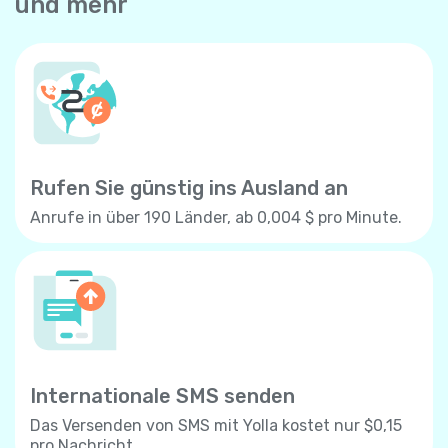
und mehr
Rufen Sie günstig ins Ausland an
Anrufe in über 190 Länder, ab 0,004 $ pro Minute.
Internationale SMS senden
Das Versenden von SMS mit Yolla kostet nur $0,15
pro Nachricht.