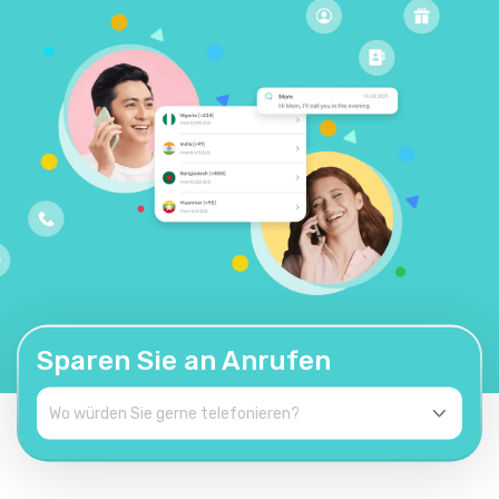
Sparen Sie an Anrufen