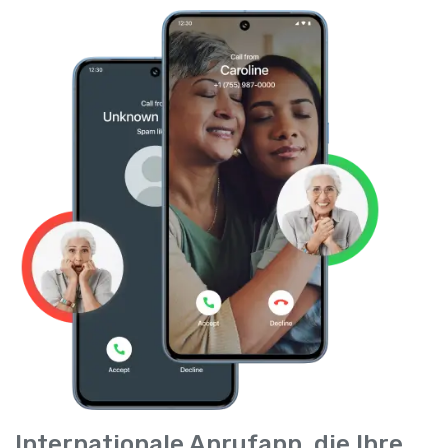
Internationale Anrufapp, die Ihre