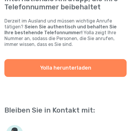
Telefonnummer beibehaltet
Derzeit im Ausland und müssen wichtige Anrufe
tätigen?
Seien Sie authentisch und behalten Sie
Ihre bestehende Telefonnummer!
Yolla zeigt Ihre
Nummer an, sodass die Personen, die Sie anrufen,
immer wissen, dass es Sie sind.
Yolla herunterladen
Bleiben Sie in Kontakt mit: