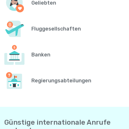
Geliebten
Fluggesellschaften
Banken
Regierungsabteilungen
Günstige internationale Anrufe