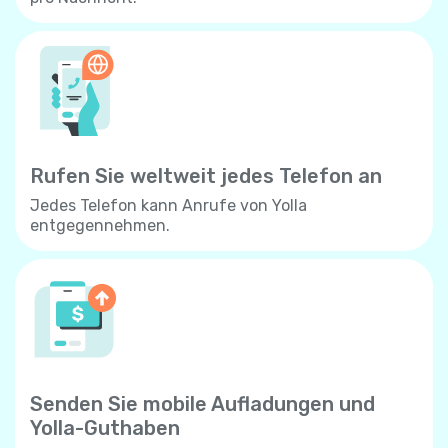
Rufen Sie weltweit jedes Telefon an
Jedes Telefon kann Anrufe von Yolla
entgegennehmen.
Senden Sie mobile Aufladungen und
Yolla-Guthaben