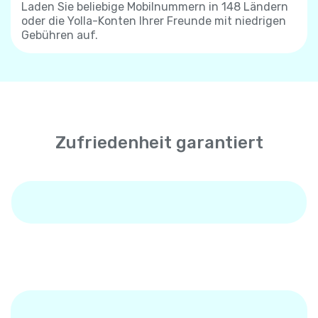
Laden Sie beliebige Mobilnummern in 148 Ländern
oder die Yolla-Konten Ihrer Freunde mit niedrigen
Gebühren auf.
Zufriedenheit garantiert