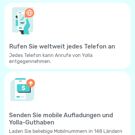
Rufen Sie weltweit jedes Telefon an
Jedes Telefon kann Anrufe von Yolla
entgegennehmen.
Senden Sie mobile Aufladungen und
Yolla-Guthaben
Laden Sie beliebige Mobilnummern in 148 Ländern