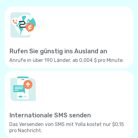
Rufen Sie günstig ins Ausland an
Anrufe in über 190 Länder, ab 0,004 $ pro Minute.
Internationale SMS senden
Das Versenden von SMS mit Yolla kostet nur $0,15
pro Nachricht.