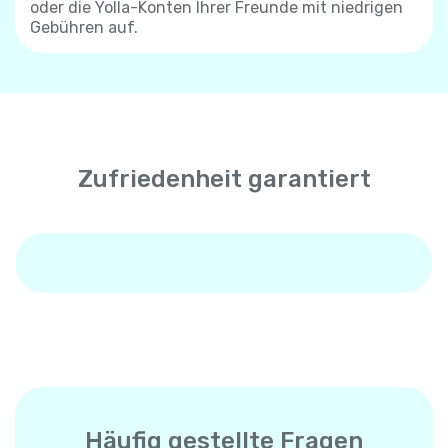
oder die Yolla-Konten Ihrer Freunde mit niedrigen
Gebühren auf.
Zufriedenheit garantiert
Häufig gestellte Fragen