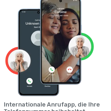
Internationale Anrufapp, die Ihre