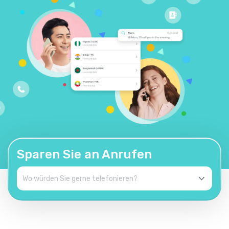
Sparen Sie an Anrufen