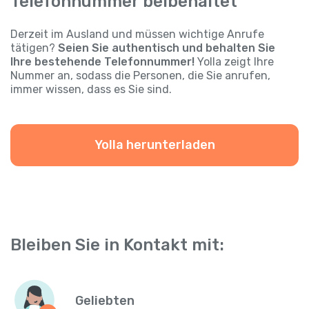
Telefonnummer beibehaltet
Derzeit im Ausland und müssen wichtige Anrufe
tätigen?
Seien Sie authentisch und behalten Sie
Ihre bestehende Telefonnummer!
Yolla zeigt Ihre
Nummer an, sodass die Personen, die Sie anrufen,
immer wissen, dass es Sie sind.
Yolla herunterladen
Bleiben Sie in Kontakt mit:
Geliebten