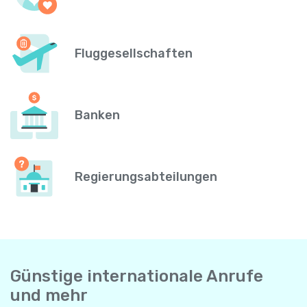
Fluggesellschaften
Banken
Regierungsabteilungen
Günstige internationale Anrufe
und mehr