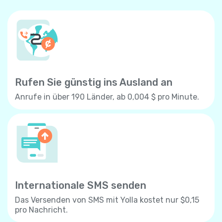
Rufen Sie günstig ins Ausland an
Anrufe in über 190 Länder, ab 0,004 $ pro Minute.
Internationale SMS senden
Das Versenden von SMS mit Yolla kostet nur $0,15
pro Nachricht.