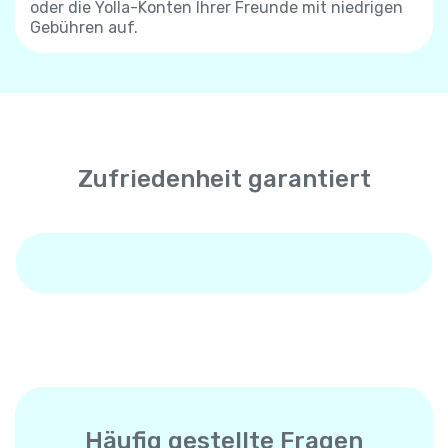
oder die Yolla-Konten Ihrer Freunde mit niedrigen
Gebühren auf.
Zufriedenheit garantiert
Häufig gestellte Fragen