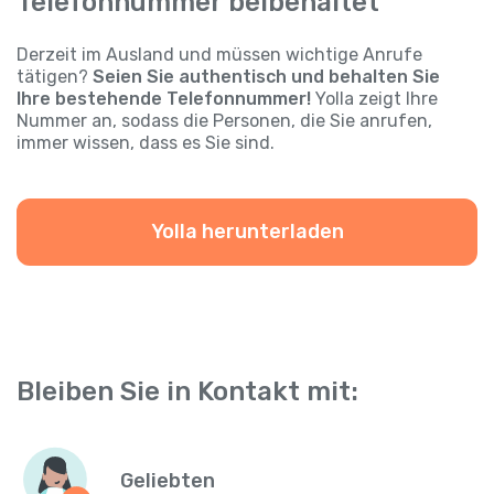
Telefonnummer beibehaltet
Derzeit im Ausland und müssen wichtige Anrufe
tätigen?
Seien Sie authentisch und behalten Sie
Ihre bestehende Telefonnummer!
Yolla zeigt Ihre
Nummer an, sodass die Personen, die Sie anrufen,
immer wissen, dass es Sie sind.
Yolla herunterladen
Bleiben Sie in Kontakt mit:
Geliebten