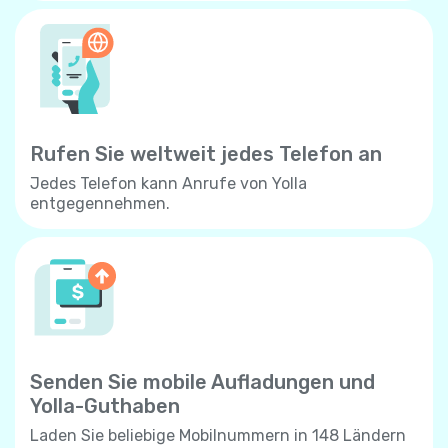
Rufen Sie weltweit jedes Telefon an
Jedes Telefon kann Anrufe von Yolla
entgegennehmen.
Senden Sie mobile Aufladungen und
Yolla-Guthaben
Laden Sie beliebige Mobilnummern in 148 Ländern