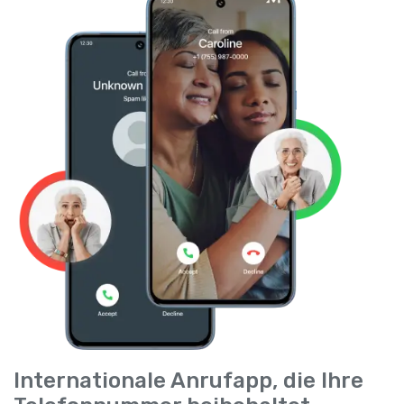
Internationale Anrufapp, die Ihre