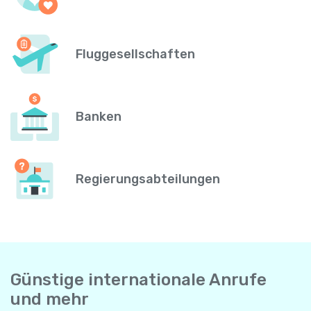
Fluggesellschaften
Banken
Regierungsabteilungen
Günstige internationale Anrufe
und mehr