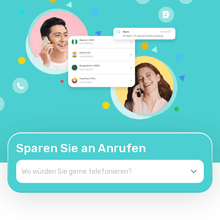
Sparen Sie an Anrufen