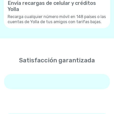
Envía recargas de celular y créditos
Yolla
Recarga cualquier número móvil en 148 países o las
cuentas de Yolla de tus amigos con tarifas bajas.
Satisfacción garantizada