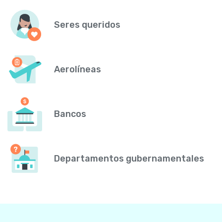
Seres queridos
Aerolíneas
Bancos
Departamentos gubernamentales