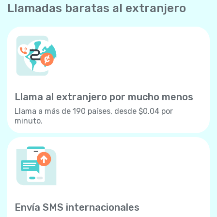
Llamadas baratas al extranjero
Llama al extranjero por mucho menos
Llama a más de 190 países, desde $0.04 por
minuto.
Envía SMS internacionales