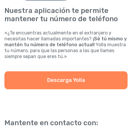
Nuestra aplicación te permite
mantener tu número de teléfono
«¿Te encuentras actualmente en el extranjero y
necesitas hacer llamadas importantes?
¡Sé tú mismo y
mantén tu número de teléfono actual!
Yolla muestra
tu número, para que las personas a las que llames
siempre sepan que eres tú.»
Descarga Yolla
Mantente en contacto con: