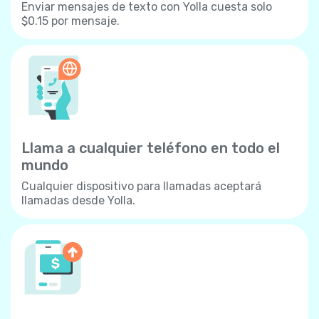
Enviar mensajes de texto con Yolla cuesta solo
$0.15 por mensaje.
Llama a cualquier teléfono en todo el
mundo
Cualquier dispositivo para llamadas aceptará
llamadas desde Yolla.