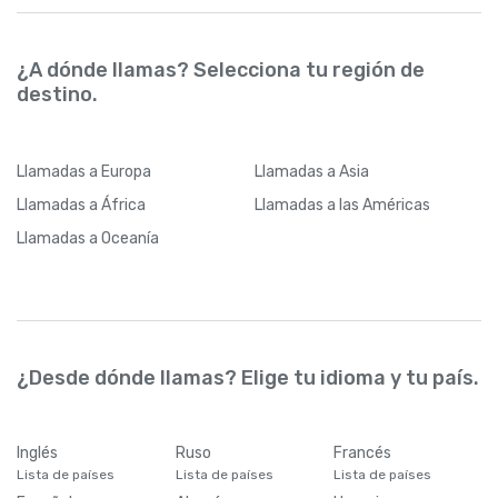
¿A dónde llamas? Selecciona tu región de
destino.
Llamadas
a Europa
Llamadas
a Asia
Llamadas
a África
Llamadas
a las Américas
Llamadas
a Oceanía
¿Desde dónde llamas? Elige tu idioma y tu país.
Inglés
Ruso
Francés
Lista de países
Lista de países
Lista de países