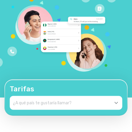
Tarifas