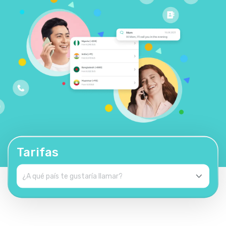
Tarifas