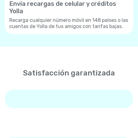
Envía recargas de celular y créditos
Yolla
Recarga cualquier número móvil en 148 países o las
cuentas de Yolla de tus amigos con tarifas bajas.
Satisfacción garantizada