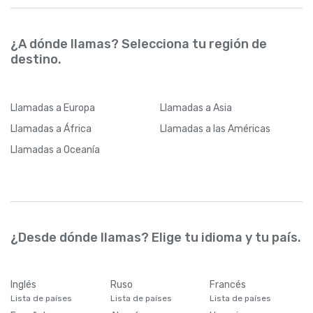
¿A dónde llamas? Selecciona tu región de
destino.
Llamadas
a Europa
Llamadas
a Asia
Llamadas
a África
Llamadas
a las Américas
Llamadas
a Oceanía
¿Desde dónde llamas? Elige tu idioma y tu país.
Inglés
Ruso
Francés
Lista de países
Lista de países
Lista de países