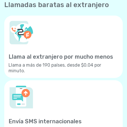
Llamadas baratas al extranjero
Llama al extranjero por mucho menos
Llama a más de 190 países, desde $0.04 por
minuto.
Envía SMS internacionales