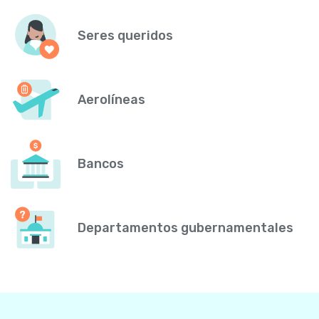
Seres queridos
Aerolíneas
Bancos
Departamentos gubernamentales