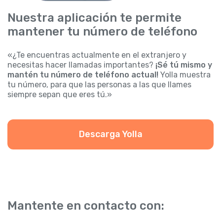
Nuestra aplicación te permite
mantener tu número de teléfono
«¿Te encuentras actualmente en el extranjero y
necesitas hacer llamadas importantes?
¡Sé tú mismo y
mantén tu número de teléfono actual!
Yolla muestra
tu número, para que las personas a las que llames
siempre sepan que eres tú.»
Descarga Yolla
Mantente en contacto con: