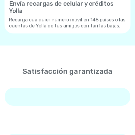
Envía recargas de celular y créditos
Yolla
Recarga cualquier número móvil en 148 países o las
cuentas de Yolla de tus amigos con tarifas bajas.
Satisfacción garantizada