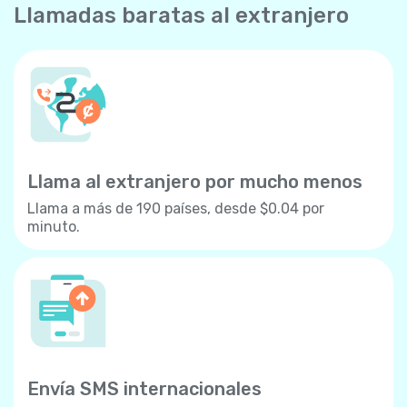
Llamadas baratas al extranjero
Llama al extranjero por mucho menos
Llama a más de 190 países, desde $0.04 por
minuto.
Envía SMS internacionales