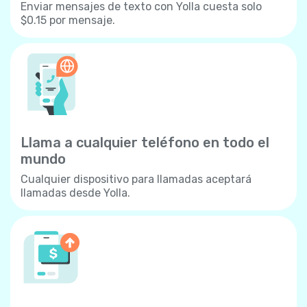
Enviar mensajes de texto con Yolla cuesta solo
$0.15 por mensaje.
Llama a cualquier teléfono en todo el
mundo
Cualquier dispositivo para llamadas aceptará
llamadas desde Yolla.