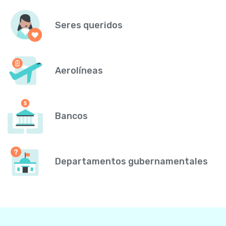
Seres queridos
Aerolíneas
Bancos
Departamentos gubernamentales