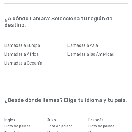
¿A dónde llamas? Selecciona tu región de
destino.
Llamadas
a Europa
Llamadas
a Asia
Llamadas
a África
Llamadas
a las Américas
Llamadas
a Oceanía
¿Desde dónde llamas? Elige tu idioma y tu país.
Inglés
Ruso
Francés
Lista de países
Lista de países
Lista de países