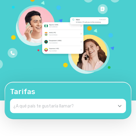
Tarifas