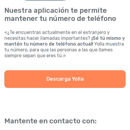
Nuestra aplicación te permite
mantener tu número de teléfono
«¿Te encuentras actualmente en el extranjero y
necesitas hacer llamadas importantes?
¡Sé tú mismo y
mantén tu número de teléfono actual!
Yolla muestra
tu número, para que las personas a las que llames
siempre sepan que eres tú.»
Descarga Yolla
Mantente en contacto con: