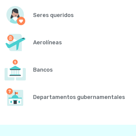
Seres queridos
Aerolíneas
Bancos
Departamentos gubernamentales