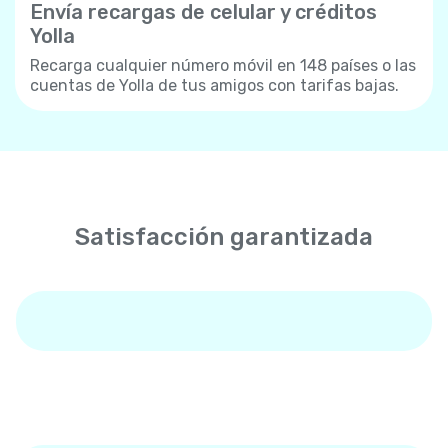
Envía recargas de celular y créditos
Yolla
Recarga cualquier número móvil en 148 países o las
cuentas de Yolla de tus amigos con tarifas bajas.
Satisfacción garantizada