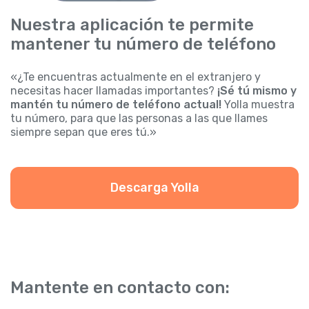
Nuestra aplicación te permite
mantener tu número de teléfono
«¿Te encuentras actualmente en el extranjero y
necesitas hacer llamadas importantes?
¡Sé tú mismo y
mantén tu número de teléfono actual!
Yolla muestra
tu número, para que las personas a las que llames
siempre sepan que eres tú.»
Descarga Yolla
Mantente en contacto con: