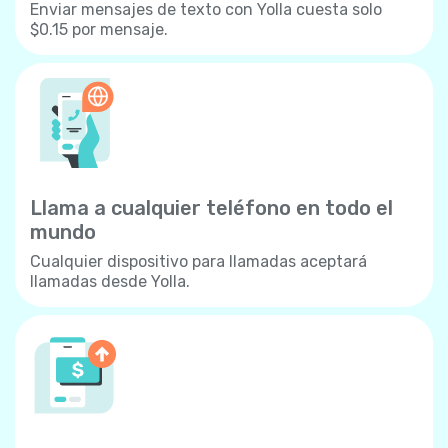
Enviar mensajes de texto con Yolla cuesta solo
$0.15 por mensaje.
Llama a cualquier teléfono en todo el
mundo
Cualquier dispositivo para llamadas aceptará
llamadas desde Yolla.