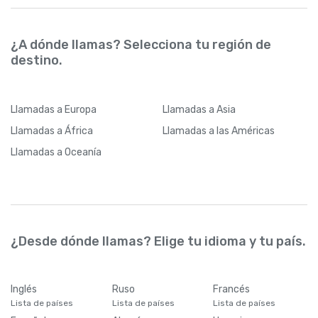
¿A dónde llamas? Selecciona tu región de
destino.
Llamadas
a Europa
Llamadas
a Asia
Llamadas
a África
Llamadas
a las Américas
Llamadas
a Oceanía
¿Desde dónde llamas? Elige tu idioma y tu país.
Inglés
Ruso
Francés
Lista de países
Lista de países
Lista de países