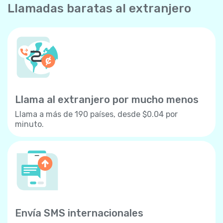
Llamadas baratas al extranjero
Llama al extranjero por mucho menos
Llama a más de 190 países, desde $0.04 por
minuto.
Envía SMS internacionales