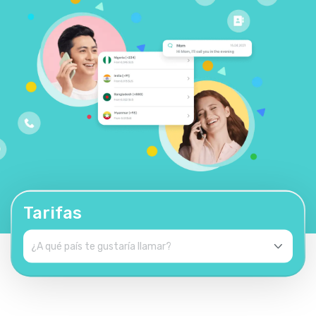
Tarifas