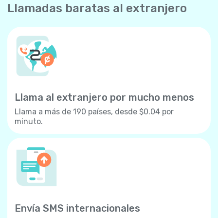
Llamadas baratas al extranjero
Llama al extranjero por mucho menos
Llama a más de 190 países, desde $0.04 por
minuto.
Envía SMS internacionales