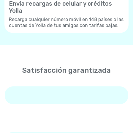
Envía recargas de celular y créditos
Yolla
Recarga cualquier número móvil en 148 países o las
cuentas de Yolla de tus amigos con tarifas bajas.
Satisfacción garantizada