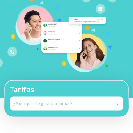
Tarifas