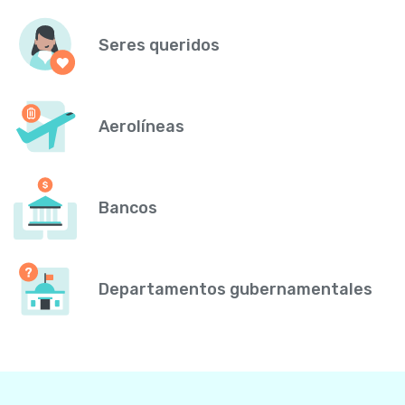
Seres queridos
Aerolíneas
Bancos
Departamentos gubernamentales