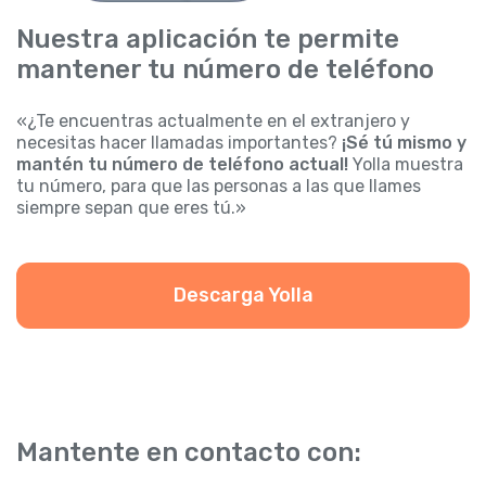
Nuestra aplicación te permite
mantener tu número de teléfono
«¿Te encuentras actualmente en el extranjero y
necesitas hacer llamadas importantes?
¡Sé tú mismo y
mantén tu número de teléfono actual!
Yolla muestra
tu número, para que las personas a las que llames
siempre sepan que eres tú.»
Descarga Yolla
Mantente en contacto con: