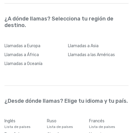
¿A dónde llamas? Selecciona tu región de
destino.
Llamadas
a Europa
Llamadas
a Asia
Llamadas
a África
Llamadas
a las Américas
Llamadas
a Oceanía
¿Desde dónde llamas? Elige tu idioma y tu país.
Inglés
Ruso
Francés
Lista de países
Lista de países
Lista de países