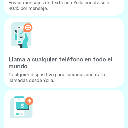
Enviar mensajes de texto con Yolla cuesta solo
$0.15 por mensaje.
Llama a cualquier teléfono en todo el
mundo
Cualquier dispositivo para llamadas aceptará
llamadas desde Yolla.