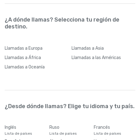
¿A dónde llamas? Selecciona tu región de
destino.
Llamadas
a Europa
Llamadas
a Asia
Llamadas
a África
Llamadas
a las Américas
Llamadas
a Oceanía
¿Desde dónde llamas? Elige tu idioma y tu país.
Inglés
Ruso
Francés
Lista de países
Lista de países
Lista de países