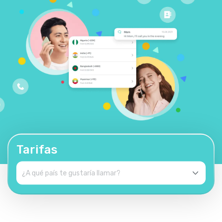
Tarifas