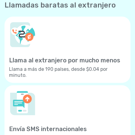
Llamadas baratas al extranjero
Llama al extranjero por mucho menos
Llama a más de 190 países, desde $0.04 por
minuto.
Envía SMS internacionales