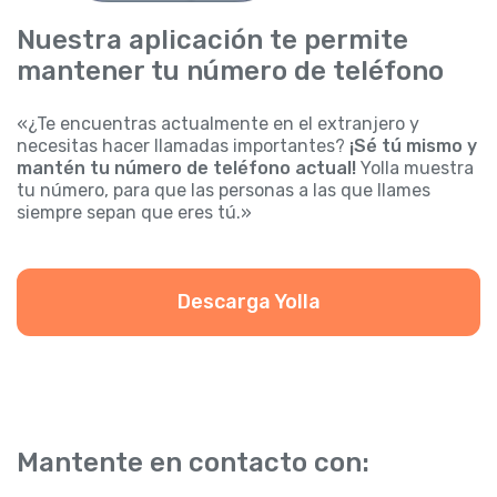
Nuestra aplicación te permite
mantener tu número de teléfono
«¿Te encuentras actualmente en el extranjero y
necesitas hacer llamadas importantes?
¡Sé tú mismo y
mantén tu número de teléfono actual!
Yolla muestra
tu número, para que las personas a las que llames
siempre sepan que eres tú.»
Descarga Yolla
Mantente en contacto con: