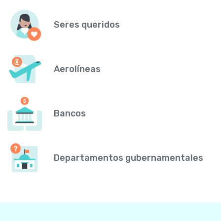
Seres queridos
Aerolíneas
Bancos
Departamentos gubernamentales