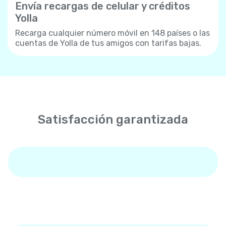
Envía recargas de celular y créditos
Yolla
Recarga cualquier número móvil en 148 países o las
cuentas de Yolla de tus amigos con tarifas bajas.
Satisfacción garantizada