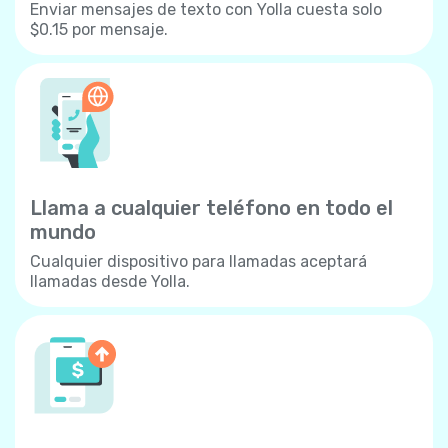
Enviar mensajes de texto con Yolla cuesta solo
$0.15 por mensaje.
Llama a cualquier teléfono en todo el
mundo
Cualquier dispositivo para llamadas aceptará
llamadas desde Yolla.