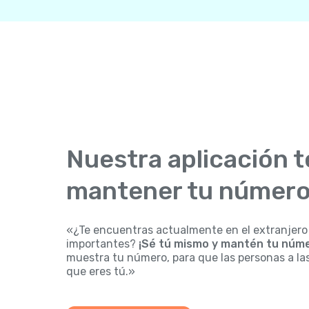
Nuestra aplicación t
mantener tu número
«¿Te encuentras actualmente en el extranjero
importantes?
¡Sé tú mismo y mantén tu núme
muestra tu número, para que las personas a la
que eres tú.»