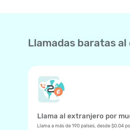
Llamadas baratas al
Llama al extranjero por m
Llama a más de 190 países, desde $0.04 po