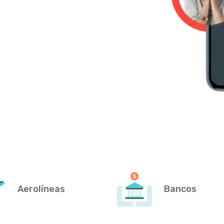
Aerolíneas
Bancos