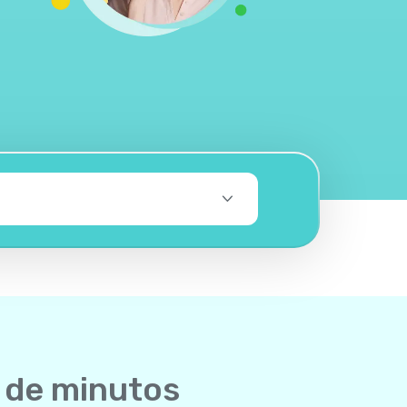
 de minutos