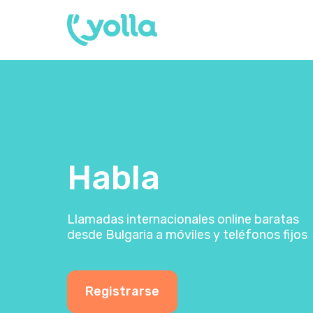
Habla
Llamadas internacionales online baratas
desde Bulgaria a móviles y teléfonos fijos
Registrarse