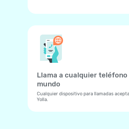
Llama a cualquier teléfono 
mundo
Cualquier dispositivo para llamadas acept
Yolla.