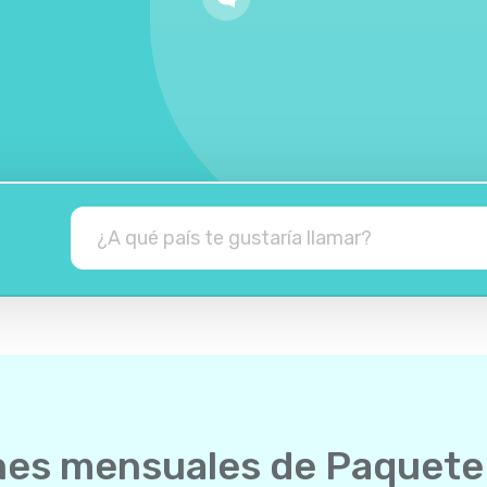
nes mensuales de Paquete