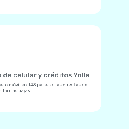
 de celular y créditos Yolla
ro móvil en 148 países o las cuentas de
 tarifas bajas.