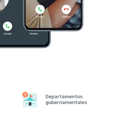
Departamentos
gubernamentales