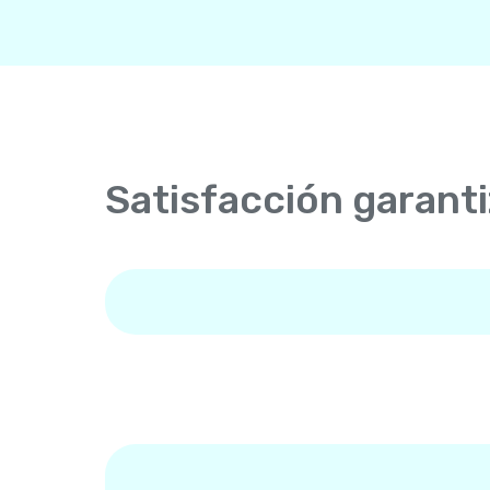
Satisfacción garant