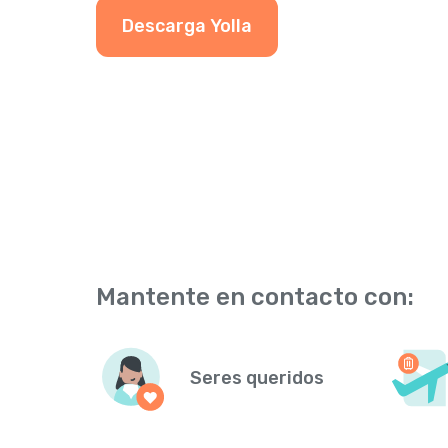
Descarga Yolla
Mantente en contacto con:
Seres queridos