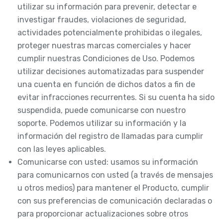
utilizar su información para prevenir, detectar e
investigar fraudes, violaciones de seguridad,
actividades potencialmente prohibidas o ilegales,
proteger nuestras marcas comerciales y hacer
cumplir nuestras Condiciones de Uso. Podemos
utilizar decisiones automatizadas para suspender
una cuenta en función de dichos datos a fin de
evitar infracciones recurrentes. Si su cuenta ha sido
suspendida, puede comunicarse con nuestro
soporte. Podemos utilizar su información y la
información del registro de llamadas para cumplir
con las leyes aplicables.
Comunicarse con usted: usamos su información
para comunicarnos con usted (a través de mensajes
u otros medios) para mantener el Producto, cumplir
con sus preferencias de comunicación declaradas o
para proporcionar actualizaciones sobre otros