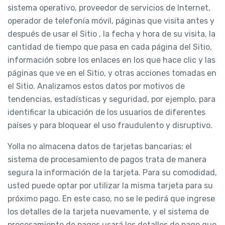
sistema operativo, proveedor de servicios de Internet,
operador de telefonía móvil, páginas que visita antes y
después de usar el Sitio , la fecha y hora de su visita, la
cantidad de tiempo que pasa en cada página del Sitio,
información sobre los enlaces en los que hace clic y las
páginas que ve en el Sitio, y otras acciones tomadas en
el Sitio. Analizamos estos datos por motivos de
tendencias, estadísticas y seguridad, por ejemplo, para
identificar la ubicación de los usuarios de diferentes
países y para bloquear el uso fraudulento y disruptivo.
Yolla no almacena datos de tarjetas bancarias; el
sistema de procesamiento de pagos trata de manera
segura la información de la tarjeta. Para su comodidad,
usted puede optar por utilizar la misma tarjeta para su
próximo pago. En este caso, no se le pedirá que ingrese
los detalles de la tarjeta nuevamente, y el sistema de
procesamiento de pagos usará los detalles de pago que