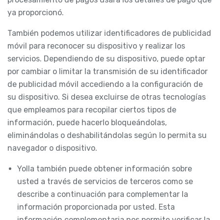
ya proporcionó.
También podemos utilizar identificadores de publicidad
móvil para reconocer su dispositivo y realizar los
servicios. Dependiendo de su dispositivo, puede optar
por cambiar o limitar la transmisión de su identificador
de publicidad móvil accediendo a la configuración de
su dispositivo. Si desea excluirse de otras tecnologías
que empleamos para recopilar ciertos tipos de
información, puede hacerlo bloqueándolas,
eliminándolas o deshabilitándolas según lo permita su
navegador o dispositivo.
Yolla también puede obtener información sobre
usted a través de servicios de terceros como se
describe a continuación para complementar la
información proporcionada por usted. Esta
información complementaria nos permite verificar la