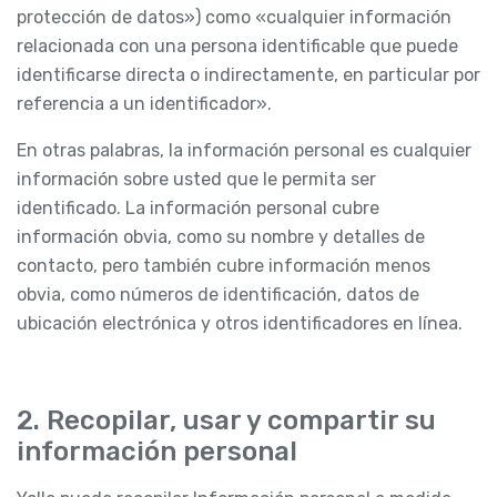
protección de datos») como «cualquier información
relacionada con una persona identificable que puede
identificarse directa o indirectamente, en particular por
referencia a un identificador».
En otras palabras, la información personal es cualquier
información sobre usted que le permita ser
identificado. La información personal cubre
información obvia, como su nombre y detalles de
contacto, pero también cubre información menos
obvia, como números de identificación, datos de
ubicación electrónica y otros identificadores en línea.
2. Recopilar, usar y compartir su
información personal