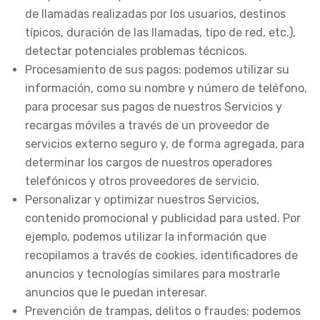
de llamadas realizadas por los usuarios, destinos
típicos, duración de las llamadas, tipo de red, etc.),
detectar potenciales problemas técnicos.
Procesamiento de sus pagos: podemos utilizar su
información, como su nombre y número de teléfono,
para procesar sus pagos de nuestros Servicios y
recargas móviles a través de un proveedor de
servicios externo seguro y, de forma agregada, para
determinar los cargos de nuestros operadores
telefónicos y otros proveedores de servicio.
Personalizar y optimizar nuestros Servicios,
contenido promocional y publicidad para usted. Por
ejemplo, podemos utilizar la información que
recopilamos a través de cookies, identificadores de
anuncios y tecnologías similares para mostrarle
anuncios que le puedan interesar.
Prevención de trampas, delitos o fraudes: podemos