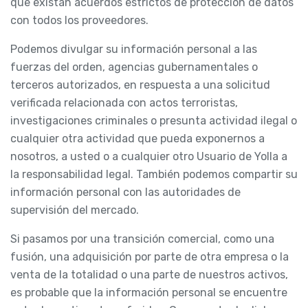
que existan acuerdos estrictos de protección de datos
con todos los proveedores.
Podemos divulgar su información personal a las
fuerzas del orden, agencias gubernamentales o
terceros autorizados, en respuesta a una solicitud
verificada relacionada con actos terroristas,
investigaciones criminales o presunta actividad ilegal o
cualquier otra actividad que pueda exponernos a
nosotros, a usted o a cualquier otro Usuario de Yolla a
la responsabilidad legal. También podemos compartir su
información personal con las autoridades de
supervisión del mercado.
Si pasamos por una transición comercial, como una
fusión, una adquisición por parte de otra empresa o la
venta de la totalidad o una parte de nuestros activos,
es probable que la información personal se encuentre