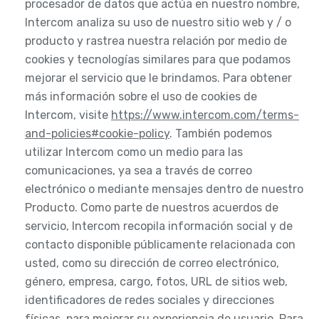
procesador de datos que actúa en nuestro nombre,
Intercom analiza su uso de nuestro sitio web y / o
producto y rastrea nuestra relación por medio de
cookies y tecnologías similares para que podamos
mejorar el servicio que le brindamos. Para obtener
más información sobre el uso de cookies de
Intercom, visite
https://www.intercom.com/terms-
and-policies#cookie-policy
. También podemos
utilizar Intercom como un medio para las
comunicaciones, ya sea a través de correo
electrónico o mediante mensajes dentro de nuestro
Producto. Como parte de nuestros acuerdos de
servicio, Intercom recopila información social y de
contacto disponible públicamente relacionada con
usted, como su dirección de correo electrónico,
género, empresa, cargo, fotos, URL de sitios web,
identificadores de redes sociales y direcciones
físicas, para mejorar su experiencia de usuario. Para