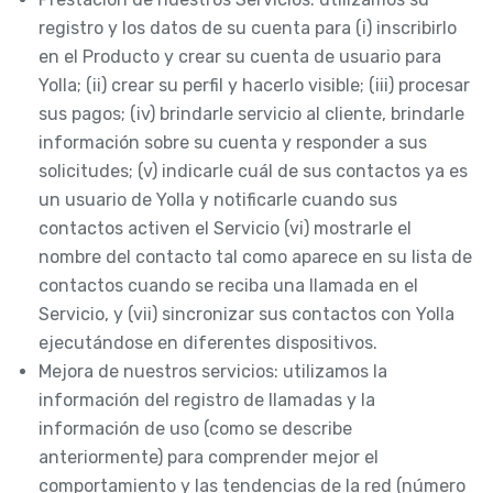
registro y los datos de su cuenta para (i) inscribirlo
en el Producto y crear su cuenta de usuario para
Yolla; (ii) crear su perfil y hacerlo visible; (iii) procesar
sus pagos; (iv) brindarle servicio al cliente, brindarle
información sobre su cuenta y responder a sus
solicitudes; (v) indicarle cuál de sus contactos ya es
un usuario de Yolla y notificarle cuando sus
contactos activen el Servicio (vi) mostrarle el
nombre del contacto tal como aparece en su lista de
contactos cuando se reciba una llamada en el
Servicio, y (vii) sincronizar sus contactos con Yolla
ejecutándose en diferentes dispositivos.
Mejora de nuestros servicios: utilizamos la
información del registro de llamadas y la
información de uso (como se describe
anteriormente) para comprender mejor el
comportamiento y las tendencias de la red (número