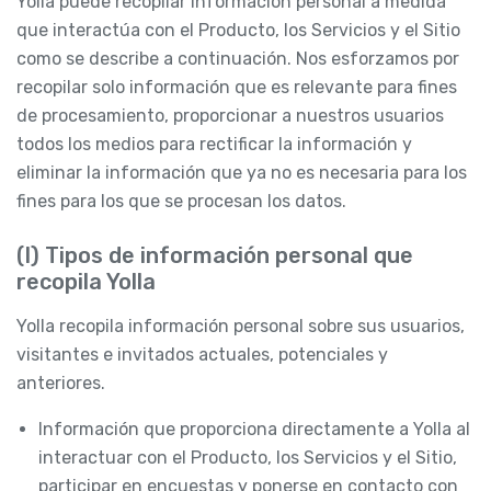
Yolla puede recopilar Información personal a medida
que interactúa con el Producto, los Servicios y el Sitio
como se describe a continuación. Nos esforzamos por
recopilar solo información que es relevante para fines
de procesamiento, proporcionar a nuestros usuarios
todos los medios para rectificar la información y
eliminar la información que ya no es necesaria para los
fines para los que se procesan los datos.
(I) Tipos de información personal que
recopila Yolla
Yolla recopila información personal sobre sus usuarios,
visitantes e invitados actuales, potenciales y
anteriores.
Información que proporciona directamente a Yolla al
interactuar con el Producto, los Servicios y el Sitio,
participar en encuestas y ponerse en contacto con