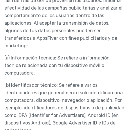
las fuentes de donde provienen los usuarios, medir la
efectividad de las campañas publicitarias y analizar el
comportamiento de los usuarios dentro de las
aplicaciones. Al aceptar la transmisión de datos,
algunos de tus datos personales pueden ser
transferidos a AppsFlyer con fines publicitarios y de
marketing:
(a) Información técnica: Se refiere a información
técnica relacionada con tu dispositivo móvil o
computadora.
(b) Identificador técnico: Se refiere a varios
identificadores que generalmente solo identifican una
computadora, dispositivo, navegador o aplicación. Por
ejemplo, identificadores de dispositivos o de publicidad
como IDFA (Identifier for Advertisers), Android ID (en
dispositivos Android), Google Advertiser ID e IDs de