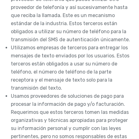
proveedor de telefonía y así sucesivamente hasta
que reciba la llamada. Este es un mecanismo
estándar de la industria. Estos terceros están
obligados a utilizar su número de teléfono para la
transmisión del SMS de autenticación únicamente.
Utilizamos empresas de terceros para entregar los
mensajes de texto enviados por los usuarios. Estos
terceros están obligados a usar su número de
teléfono, el número de teléfono de la parte
receptora y el mensaje de texto solo para la
transmisión del texto.
Usamos proveedores de soluciones de pago para
procesar la información de pago y/o facturación.
Requerimos que estos terceros tomen las medidas
organizativas y técnicas apropiadas para proteger
su información personal y cumplir con las leyes
pertinentes, pero no somos responsables de estas