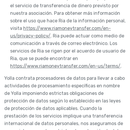
el servicio de transferencia de dinero previsto por
nuestra asociación. Para obtener más información
sobre el uso que hace Ria de la información personal,
visita
https://www.riamoneytransfer.com/en-
us/privacy-policy/
. Ria puede actuar como medio de
comunicación a través de correo electrónico. Los
servicios de Ria se rigen por el acuerdo de usuario de
Ria, que se puede encontrar en
https://www.riamoneytransfer.com/en-us/terms/
.
Yolla contrata procesadores de datos para llevar a cabo
actividades de procesamiento específicas en nombre
de Yolla imponiendo estrictas obligaciones de
protección de datos según lo establecido en las leyes
de protección de datos aplicables. Cuando la
prestación de los servicios implique una transferencia
internacional de datos personales, nos aseguramos de