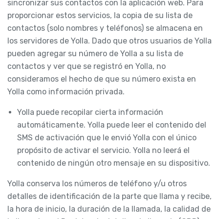
sincronizar sus contactos con la aplicación web. Para
proporcionar estos servicios, la copia de su lista de
contactos (solo nombres y teléfonos) se almacena en
los servidores de Yolla. Dado que otros usuarios de Yolla
pueden agregar su número de Yolla a su lista de
contactos y ver que se registró en Yolla, no
consideramos el hecho de que su número exista en
Yolla como información privada.
Yolla puede recopilar cierta información
automáticamente. Yolla puede leer el contenido del
SMS de activación que le envió Yolla con el único
propósito de activar el servicio. Yolla no leerá el
contenido de ningún otro mensaje en su dispositivo.
Yolla conserva los números de teléfono y/u otros
detalles de identificación de la parte que llama y recibe,
la hora de inicio, la duración de la llamada, la calidad de