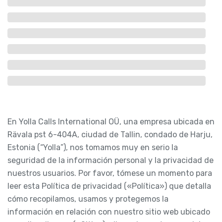
En Yolla Calls International OÜ, una empresa ubicada en
Rävala pst 6-404A, ciudad de Tallin, condado de Harju,
Estonia (“Yolla”), nos tomamos muy en serio la
seguridad de la información personal y la privacidad de
nuestros usuarios. Por favor, tómese un momento para
leer esta Política de privacidad («Política») que detalla
cómo recopilamos, usamos y protegemos la
información en relación con nuestro sitio web ubicado