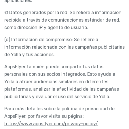
aplicaciones.
© Datos generados por la red: Se refiere a información
recibida a través de comunicaciones estándar de red,
como dirección IP y agente de usuario.
(d) Información de compromiso: Se refiere a
información relacionada con las campañas publicitarias
de Yolla y tus acciones.
AppsFlyer también puede compartir tus datos
personales con sus socios integrados. Esto ayuda a
Yolla a atraer audiencias similares en diferentes
plataformas, analizar la efectividad de las campañas
publicitarias y evaluar el uso del servicio de Yolla.
Para más detalles sobre la política de privacidad de
AppsFlyer, por favor visita su página:
https://www.appsflyer.com/privacy-policy/
.