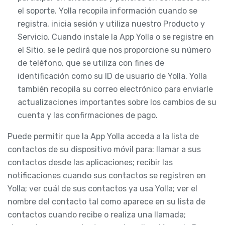
el soporte. Yolla recopila información cuando se
registra, inicia sesión y utiliza nuestro Producto y
Servicio. Cuando instale la App Yolla o se registre en
el Sitio, se le pedirá que nos proporcione su número
de teléfono, que se utiliza con fines de
identificación como su ID de usuario de Yolla. Yolla
también recopila su correo electrónico para enviarle
actualizaciones importantes sobre los cambios de su
cuenta y las confirmaciones de pago.
Puede permitir que la App Yolla acceda a la lista de
contactos de su dispositivo móvil para: llamar a sus
contactos desde las aplicaciones; recibir las
notificaciones cuando sus contactos se registren en
Yolla; ver cuál de sus contactos ya usa Yolla; ver el
nombre del contacto tal como aparece en su lista de
contactos cuando recibe o realiza una llamada;