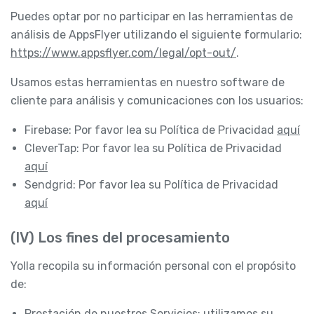
Puedes optar por no participar en las herramientas de
análisis de AppsFlyer utilizando el siguiente formulario:
https://www.appsflyer.com/legal/opt-out/
.
Usamos estas herramientas en nuestro software de
cliente para análisis y comunicaciones con los usuarios:
Firebase: Por favor lea su Política de Privacidad
aquí
CleverTap: Por favor lea su Política de Privacidad
aquí
Sendgrid: Por favor lea su Política de Privacidad
aquí
(IV) Los fines del procesamiento
Yolla recopila su información personal con el propósito
de:
Prestación de nuestros Servicios: utilizamos su