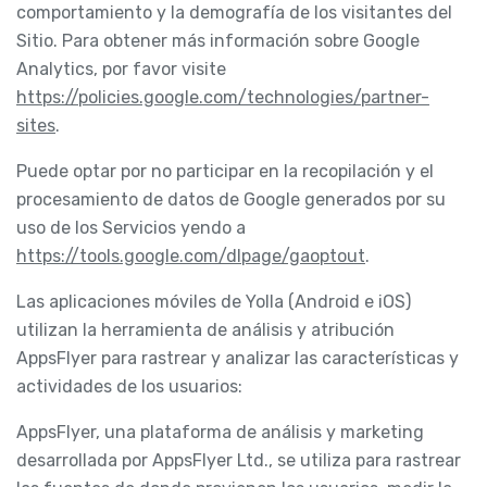
comportamiento y la demografía de los visitantes del
Sitio. Para obtener más información sobre Google
Analytics, por favor visite
https://policies.google.com/technologies/partner-
sites
.
Puede optar por no participar en la recopilación y el
procesamiento de datos de Google generados por su
uso de los Servicios yendo a
https://tools.google.com/dlpage/gaoptout
.
Las aplicaciones móviles de Yolla (Android e iOS)
utilizan la herramienta de análisis y atribución
AppsFlyer para rastrear y analizar las características y
actividades de los usuarios:
AppsFlyer, una plataforma de análisis y marketing
desarrollada por AppsFlyer Ltd., se utiliza para rastrear