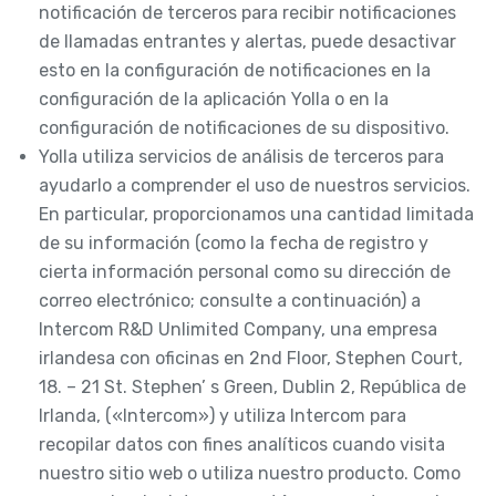
notificación de terceros para recibir notificaciones
de llamadas entrantes y alertas, puede desactivar
esto en la configuración de notificaciones en la
configuración de la aplicación Yolla o en la
configuración de notificaciones de su dispositivo.
Yolla utiliza servicios de análisis de terceros para
ayudarlo a comprender el uso de nuestros servicios.
En particular, proporcionamos una cantidad limitada
de su información (como la fecha de registro y
cierta información personal como su dirección de
correo electrónico; consulte a continuación) a
Intercom R&D Unlimited Company, una empresa
irlandesa con oficinas en 2nd Floor, Stephen Court,
18. – 21 St. Stephen’ s Green, Dublin 2, República de
Irlanda, («Intercom») y utiliza Intercom para
recopilar datos con fines analíticos cuando visita
nuestro sitio web o utiliza nuestro producto. Como