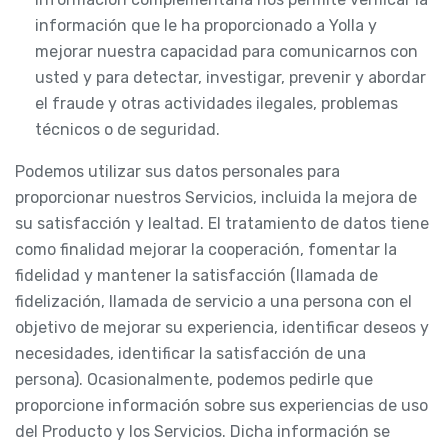
información que le ha proporcionado a Yolla y
mejorar nuestra capacidad para comunicarnos con
usted y para detectar, investigar, prevenir y abordar
el fraude y otras actividades ilegales, problemas
técnicos o de seguridad.
Podemos utilizar sus datos personales para
proporcionar nuestros Servicios, incluida la mejora de
su satisfacción y lealtad. El tratamiento de datos tiene
como finalidad mejorar la cooperación, fomentar la
fidelidad y mantener la satisfacción (llamada de
fidelización, llamada de servicio a una persona con el
objetivo de mejorar su experiencia, identificar deseos y
necesidades, identificar la satisfacción de una
persona). Ocasionalmente, podemos pedirle que
proporcione información sobre sus experiencias de uso
del Producto y los Servicios. Dicha información se