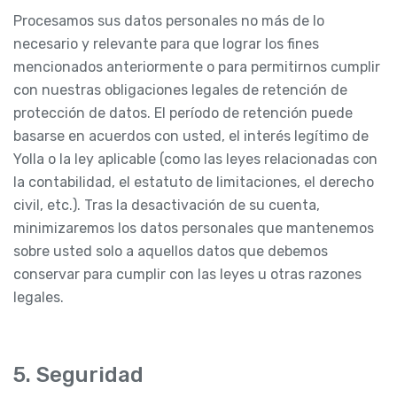
Procesamos sus datos personales no más de lo
necesario y relevante para que lograr los fines
mencionados anteriormente o para permitirnos cumplir
con nuestras obligaciones legales de retención de
protección de datos. El período de retención puede
basarse en acuerdos con usted, el interés legítimo de
Yolla o la ley aplicable (como las leyes relacionadas con
la contabilidad, el estatuto de limitaciones, el derecho
civil, etc.). Tras la desactivación de su cuenta,
minimizaremos los datos personales que mantenemos
sobre usted solo a aquellos datos que debemos
conservar para cumplir con las leyes u otras razones
legales.
5. Seguridad