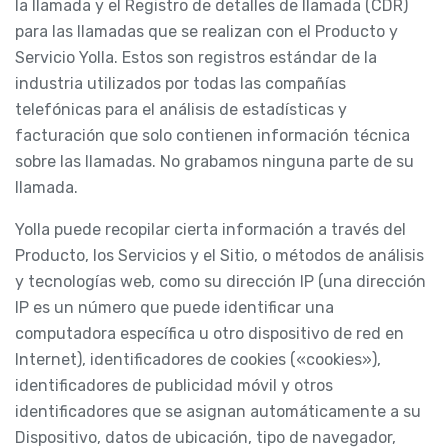
la llamada y el Registro de detalles de llamada (CDR)
para las llamadas que se realizan con el Producto y
Servicio Yolla. Estos son registros estándar de la
industria utilizados por todas las compañías
telefónicas para el análisis de estadísticas y
facturación que solo contienen información técnica
sobre las llamadas. No grabamos ninguna parte de su
llamada.
Yolla puede recopilar cierta información a través del
Producto, los Servicios y el Sitio, o métodos de análisis
y tecnologías web, como su dirección IP (una dirección
IP es un número que puede identificar una
computadora específica u otro dispositivo de red en
Internet), identificadores de cookies («cookies»),
identificadores de publicidad móvil y otros
identificadores que se asignan automáticamente a su
Dispositivo, datos de ubicación, tipo de navegador,