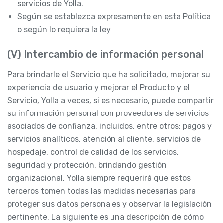
servicios de Yolla.
Según se establezca expresamente en esta Política
o según lo requiera la ley.
(V) Intercambio de información personal
Para brindarle el Servicio que ha solicitado, mejorar su
experiencia de usuario y mejorar el Producto y el
Servicio, Yolla a veces, si es necesario, puede compartir
su información personal con proveedores de servicios
asociados de confianza, incluidos, entre otros: pagos y
servicios analíticos, atención al cliente, servicios de
hospedaje, control de calidad de los servicios,
seguridad y protección, brindando gestión
organizacional. Yolla siempre requerirá que estos
terceros tomen todas las medidas necesarias para
proteger sus datos personales y observar la legislación
pertinente. La siguiente es una descripción de cómo