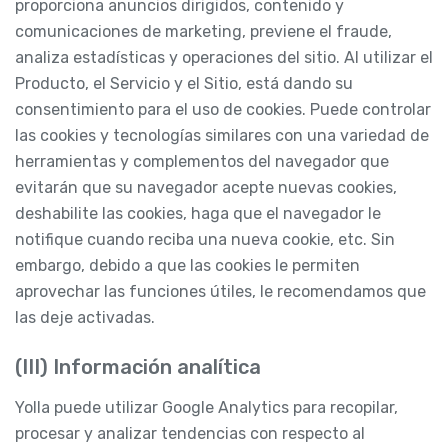
proporciona anuncios dirigidos, contenido y
comunicaciones de marketing, previene el fraude,
analiza estadísticas y operaciones del sitio. Al utilizar el
Producto, el Servicio y el Sitio, está dando su
consentimiento para el uso de cookies. Puede controlar
las cookies y tecnologías similares con una variedad de
herramientas y complementos del navegador que
evitarán que su navegador acepte nuevas cookies,
deshabilite las cookies, haga que el navegador le
notifique cuando reciba una nueva cookie, etc. Sin
embargo, debido a que las cookies le permiten
aprovechar las funciones útiles, le recomendamos que
las deje activadas.
(III) Información analítica
Yolla puede utilizar Google Analytics para recopilar,
procesar y analizar tendencias con respecto al