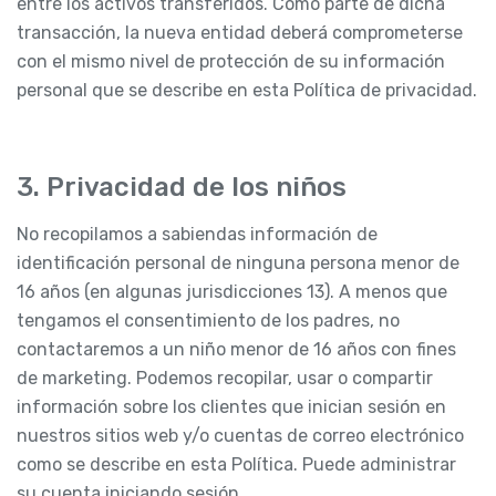
entre los activos transferidos. Como parte de dicha
transacción, la nueva entidad deberá comprometerse
con el mismo nivel de protección de su información
personal que se describe en esta Política de privacidad.
3. Privacidad de los niños
No recopilamos a sabiendas información de
identificación personal de ninguna persona menor de
16 años (en algunas jurisdicciones 13). A menos que
tengamos el consentimiento de los padres, no
contactaremos a un niño menor de 16 años con fines
de marketing. Podemos recopilar, usar o compartir
información sobre los clientes que inician sesión en
nuestros sitios web y/o cuentas de correo electrónico
como se describe en esta Política. Puede administrar
su cuenta iniciando sesión.