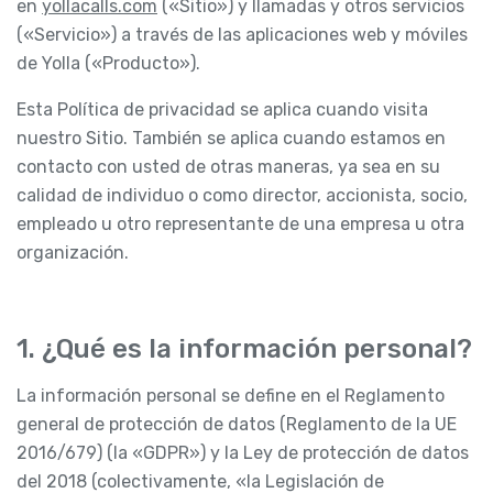
en
yollacalls.com
(«Sitio») y llamadas y otros servicios
(«Servicio») a través de las aplicaciones web y móviles
de Yolla («Producto»).
Esta Política de privacidad se aplica cuando visita
nuestro Sitio. También se aplica cuando estamos en
contacto con usted de otras maneras, ya sea en su
calidad de individuo o como director, accionista, socio,
empleado u otro representante de una empresa u otra
organización.
1. ¿Qué es la información personal?
La información personal se define en el Reglamento
general de protección de datos (Reglamento de la UE
2016/679) (la «GDPR») y la Ley de protección de datos
del 2018 (colectivamente, «la Legislación de