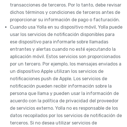
transacciones de terceros. Por lo tanto, debe revisar
dichos términos y condiciones de terceros antes de
proporcionar su información de pago o facturación.
Cuando usa Yolla en su dispositivo móvil, Yolla puede
usar los servicios de notificación disponibles para
ese dispositivo para informarle sobre llamadas
entrantes y alertas cuando no esté ejecutando la
aplicación móvil. Estos servicios son proporcionados
por un tercero. Por ejemplo, los mensajes enviados a
un dispositivo Apple utilizan los servicios de
notificaciones push de Apple. Los servicios de
notificación pueden recibir información sobre la
persona que llama y pueden usar la información de
acuerdo con la política de privacidad del proveedor
de servicios externo. Yolla no es responsable de los
datos recopilados por los servicios de notificación de
terceros. Si no desea utilizar servicios de