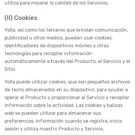
utiliza para mejorar la calidad de los Servicios.
(II) Cookies
Yolla, así como los terceros que brindan comunicación,
publicidad u otros medios, pueden usar cookies,
identificadores de dispositivos móviles y otras
tecnologías para recopilar información
automáticamente a través del Producto, el Servicio y el
Sitio.
Yolla puede utilizar cookies, que son pequeños archivos
de texto almacenados en su dispositivo, para ayudar a
operar el Producto y proporcionar el Servicio y recopilar
información sobre la actividad. Las cookies y balizas
web se pueden utilizar para almacenar sus
preferencias, información cuando se registra, inicia
sesión y utiliza nuestro Producto y Servicio,