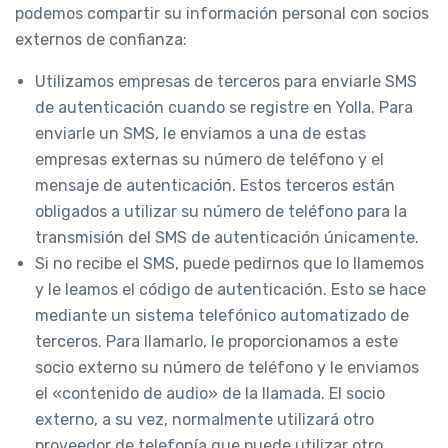
podemos compartir su información personal con socios
externos de confianza:
Utilizamos empresas de terceros para enviarle SMS
de autenticación cuando se registre en Yolla. Para
enviarle un SMS, le enviamos a una de estas
empresas externas su número de teléfono y el
mensaje de autenticación. Estos terceros están
obligados a utilizar su número de teléfono para la
transmisión del SMS de autenticación únicamente.
Si no recibe el SMS, puede pedirnos que lo llamemos
y le leamos el código de autenticación. Esto se hace
mediante un sistema telefónico automatizado de
terceros. Para llamarlo, le proporcionamos a este
socio externo su número de teléfono y le enviamos
el «contenido de audio» de la llamada. El socio
externo, a su vez, normalmente utilizará otro
proveedor de telefonía que puede utilizar otro