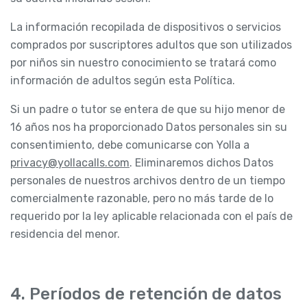
La información recopilada de dispositivos o servicios
comprados por suscriptores adultos que son utilizados
por niños sin nuestro conocimiento se tratará como
información de adultos según esta Política.
Si un padre o tutor se entera de que su hijo menor de
16 años nos ha proporcionado Datos personales sin su
consentimiento, debe comunicarse con Yolla a
privacy@yollacalls.com
. Eliminaremos dichos Datos
personales de nuestros archivos dentro de un tiempo
comercialmente razonable, pero no más tarde de lo
requerido por la ley aplicable relacionada con el país de
residencia del menor.
4. Períodos de retención de datos