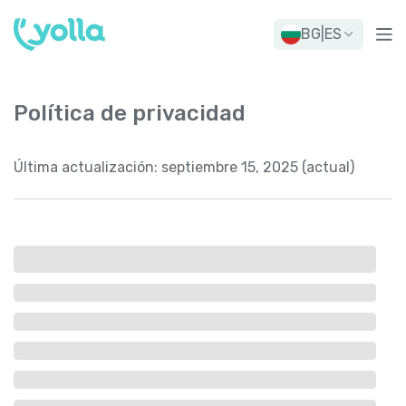
BG
|
ES
Política de privacidad
Última actualización:
septiembre 15, 2025 (actual)