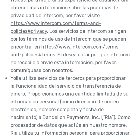
obtener más información sobre las prácticas de
privacidad de Intercom, por favor visite
https://www.intercom.com/terms-and-
policies#privacy
. Los servicios de Intercom se rigen
por los términos de uso de Intercom que se pueden
encontrar en
https://www.intercom.com/terms-
and-policies#terms
. Si desea optar por que Intercom
no recopile o envíe esta información, por favor,
comuníquese con nosotros.
Yolla utiliza servicios de terceros para proporcionar
la funcionalidad del servicio de transferencia de
dinero. Proporcionamos una cantidad limitada de su
información personal (como dirección de correo
electrónico, nombre completo y fecha de
nacimiento) a Dandelion Payments, Inc. (“Ria”). Como
procesador de datos que actúa en nuestro nombre,
Ria utiliza tu información personal para proporcionar