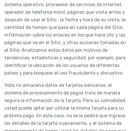
sistema operativo, proveedor de servicios de Internet,
operador de telefonía móvil, páginas que visita antes y
después de usar el Sitio , la fecha y hora de su visita, la
cantidad de tiempo que pasa en cada página del Sitio,
información sobre los enlaces en los que hace clic y las
páginas que ve en el Sitio, y otras acciones tomadas en
el Sitio. Analizamos estos datos por motivos de
tendencias, estadísticas y seguridad, por ejemplo, para
identificar la ubicación de los usuarios de diferentes
países y para bloquear el uso fraudulento y disruptivo.
Yolla no almacena datos de tarjetas bancarias; el
sistema de procesamiento de pagos trata de manera
segura la información de la tarjeta. Para su comodidad,
usted puede optar por utilizar la misma tarjeta para su
próximo pago. En este caso, no se le pedirá que ingrese
los detalles de la tarjeta nuevamente, y el sistema de
procesamiento de pagos usará los detalles de pago que