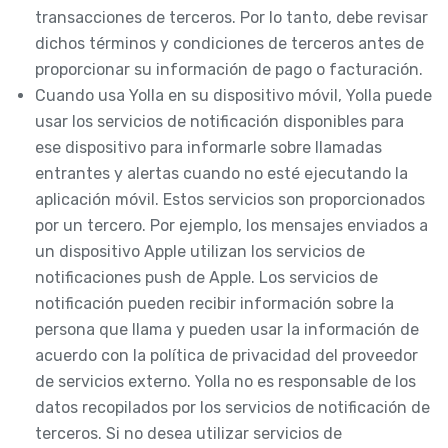
transacciones de terceros. Por lo tanto, debe revisar
dichos términos y condiciones de terceros antes de
proporcionar su información de pago o facturación.
Cuando usa Yolla en su dispositivo móvil, Yolla puede
usar los servicios de notificación disponibles para
ese dispositivo para informarle sobre llamadas
entrantes y alertas cuando no esté ejecutando la
aplicación móvil. Estos servicios son proporcionados
por un tercero. Por ejemplo, los mensajes enviados a
un dispositivo Apple utilizan los servicios de
notificaciones push de Apple. Los servicios de
notificación pueden recibir información sobre la
persona que llama y pueden usar la información de
acuerdo con la política de privacidad del proveedor
de servicios externo. Yolla no es responsable de los
datos recopilados por los servicios de notificación de
terceros. Si no desea utilizar servicios de