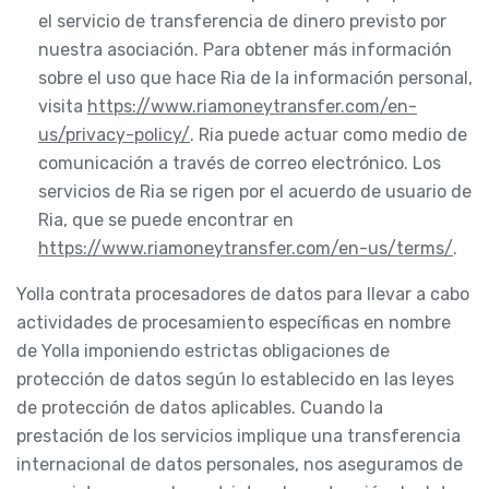
el servicio de transferencia de dinero previsto por
nuestra asociación. Para obtener más información
sobre el uso que hace Ria de la información personal,
visita
https://www.riamoneytransfer.com/en-
us/privacy-policy/
. Ria puede actuar como medio de
comunicación a través de correo electrónico. Los
servicios de Ria se rigen por el acuerdo de usuario de
Ria, que se puede encontrar en
https://www.riamoneytransfer.com/en-us/terms/
.
Yolla contrata procesadores de datos para llevar a cabo
actividades de procesamiento específicas en nombre
de Yolla imponiendo estrictas obligaciones de
protección de datos según lo establecido en las leyes
de protección de datos aplicables. Cuando la
prestación de los servicios implique una transferencia
internacional de datos personales, nos aseguramos de