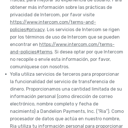
obtener más información sobre las prácticas de
privacidad de Intercom, por favor visite
https://www.intercom.com/terms-and-
policies#privacy
. Los servicios de Intercom se rigen
por los términos de uso de Intercom que se pueden
encontrar en
https://www.intercom.com/terms-
and-policies#terms
. Si desea optar por que Intercom
no recopile o envíe esta información, por favor,
comuníquese con nosotros.
Yolla utiliza servicios de terceros para proporcionar
la funcionalidad del servicio de transferencia de
dinero. Proporcionamos una cantidad limitada de su
información personal (como dirección de correo
electrónico, nombre completo y fecha de
nacimiento) a Dandelion Payments, Inc. (“Ria”). Como
procesador de datos que actúa en nuestro nombre,
Ria utiliza tu información personal para proporcionar