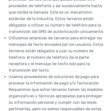
proveedor de telefonía y así sucesivamente hasta
que reciba la llamada. Este es un mecanismo
estándar de la industria. Estos terceros están
obligados a utilizar su número de teléfono para la
transmisión del SMS de autenticación únicamente.
Utilizamos empresas de terceros para entregar los
mensajes de texto enviados por los usuarios. Estos
terceros están obligados a usar su número de
teléfono, el número de teléfono de la parte
receptora y el mensaje de texto solo para la
transmisión del texto.
Usamos proveedores de soluciones de pago para
procesar la información de pago y/o facturación.
Requerimos que estos terceros tomen las medidas
organizativas y técnicas apropiadas para proteger
su información personal y cumplir con las leyes
pertinentes, pero no somos responsables de estas