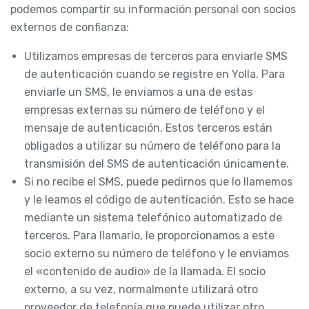
podemos compartir su información personal con socios
externos de confianza:
Utilizamos empresas de terceros para enviarle SMS
de autenticación cuando se registre en Yolla. Para
enviarle un SMS, le enviamos a una de estas
empresas externas su número de teléfono y el
mensaje de autenticación. Estos terceros están
obligados a utilizar su número de teléfono para la
transmisión del SMS de autenticación únicamente.
Si no recibe el SMS, puede pedirnos que lo llamemos
y le leamos el código de autenticación. Esto se hace
mediante un sistema telefónico automatizado de
terceros. Para llamarlo, le proporcionamos a este
socio externo su número de teléfono y le enviamos
el «contenido de audio» de la llamada. El socio
externo, a su vez, normalmente utilizará otro
proveedor de telefonía que puede utilizar otro