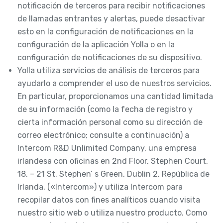
notificación de terceros para recibir notificaciones
de llamadas entrantes y alertas, puede desactivar
esto en la configuración de notificaciones en la
configuración de la aplicación Yolla o en la
configuración de notificaciones de su dispositivo.
Yolla utiliza servicios de análisis de terceros para
ayudarlo a comprender el uso de nuestros servicios.
En particular, proporcionamos una cantidad limitada
de su información (como la fecha de registro y
cierta información personal como su dirección de
correo electrónico; consulte a continuación) a
Intercom R&D Unlimited Company, una empresa
irlandesa con oficinas en 2nd Floor, Stephen Court,
18. – 21 St. Stephen’ s Green, Dublin 2, República de
Irlanda, («Intercom») y utiliza Intercom para
recopilar datos con fines analíticos cuando visita
nuestro sitio web o utiliza nuestro producto. Como