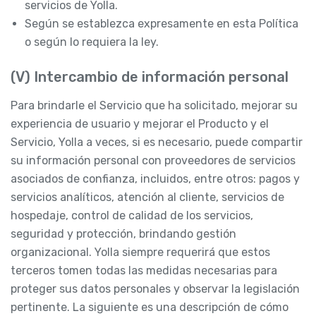
servicios de Yolla.
Según se establezca expresamente en esta Política
o según lo requiera la ley.
(V) Intercambio de información personal
Para brindarle el Servicio que ha solicitado, mejorar su
experiencia de usuario y mejorar el Producto y el
Servicio, Yolla a veces, si es necesario, puede compartir
su información personal con proveedores de servicios
asociados de confianza, incluidos, entre otros: pagos y
servicios analíticos, atención al cliente, servicios de
hospedaje, control de calidad de los servicios,
seguridad y protección, brindando gestión
organizacional. Yolla siempre requerirá que estos
terceros tomen todas las medidas necesarias para
proteger sus datos personales y observar la legislación
pertinente. La siguiente es una descripción de cómo