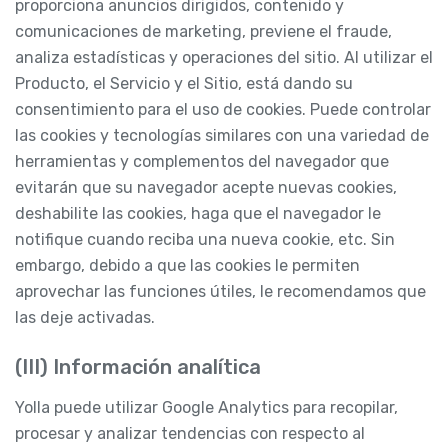
proporciona anuncios dirigidos, contenido y
comunicaciones de marketing, previene el fraude,
analiza estadísticas y operaciones del sitio. Al utilizar el
Producto, el Servicio y el Sitio, está dando su
consentimiento para el uso de cookies. Puede controlar
las cookies y tecnologías similares con una variedad de
herramientas y complementos del navegador que
evitarán que su navegador acepte nuevas cookies,
deshabilite las cookies, haga que el navegador le
notifique cuando reciba una nueva cookie, etc. Sin
embargo, debido a que las cookies le permiten
aprovechar las funciones útiles, le recomendamos que
las deje activadas.
(III) Información analítica
Yolla puede utilizar Google Analytics para recopilar,
procesar y analizar tendencias con respecto al