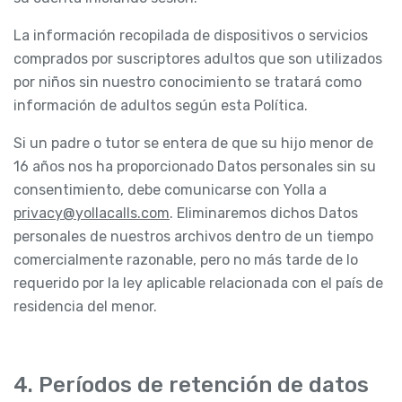
La información recopilada de dispositivos o servicios
comprados por suscriptores adultos que son utilizados
por niños sin nuestro conocimiento se tratará como
información de adultos según esta Política.
Si un padre o tutor se entera de que su hijo menor de
16 años nos ha proporcionado Datos personales sin su
consentimiento, debe comunicarse con Yolla a
privacy@yollacalls.com
. Eliminaremos dichos Datos
personales de nuestros archivos dentro de un tiempo
comercialmente razonable, pero no más tarde de lo
requerido por la ley aplicable relacionada con el país de
residencia del menor.
4. Períodos de retención de datos