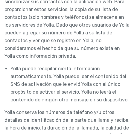
sincronizar sus contactos con la aplicación web. Para
proporcionar estos servicios, la copia de su lista de
contactos (solo nombres y teléfonos) se almacena en
los servidores de Yolla. Dado que otros usuarios de Yolla
pueden agregar su número de Yolla a su lista de
contactos y ver que se registró en Yolla, no
consideramos el hecho de que su número exista en
Yolla como información privada.
Yolla puede recopilar cierta información
automáticamente. Yolla puede leer el contenido del
SMS de activación que le envió Yolla con el único
propósito de activar el servicio. Yolla no leerá el
contenido de ningún otro mensaje en su dispositivo.
Yolla conserva los números de teléfono y/u otros
detalles de identificación de la parte que llama y recibe,
la hora de inicio, la duración de la llamada, la calidad de