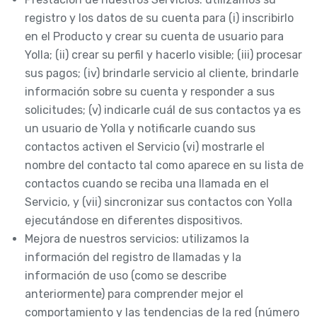
registro y los datos de su cuenta para (i) inscribirlo
en el Producto y crear su cuenta de usuario para
Yolla; (ii) crear su perfil y hacerlo visible; (iii) procesar
sus pagos; (iv) brindarle servicio al cliente, brindarle
información sobre su cuenta y responder a sus
solicitudes; (v) indicarle cuál de sus contactos ya es
un usuario de Yolla y notificarle cuando sus
contactos activen el Servicio (vi) mostrarle el
nombre del contacto tal como aparece en su lista de
contactos cuando se reciba una llamada en el
Servicio, y (vii) sincronizar sus contactos con Yolla
ejecutándose en diferentes dispositivos.
Mejora de nuestros servicios: utilizamos la
información del registro de llamadas y la
información de uso (como se describe
anteriormente) para comprender mejor el
comportamiento y las tendencias de la red (número