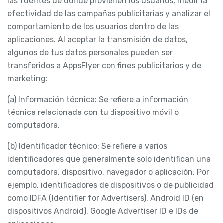
las fuentes de donde provienen los usuarios, medir la
efectividad de las campañas publicitarias y analizar el
comportamiento de los usuarios dentro de las
aplicaciones. Al aceptar la transmisión de datos,
algunos de tus datos personales pueden ser
transferidos a AppsFlyer con fines publicitarios y de
marketing:
(a) Información técnica: Se refiere a información
técnica relacionada con tu dispositivo móvil o
computadora.
(b) Identificador técnico: Se refiere a varios
identificadores que generalmente solo identifican una
computadora, dispositivo, navegador o aplicación. Por
ejemplo, identificadores de dispositivos o de publicidad
como IDFA (Identifier for Advertisers), Android ID (en
dispositivos Android), Google Advertiser ID e IDs de