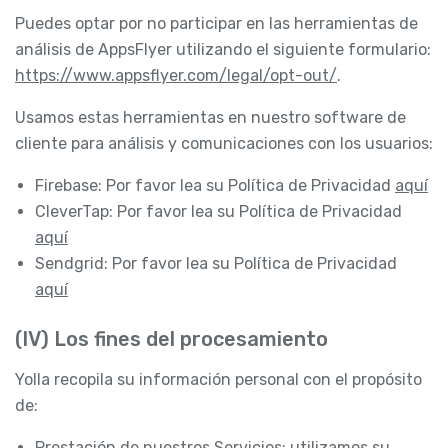
Puedes optar por no participar en las herramientas de
análisis de AppsFlyer utilizando el siguiente formulario:
https://www.appsflyer.com/legal/opt-out/
.
Usamos estas herramientas en nuestro software de
cliente para análisis y comunicaciones con los usuarios:
Firebase: Por favor lea su Política de Privacidad
aquí
CleverTap: Por favor lea su Política de Privacidad
aquí
Sendgrid: Por favor lea su Política de Privacidad
aquí
(IV) Los fines del procesamiento
Yolla recopila su información personal con el propósito
de:
Prestación de nuestros Servicios: utilizamos su