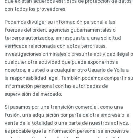
que existan acuerdos estrictos de protección de datos
con todos los proveedores.
Podemos divulgar su información personal a las
fuerzas del orden, agencias gubernamentales o
terceros autorizados, en respuesta a una solicitud
verificada relacionada con actos terroristas,
investigaciones criminales o presunta actividad ilegal o
cualquier otra actividad que pueda exponernos a
nosotros, a usted o a cualquier otro Usuario de Yolla a
la responsabilidad legal. También podemos compartir su
información personal con las autoridades de
supervisión del mercado.
Si pasamos por una transición comercial, como una
fusión, una adquisición por parte de otra empresa o la
venta de la totalidad o una parte de nuestros activos,
es probable que la información personal se encuentre