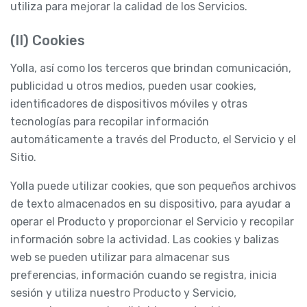
utiliza para mejorar la calidad de los Servicios.
(II) Cookies
Yolla, así como los terceros que brindan comunicación,
publicidad u otros medios, pueden usar cookies,
identificadores de dispositivos móviles y otras
tecnologías para recopilar información
automáticamente a través del Producto, el Servicio y el
Sitio.
Yolla puede utilizar cookies, que son pequeños archivos
de texto almacenados en su dispositivo, para ayudar a
operar el Producto y proporcionar el Servicio y recopilar
información sobre la actividad. Las cookies y balizas
web se pueden utilizar para almacenar sus
preferencias, información cuando se registra, inicia
sesión y utiliza nuestro Producto y Servicio,