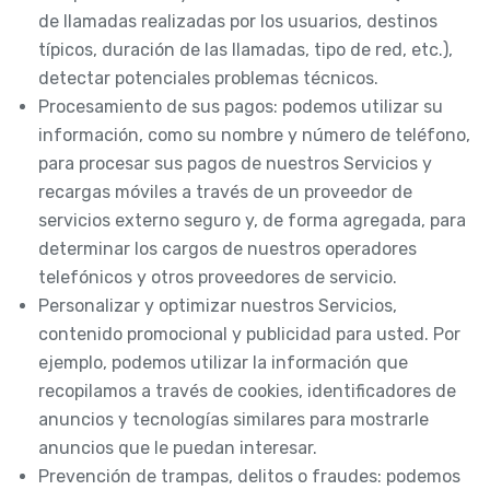
de llamadas realizadas por los usuarios, destinos
típicos, duración de las llamadas, tipo de red, etc.),
detectar potenciales problemas técnicos.
Procesamiento de sus pagos: podemos utilizar su
información, como su nombre y número de teléfono,
para procesar sus pagos de nuestros Servicios y
recargas móviles a través de un proveedor de
servicios externo seguro y, de forma agregada, para
determinar los cargos de nuestros operadores
telefónicos y otros proveedores de servicio.
Personalizar y optimizar nuestros Servicios,
contenido promocional y publicidad para usted. Por
ejemplo, podemos utilizar la información que
recopilamos a través de cookies, identificadores de
anuncios y tecnologías similares para mostrarle
anuncios que le puedan interesar.
Prevención de trampas, delitos o fraudes: podemos