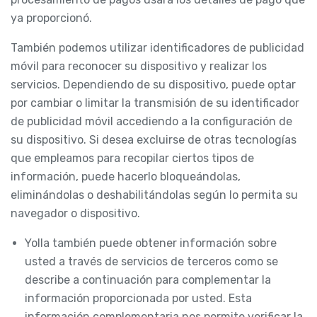
ya proporcionó.
También podemos utilizar identificadores de publicidad
móvil para reconocer su dispositivo y realizar los
servicios. Dependiendo de su dispositivo, puede optar
por cambiar o limitar la transmisión de su identificador
de publicidad móvil accediendo a la configuración de
su dispositivo. Si desea excluirse de otras tecnologías
que empleamos para recopilar ciertos tipos de
información, puede hacerlo bloqueándolas,
eliminándolas o deshabilitándolas según lo permita su
navegador o dispositivo.
Yolla también puede obtener información sobre
usted a través de servicios de terceros como se
describe a continuación para complementar la
información proporcionada por usted. Esta
información complementaria nos permite verificar la