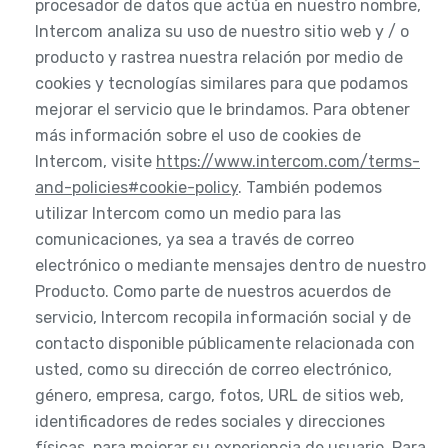
procesador de datos que actúa en nuestro nombre,
Intercom analiza su uso de nuestro sitio web y / o
producto y rastrea nuestra relación por medio de
cookies y tecnologías similares para que podamos
mejorar el servicio que le brindamos. Para obtener
más información sobre el uso de cookies de
Intercom, visite
https://www.intercom.com/terms-
and-policies#cookie-policy
. También podemos
utilizar Intercom como un medio para las
comunicaciones, ya sea a través de correo
electrónico o mediante mensajes dentro de nuestro
Producto. Como parte de nuestros acuerdos de
servicio, Intercom recopila información social y de
contacto disponible públicamente relacionada con
usted, como su dirección de correo electrónico,
género, empresa, cargo, fotos, URL de sitios web,
identificadores de redes sociales y direcciones
físicas, para mejorar su experiencia de usuario. Para