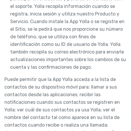
el soporte. Yolla recopila información cuando se
registra, inicia sesión y utiliza nuestro Producto y
Servicio. Cuando instale la App Yolla o se registre en
el Sitio, se le pedirá que nos proporcione su número
de teléfono, que se utiliza con fines de
identificación como su ID de usuario de Yolla. Yolla
también recopila su correo electrónico para enviarle
actualizaciones importantes sobre los cambios de su
cuenta y las confirmaciones de pago.
Puede permitir que la App Yolla acceda a la lista de
contactos de su dispositivo móvil para: llamar a sus
contactos desde las aplicaciones; recibir las
notificaciones cuando sus contactos se registren en
Yolla; ver cuál de sus contactos ya usa Yolla; ver el
nombre del contacto tal como aparece en su lista de
contactos cuando recibe o realiza una llamada;