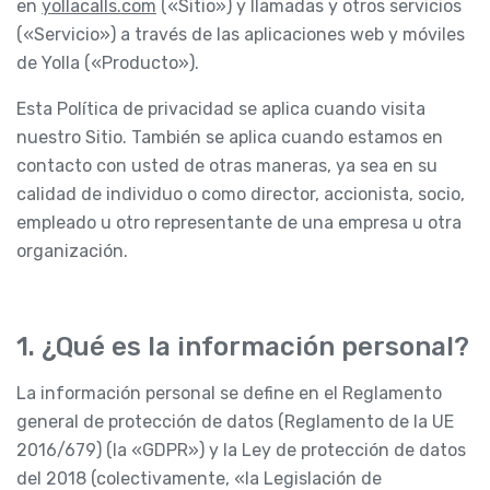
en
yollacalls.com
(«Sitio») y llamadas y otros servicios
(«Servicio») a través de las aplicaciones web y móviles
de Yolla («Producto»).
Esta Política de privacidad se aplica cuando visita
nuestro Sitio. También se aplica cuando estamos en
contacto con usted de otras maneras, ya sea en su
calidad de individuo o como director, accionista, socio,
empleado u otro representante de una empresa u otra
organización.
1. ¿Qué es la información personal?
La información personal se define en el Reglamento
general de protección de datos (Reglamento de la UE
2016/679) (la «GDPR») y la Ley de protección de datos
del 2018 (colectivamente, «la Legislación de