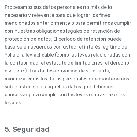
Procesamos sus datos personales no más de lo
necesario y relevante para que lograr los fines
mencionados anteriormente o para permitirnos cumplir
con nuestras obligaciones legales de retención de
protección de datos. El período de retención puede
basarse en acuerdos con usted, el interés legítimo de
Yolla o la ley aplicable (como las leyes relacionadas con
la contabilidad, el estatuto de limitaciones, el derecho
civil, etc.). Tras la desactivación de su cuenta,
minimizaremos los datos personales que mantenemos
sobre usted solo a aquellos datos que debemos
conservar para cumplir con las leyes u otras razones
legales.
5. Seguridad