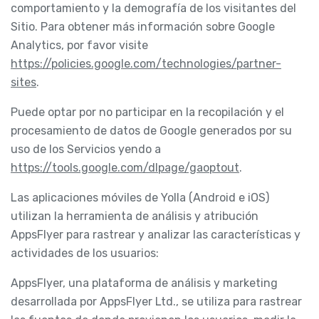
comportamiento y la demografía de los visitantes del
Sitio. Para obtener más información sobre Google
Analytics, por favor visite
https://policies.google.com/technologies/partner-
sites
.
Puede optar por no participar en la recopilación y el
procesamiento de datos de Google generados por su
uso de los Servicios yendo a
https://tools.google.com/dlpage/gaoptout
.
Las aplicaciones móviles de Yolla (Android e iOS)
utilizan la herramienta de análisis y atribución
AppsFlyer para rastrear y analizar las características y
actividades de los usuarios:
AppsFlyer, una plataforma de análisis y marketing
desarrollada por AppsFlyer Ltd., se utiliza para rastrear