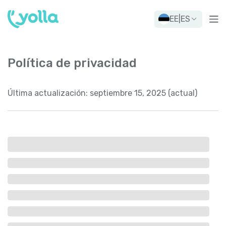
EE
|
ES
Política de privacidad
Última actualización:
septiembre 15, 2025 (actual)