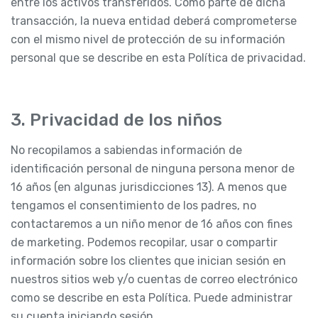
entre los activos transferidos. Como parte de dicha
transacción, la nueva entidad deberá comprometerse
con el mismo nivel de protección de su información
personal que se describe en esta Política de privacidad.
3. Privacidad de los niños
No recopilamos a sabiendas información de
identificación personal de ninguna persona menor de
16 años (en algunas jurisdicciones 13). A menos que
tengamos el consentimiento de los padres, no
contactaremos a un niño menor de 16 años con fines
de marketing. Podemos recopilar, usar o compartir
información sobre los clientes que inician sesión en
nuestros sitios web y/o cuentas de correo electrónico
como se describe en esta Política. Puede administrar
su cuenta iniciando sesión.