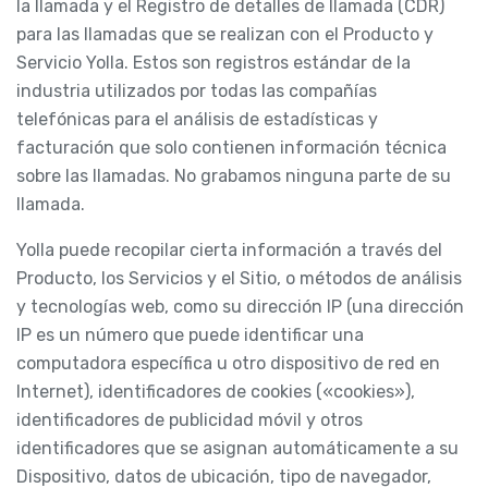
la llamada y el Registro de detalles de llamada (CDR)
para las llamadas que se realizan con el Producto y
Servicio Yolla. Estos son registros estándar de la
industria utilizados por todas las compañías
telefónicas para el análisis de estadísticas y
facturación que solo contienen información técnica
sobre las llamadas. No grabamos ninguna parte de su
llamada.
Yolla puede recopilar cierta información a través del
Producto, los Servicios y el Sitio, o métodos de análisis
y tecnologías web, como su dirección IP (una dirección
IP es un número que puede identificar una
computadora específica u otro dispositivo de red en
Internet), identificadores de cookies («cookies»),
identificadores de publicidad móvil y otros
identificadores que se asignan automáticamente a su
Dispositivo, datos de ubicación, tipo de navegador,