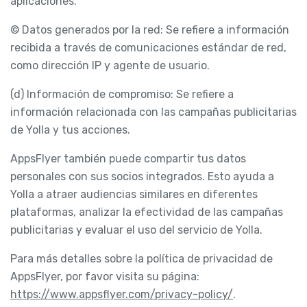
aplicaciones.
© Datos generados por la red: Se refiere a información
recibida a través de comunicaciones estándar de red,
como dirección IP y agente de usuario.
(d) Información de compromiso: Se refiere a
información relacionada con las campañas publicitarias
de Yolla y tus acciones.
AppsFlyer también puede compartir tus datos
personales con sus socios integrados. Esto ayuda a
Yolla a atraer audiencias similares en diferentes
plataformas, analizar la efectividad de las campañas
publicitarias y evaluar el uso del servicio de Yolla.
Para más detalles sobre la política de privacidad de
AppsFlyer, por favor visita su página:
https://www.appsflyer.com/privacy-policy/
.