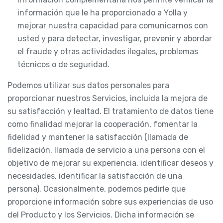
información que le ha proporcionado a Yolla y
mejorar nuestra capacidad para comunicarnos con
usted y para detectar, investigar, prevenir y abordar
el fraude y otras actividades ilegales, problemas
técnicos o de seguridad.
Podemos utilizar sus datos personales para
proporcionar nuestros Servicios, incluida la mejora de
su satisfacción y lealtad. El tratamiento de datos tiene
como finalidad mejorar la cooperación, fomentar la
fidelidad y mantener la satisfacción (llamada de
fidelización, llamada de servicio a una persona con el
objetivo de mejorar su experiencia, identificar deseos y
necesidades, identificar la satisfacción de una
persona). Ocasionalmente, podemos pedirle que
proporcione información sobre sus experiencias de uso
del Producto y los Servicios. Dicha información se