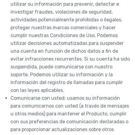
utilizar su información para prevenir, detectar e
investigar fraudes, violaciones de seguridad,
actividades potencialmente prohibidas o ilegales,
proteger nuestras marcas comerciales y hacer
cumplir nuestras Condiciones de Uso. Podemos
utilizar decisiones automatizadas para suspender
una cuenta en función de dichos datos a fin de
evitar infracciones recurrentes. Si su cuenta ha sido
suspendida, puede comunicarse con nuestro
soporte. Podemos utilizar su información y la
información del registro de llamadas para cumplir
con las leyes aplicables.
Comunicarse con usted: usamos su información
para comunicarnos con usted (a través de mensajes
u otros medios) para mantener el Producto, cumplir
con sus preferencias de comunicación declaradas o
para proporcionar actualizaciones sobre otros