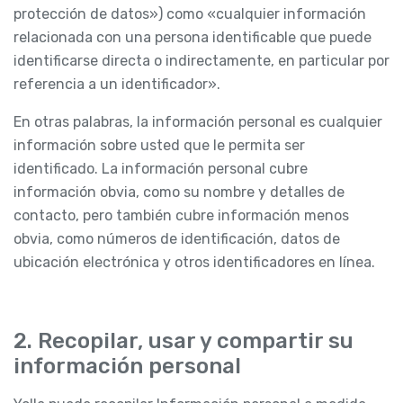
protección de datos») como «cualquier información
relacionada con una persona identificable que puede
identificarse directa o indirectamente, en particular por
referencia a un identificador».
En otras palabras, la información personal es cualquier
información sobre usted que le permita ser
identificado. La información personal cubre
información obvia, como su nombre y detalles de
contacto, pero también cubre información menos
obvia, como números de identificación, datos de
ubicación electrónica y otros identificadores en línea.
2. Recopilar, usar y compartir su
información personal