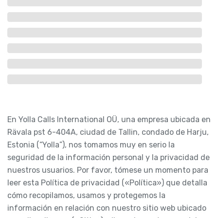
En Yolla Calls International OÜ, una empresa ubicada en
Rävala pst 6-404A, ciudad de Tallin, condado de Harju,
Estonia (“Yolla”), nos tomamos muy en serio la
seguridad de la información personal y la privacidad de
nuestros usuarios. Por favor, tómese un momento para
leer esta Política de privacidad («Política») que detalla
cómo recopilamos, usamos y protegemos la
información en relación con nuestro sitio web ubicado