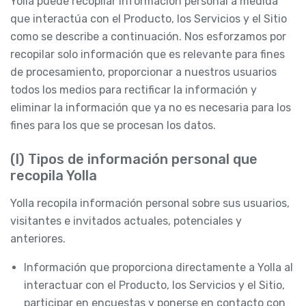
Yolla puede recopilar Información personal a medida
que interactúa con el Producto, los Servicios y el Sitio
como se describe a continuación. Nos esforzamos por
recopilar solo información que es relevante para fines
de procesamiento, proporcionar a nuestros usuarios
todos los medios para rectificar la información y
eliminar la información que ya no es necesaria para los
fines para los que se procesan los datos.
(I) Tipos de información personal que
recopila Yolla
Yolla recopila información personal sobre sus usuarios,
visitantes e invitados actuales, potenciales y
anteriores.
Información que proporciona directamente a Yolla al
interactuar con el Producto, los Servicios y el Sitio,
participar en encuestas y ponerse en contacto con