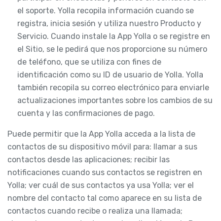
el soporte. Yolla recopila información cuando se
registra, inicia sesión y utiliza nuestro Producto y
Servicio. Cuando instale la App Yolla o se registre en
el Sitio, se le pedirá que nos proporcione su número
de teléfono, que se utiliza con fines de
identificación como su ID de usuario de Yolla. Yolla
también recopila su correo electrónico para enviarle
actualizaciones importantes sobre los cambios de su
cuenta y las confirmaciones de pago.
Puede permitir que la App Yolla acceda a la lista de
contactos de su dispositivo móvil para: llamar a sus
contactos desde las aplicaciones; recibir las
notificaciones cuando sus contactos se registren en
Yolla; ver cuál de sus contactos ya usa Yolla; ver el
nombre del contacto tal como aparece en su lista de
contactos cuando recibe o realiza una llamada;