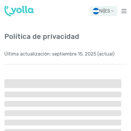
NI
|
ES
Política de privacidad
Última actualización:
septiembre 15, 2025 (actual)