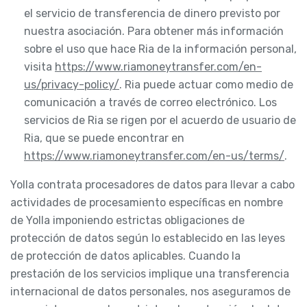
el servicio de transferencia de dinero previsto por
nuestra asociación. Para obtener más información
sobre el uso que hace Ria de la información personal,
visita
https://www.riamoneytransfer.com/en-
us/privacy-policy/
. Ria puede actuar como medio de
comunicación a través de correo electrónico. Los
servicios de Ria se rigen por el acuerdo de usuario de
Ria, que se puede encontrar en
https://www.riamoneytransfer.com/en-us/terms/
.
Yolla contrata procesadores de datos para llevar a cabo
actividades de procesamiento específicas en nombre
de Yolla imponiendo estrictas obligaciones de
protección de datos según lo establecido en las leyes
de protección de datos aplicables. Cuando la
prestación de los servicios implique una transferencia
internacional de datos personales, nos aseguramos de