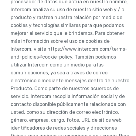
procesador de datos que actúa en nuestro nombre,
Intercom analiza su uso de nuestro sitio web y / o
producto y rastrea nuestra relación por medio de
cookies y tecnologías similares para que podamos
mejorar el servicio que le brindamos. Para obtener
más información sobre el uso de cookies de
Intercom, visite
https://www.intercom.com/terms-
and-policies#cookie-policy
. También podemos
utilizar Intercom como un medio para las
comunicaciones, ya sea a través de correo
electrónico o mediante mensajes dentro de nuestro
Producto. Como parte de nuestros acuerdos de
servicio, Intercom recopila información social y de
contacto disponible públicamente relacionada con
usted, como su dirección de correo electrónico,
género, empresa, cargo, fotos, URL de sitios web,
identificadores de redes sociales y direcciones
físicas, para mejorar su experiencia de usuario. Para