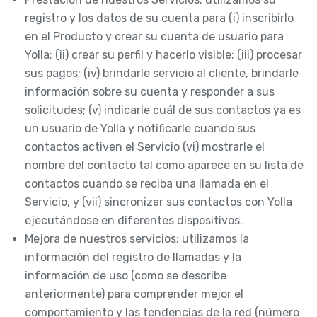
registro y los datos de su cuenta para (i) inscribirlo
en el Producto y crear su cuenta de usuario para
Yolla; (ii) crear su perfil y hacerlo visible; (iii) procesar
sus pagos; (iv) brindarle servicio al cliente, brindarle
información sobre su cuenta y responder a sus
solicitudes; (v) indicarle cuál de sus contactos ya es
un usuario de Yolla y notificarle cuando sus
contactos activen el Servicio (vi) mostrarle el
nombre del contacto tal como aparece en su lista de
contactos cuando se reciba una llamada en el
Servicio, y (vii) sincronizar sus contactos con Yolla
ejecutándose en diferentes dispositivos.
Mejora de nuestros servicios: utilizamos la
información del registro de llamadas y la
información de uso (como se describe
anteriormente) para comprender mejor el
comportamiento y las tendencias de la red (número