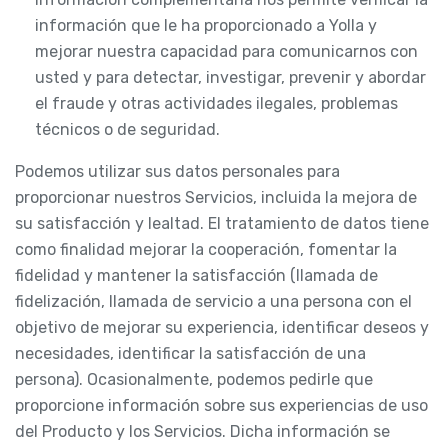
información que le ha proporcionado a Yolla y
mejorar nuestra capacidad para comunicarnos con
usted y para detectar, investigar, prevenir y abordar
el fraude y otras actividades ilegales, problemas
técnicos o de seguridad.
Podemos utilizar sus datos personales para
proporcionar nuestros Servicios, incluida la mejora de
su satisfacción y lealtad. El tratamiento de datos tiene
como finalidad mejorar la cooperación, fomentar la
fidelidad y mantener la satisfacción (llamada de
fidelización, llamada de servicio a una persona con el
objetivo de mejorar su experiencia, identificar deseos y
necesidades, identificar la satisfacción de una
persona). Ocasionalmente, podemos pedirle que
proporcione información sobre sus experiencias de uso
del Producto y los Servicios. Dicha información se