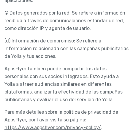
aplicaciones.
© Datos generados por la red: Se refiere a información
recibida a través de comunicaciones estándar de red,
como dirección IP y agente de usuario.
(d) Información de compromiso: Se refiere a
información relacionada con las campañas publicitarias
de Yolla y tus acciones.
AppsFlyer también puede compartir tus datos
personales con sus socios integrados. Esto ayuda a
Yolla a atraer audiencias similares en diferentes
plataformas, analizar la efectividad de las campañas
publicitarias y evaluar el uso del servicio de Yolla.
Para más detalles sobre la política de privacidad de
AppsFlyer, por favor visita su página:
https://www.appsflyer.com/privacy-policy/
.