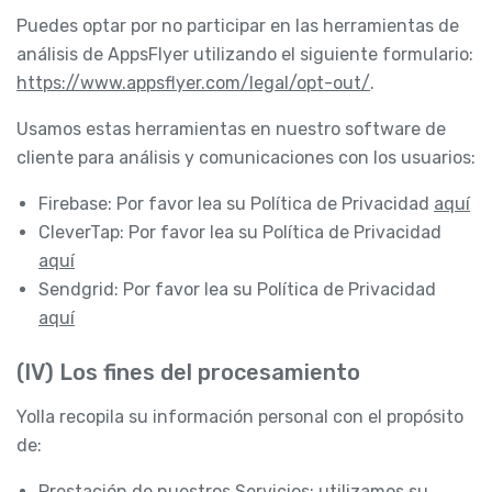
Puedes optar por no participar en las herramientas de
análisis de AppsFlyer utilizando el siguiente formulario:
https://www.appsflyer.com/legal/opt-out/
.
Usamos estas herramientas en nuestro software de
cliente para análisis y comunicaciones con los usuarios:
Firebase: Por favor lea su Política de Privacidad
aquí
CleverTap: Por favor lea su Política de Privacidad
aquí
Sendgrid: Por favor lea su Política de Privacidad
aquí
(IV) Los fines del procesamiento
Yolla recopila su información personal con el propósito
de:
Prestación de nuestros Servicios: utilizamos su