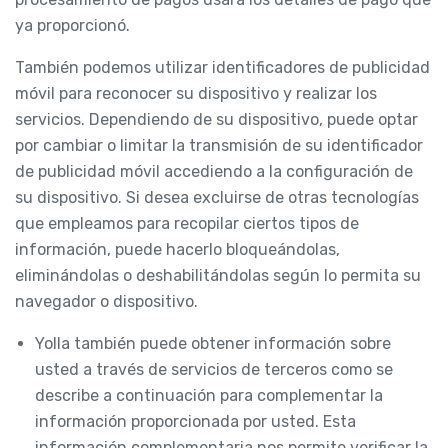
ya proporcionó.
También podemos utilizar identificadores de publicidad
móvil para reconocer su dispositivo y realizar los
servicios. Dependiendo de su dispositivo, puede optar
por cambiar o limitar la transmisión de su identificador
de publicidad móvil accediendo a la configuración de
su dispositivo. Si desea excluirse de otras tecnologías
que empleamos para recopilar ciertos tipos de
información, puede hacerlo bloqueándolas,
eliminándolas o deshabilitándolas según lo permita su
navegador o dispositivo.
Yolla también puede obtener información sobre
usted a través de servicios de terceros como se
describe a continuación para complementar la
información proporcionada por usted. Esta
información complementaria nos permite verificar la