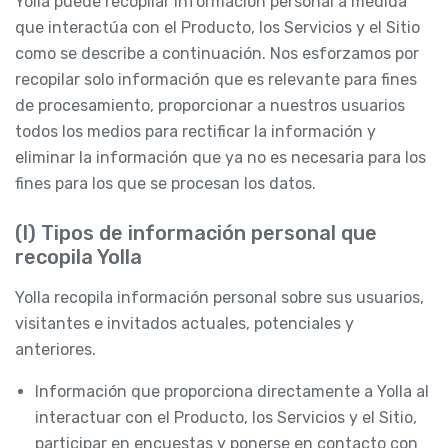
Yolla puede recopilar Información personal a medida
que interactúa con el Producto, los Servicios y el Sitio
como se describe a continuación. Nos esforzamos por
recopilar solo información que es relevante para fines
de procesamiento, proporcionar a nuestros usuarios
todos los medios para rectificar la información y
eliminar la información que ya no es necesaria para los
fines para los que se procesan los datos.
(I) Tipos de información personal que
recopila Yolla
Yolla recopila información personal sobre sus usuarios,
visitantes e invitados actuales, potenciales y
anteriores.
Información que proporciona directamente a Yolla al
interactuar con el Producto, los Servicios y el Sitio,
participar en encuestas y ponerse en contacto con