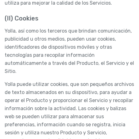
utiliza para mejorar la calidad de los Servicios.
(II) Cookies
Yolla, así como los terceros que brindan comunicación,
publicidad u otros medios, pueden usar cookies,
identificadores de dispositivos móviles y otras
tecnologías para recopilar información
automáticamente a través del Producto, el Servicio y el
Sitio.
Yolla puede utilizar cookies, que son pequeños archivos
de texto almacenados en su dispositivo, para ayudar a
operar el Producto y proporcionar el Servicio y recopilar
información sobre la actividad. Las cookies y balizas
web se pueden utilizar para almacenar sus
preferencias, información cuando se registra, inicia
sesión y utiliza nuestro Producto y Servicio,