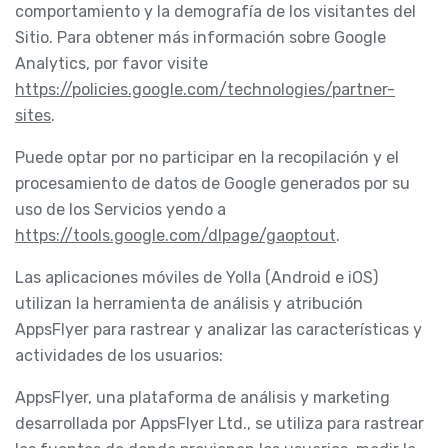
comportamiento y la demografía de los visitantes del
Sitio. Para obtener más información sobre Google
Analytics, por favor visite
https://policies.google.com/technologies/partner-
sites
.
Puede optar por no participar en la recopilación y el
procesamiento de datos de Google generados por su
uso de los Servicios yendo a
https://tools.google.com/dlpage/gaoptout
.
Las aplicaciones móviles de Yolla (Android e iOS)
utilizan la herramienta de análisis y atribución
AppsFlyer para rastrear y analizar las características y
actividades de los usuarios:
AppsFlyer, una plataforma de análisis y marketing
desarrollada por AppsFlyer Ltd., se utiliza para rastrear