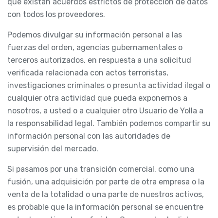
que existan acuerdos estrictos de protección de datos
con todos los proveedores.
Podemos divulgar su información personal a las
fuerzas del orden, agencias gubernamentales o
terceros autorizados, en respuesta a una solicitud
verificada relacionada con actos terroristas,
investigaciones criminales o presunta actividad ilegal o
cualquier otra actividad que pueda exponernos a
nosotros, a usted o a cualquier otro Usuario de Yolla a
la responsabilidad legal. También podemos compartir su
información personal con las autoridades de
supervisión del mercado.
Si pasamos por una transición comercial, como una
fusión, una adquisición por parte de otra empresa o la
venta de la totalidad o una parte de nuestros activos,
es probable que la información personal se encuentre