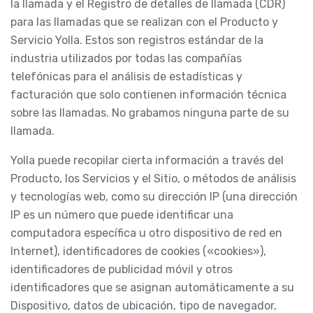
la llamada y el Registro de detalles de llamada (CDR)
para las llamadas que se realizan con el Producto y
Servicio Yolla. Estos son registros estándar de la
industria utilizados por todas las compañías
telefónicas para el análisis de estadísticas y
facturación que solo contienen información técnica
sobre las llamadas. No grabamos ninguna parte de su
llamada.
Yolla puede recopilar cierta información a través del
Producto, los Servicios y el Sitio, o métodos de análisis
y tecnologías web, como su dirección IP (una dirección
IP es un número que puede identificar una
computadora específica u otro dispositivo de red en
Internet), identificadores de cookies («cookies»),
identificadores de publicidad móvil y otros
identificadores que se asignan automáticamente a su
Dispositivo, datos de ubicación, tipo de navegador,