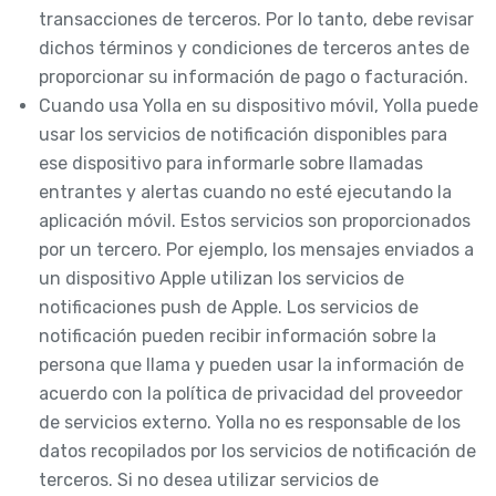
transacciones de terceros. Por lo tanto, debe revisar
dichos términos y condiciones de terceros antes de
proporcionar su información de pago o facturación.
Cuando usa Yolla en su dispositivo móvil, Yolla puede
usar los servicios de notificación disponibles para
ese dispositivo para informarle sobre llamadas
entrantes y alertas cuando no esté ejecutando la
aplicación móvil. Estos servicios son proporcionados
por un tercero. Por ejemplo, los mensajes enviados a
un dispositivo Apple utilizan los servicios de
notificaciones push de Apple. Los servicios de
notificación pueden recibir información sobre la
persona que llama y pueden usar la información de
acuerdo con la política de privacidad del proveedor
de servicios externo. Yolla no es responsable de los
datos recopilados por los servicios de notificación de
terceros. Si no desea utilizar servicios de