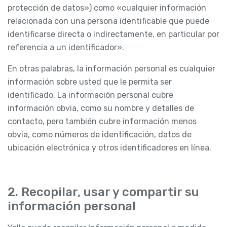
protección de datos») como «cualquier información
relacionada con una persona identificable que puede
identificarse directa o indirectamente, en particular por
referencia a un identificador».
En otras palabras, la información personal es cualquier
información sobre usted que le permita ser
identificado. La información personal cubre
información obvia, como su nombre y detalles de
contacto, pero también cubre información menos
obvia, como números de identificación, datos de
ubicación electrónica y otros identificadores en línea.
2. Recopilar, usar y compartir su
información personal