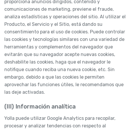
proporciona anuncios dirigidos, contenido y
comunicaciones de marketing, previene el fraude,
analiza estadísticas y operaciones del sitio. Al utilizar el
Producto, el Servicio y el Sitio, está dando su
consentimiento para el uso de cookies. Puede controlar
las cookies y tecnologías similares con una variedad de
herramientas y complementos del navegador que
evitarán que su navegador acepte nuevas cookies,
deshabilite las cookies, haga que el navegador le
notifique cuando reciba una nueva cookie, etc. Sin
embargo, debido a que las cookies le permiten
aprovechar las funciones útiles, le recomendamos que
las deje activadas.
(III) Información analítica
Yolla puede utilizar Google Analytics para recopilar,
procesar y analizar tendencias con respecto al