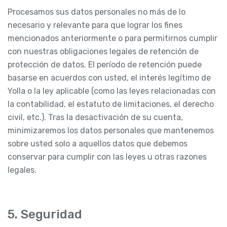
Procesamos sus datos personales no más de lo
necesario y relevante para que lograr los fines
mencionados anteriormente o para permitirnos cumplir
con nuestras obligaciones legales de retención de
protección de datos. El período de retención puede
basarse en acuerdos con usted, el interés legítimo de
Yolla o la ley aplicable (como las leyes relacionadas con
la contabilidad, el estatuto de limitaciones, el derecho
civil, etc.). Tras la desactivación de su cuenta,
minimizaremos los datos personales que mantenemos
sobre usted solo a aquellos datos que debemos
conservar para cumplir con las leyes u otras razones
legales.
5. Seguridad