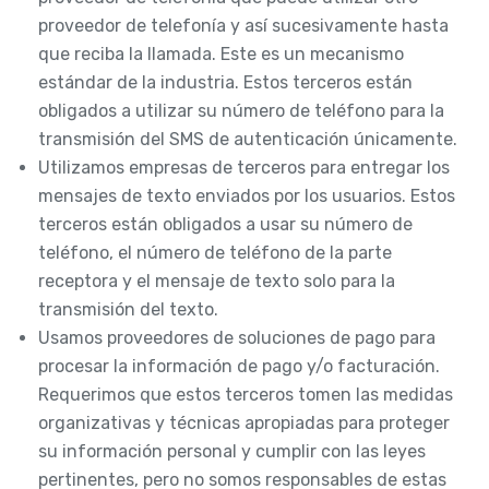
proveedor de telefonía y así sucesivamente hasta
que reciba la llamada. Este es un mecanismo
estándar de la industria. Estos terceros están
obligados a utilizar su número de teléfono para la
transmisión del SMS de autenticación únicamente.
Utilizamos empresas de terceros para entregar los
mensajes de texto enviados por los usuarios. Estos
terceros están obligados a usar su número de
teléfono, el número de teléfono de la parte
receptora y el mensaje de texto solo para la
transmisión del texto.
Usamos proveedores de soluciones de pago para
procesar la información de pago y/o facturación.
Requerimos que estos terceros tomen las medidas
organizativas y técnicas apropiadas para proteger
su información personal y cumplir con las leyes
pertinentes, pero no somos responsables de estas