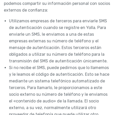
podemos compartir su información personal con socios
externos de confianza:
Utilizamos empresas de terceros para enviarle SMS
de autenticación cuando se registre en Yolla. Para
enviarle un SMS, le enviamos a una de estas
empresas externas su número de teléfono y el
mensaje de autenticación. Estos terceros están
obligados a utilizar su número de teléfono para la
transmisión del SMS de autenticación únicamente.
Si no recibe el SMS, puede pedirnos que lo llamemos
y le leamos el código de autenticación. Esto se hace
mediante un sistema telefónico automatizado de
terceros. Para llamarlo, le proporcionamos a este
socio externo su número de teléfono y le enviamos
el «contenido de audio» de la llamada. El socio
externo, a su vez, normalmente utilizará otro
proveedor de telefonía que puede utilizar otro