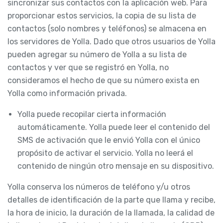
sincronizar sus contactos con la aplicación web. Para
proporcionar estos servicios, la copia de su lista de
contactos (solo nombres y teléfonos) se almacena en
los servidores de Yolla. Dado que otros usuarios de Yolla
pueden agregar su número de Yolla a su lista de
contactos y ver que se registró en Yolla, no
consideramos el hecho de que su número exista en
Yolla como información privada.
Yolla puede recopilar cierta información
automáticamente. Yolla puede leer el contenido del
SMS de activación que le envió Yolla con el único
propósito de activar el servicio. Yolla no leerá el
contenido de ningún otro mensaje en su dispositivo.
Yolla conserva los números de teléfono y/u otros
detalles de identificación de la parte que llama y recibe,
la hora de inicio, la duración de la llamada, la calidad de