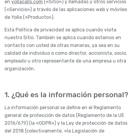
en
yollacalls.com
(«Sitio») y llamadas y otros servicios
(«Servicio») a través de las aplicaciones web y móviles
de Yolla («Producto»).
Esta Política de privacidad se aplica cuando visita
nuestro Sitio. También se aplica cuando estamos en
contacto con usted de otras maneras, ya sea en su
calidad de individuo o como director, accionista, socio,
empleado u otro representante de una empresa u otra
organización.
1. ¿Qué es la información personal?
La información personal se define en el Reglamento
general de protección de datos (Reglamento de la UE
2016/679) (la «GDPR») y la Ley de protección de datos
del 2018 (colectivamente, «la Legislación de