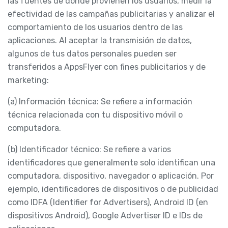
las fuentes de donde provienen los usuarios, medir la
efectividad de las campañas publicitarias y analizar el
comportamiento de los usuarios dentro de las
aplicaciones. Al aceptar la transmisión de datos,
algunos de tus datos personales pueden ser
transferidos a AppsFlyer con fines publicitarios y de
marketing:
(a) Información técnica: Se refiere a información
técnica relacionada con tu dispositivo móvil o
computadora.
(b) Identificador técnico: Se refiere a varios
identificadores que generalmente solo identifican una
computadora, dispositivo, navegador o aplicación. Por
ejemplo, identificadores de dispositivos o de publicidad
como IDFA (Identifier for Advertisers), Android ID (en
dispositivos Android), Google Advertiser ID e IDs de