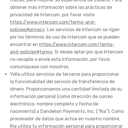
obtener más información sobre las prácticas de
privacidad de Intercom, por favor visite
https://www.intercom.com/terms-and-
policies#privacy
. Los servicios de Intercom se rigen
por los términos de uso de Intercom que se pueden
encontrar en
https://www.intercom.com/terms-
and-policies#terms
. Si desea optar por que Intercom
no recopile o envíe esta información, por favor,
comuníquese con nosotros.
Yolla utiliza servicios de terceros para proporcionar
la funcionalidad del servicio de transferencia de
dinero. Proporcionamos una cantidad limitada de su
información personal (como dirección de correo
electrónico, nombre completo y fecha de
nacimiento) a Dandelion Payments, Inc. (“Ria”). Como
procesador de datos que actúa en nuestro nombre,
Ria utiliza tu información personal para proporcionar