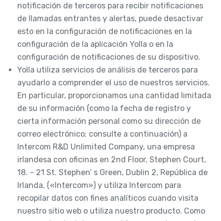
notificación de terceros para recibir notificaciones
de llamadas entrantes y alertas, puede desactivar
esto en la configuración de notificaciones en la
configuración de la aplicación Yolla o en la
configuración de notificaciones de su dispositivo.
Yolla utiliza servicios de análisis de terceros para
ayudarlo a comprender el uso de nuestros servicios.
En particular, proporcionamos una cantidad limitada
de su información (como la fecha de registro y
cierta información personal como su dirección de
correo electrónico; consulte a continuación) a
Intercom R&D Unlimited Company, una empresa
irlandesa con oficinas en 2nd Floor, Stephen Court,
18. – 21 St. Stephen’ s Green, Dublin 2, República de
Irlanda, («Intercom») y utiliza Intercom para
recopilar datos con fines analíticos cuando visita
nuestro sitio web o utiliza nuestro producto. Como