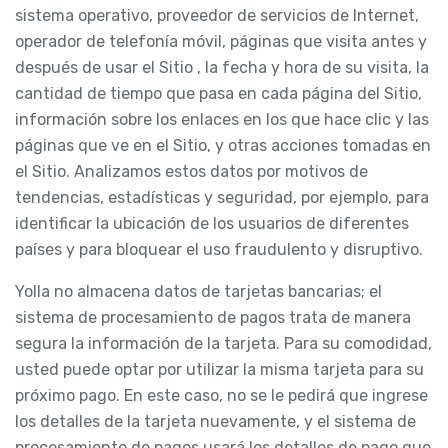
sistema operativo, proveedor de servicios de Internet,
operador de telefonía móvil, páginas que visita antes y
después de usar el Sitio , la fecha y hora de su visita, la
cantidad de tiempo que pasa en cada página del Sitio,
información sobre los enlaces en los que hace clic y las
páginas que ve en el Sitio, y otras acciones tomadas en
el Sitio. Analizamos estos datos por motivos de
tendencias, estadísticas y seguridad, por ejemplo, para
identificar la ubicación de los usuarios de diferentes
países y para bloquear el uso fraudulento y disruptivo.
Yolla no almacena datos de tarjetas bancarias; el
sistema de procesamiento de pagos trata de manera
segura la información de la tarjeta. Para su comodidad,
usted puede optar por utilizar la misma tarjeta para su
próximo pago. En este caso, no se le pedirá que ingrese
los detalles de la tarjeta nuevamente, y el sistema de
procesamiento de pagos usará los detalles de pago que