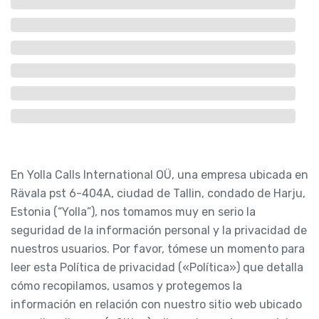
En Yolla Calls International OÜ, una empresa ubicada en
Rävala pst 6-404A, ciudad de Tallin, condado de Harju,
Estonia (“Yolla”), nos tomamos muy en serio la
seguridad de la información personal y la privacidad de
nuestros usuarios. Por favor, tómese un momento para
leer esta Política de privacidad («Política») que detalla
cómo recopilamos, usamos y protegemos la
información en relación con nuestro sitio web ubicado