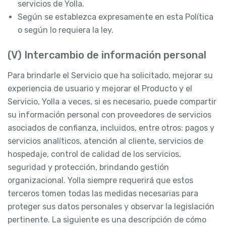
servicios de Yolla.
Según se establezca expresamente en esta Política
o según lo requiera la ley.
(V) Intercambio de información personal
Para brindarle el Servicio que ha solicitado, mejorar su
experiencia de usuario y mejorar el Producto y el
Servicio, Yolla a veces, si es necesario, puede compartir
su información personal con proveedores de servicios
asociados de confianza, incluidos, entre otros: pagos y
servicios analíticos, atención al cliente, servicios de
hospedaje, control de calidad de los servicios,
seguridad y protección, brindando gestión
organizacional. Yolla siempre requerirá que estos
terceros tomen todas las medidas necesarias para
proteger sus datos personales y observar la legislación
pertinente. La siguiente es una descripción de cómo