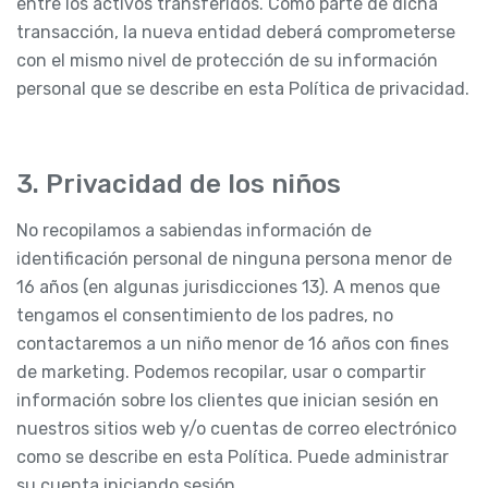
entre los activos transferidos. Como parte de dicha
transacción, la nueva entidad deberá comprometerse
con el mismo nivel de protección de su información
personal que se describe en esta Política de privacidad.
3. Privacidad de los niños
No recopilamos a sabiendas información de
identificación personal de ninguna persona menor de
16 años (en algunas jurisdicciones 13). A menos que
tengamos el consentimiento de los padres, no
contactaremos a un niño menor de 16 años con fines
de marketing. Podemos recopilar, usar o compartir
información sobre los clientes que inician sesión en
nuestros sitios web y/o cuentas de correo electrónico
como se describe en esta Política. Puede administrar
su cuenta iniciando sesión.