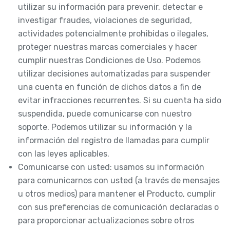
utilizar su información para prevenir, detectar e
investigar fraudes, violaciones de seguridad,
actividades potencialmente prohibidas o ilegales,
proteger nuestras marcas comerciales y hacer
cumplir nuestras Condiciones de Uso. Podemos
utilizar decisiones automatizadas para suspender
una cuenta en función de dichos datos a fin de
evitar infracciones recurrentes. Si su cuenta ha sido
suspendida, puede comunicarse con nuestro
soporte. Podemos utilizar su información y la
información del registro de llamadas para cumplir
con las leyes aplicables.
Comunicarse con usted: usamos su información
para comunicarnos con usted (a través de mensajes
u otros medios) para mantener el Producto, cumplir
con sus preferencias de comunicación declaradas o
para proporcionar actualizaciones sobre otros