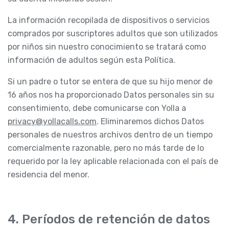
La información recopilada de dispositivos o servicios
comprados por suscriptores adultos que son utilizados
por niños sin nuestro conocimiento se tratará como
información de adultos según esta Política.
Si un padre o tutor se entera de que su hijo menor de
16 años nos ha proporcionado Datos personales sin su
consentimiento, debe comunicarse con Yolla a
privacy@yollacalls.com
. Eliminaremos dichos Datos
personales de nuestros archivos dentro de un tiempo
comercialmente razonable, pero no más tarde de lo
requerido por la ley aplicable relacionada con el país de
residencia del menor.
4. Períodos de retención de datos