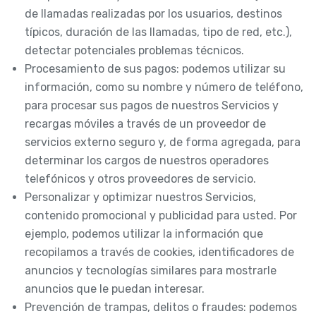
de llamadas realizadas por los usuarios, destinos
típicos, duración de las llamadas, tipo de red, etc.),
detectar potenciales problemas técnicos.
Procesamiento de sus pagos: podemos utilizar su
información, como su nombre y número de teléfono,
para procesar sus pagos de nuestros Servicios y
recargas móviles a través de un proveedor de
servicios externo seguro y, de forma agregada, para
determinar los cargos de nuestros operadores
telefónicos y otros proveedores de servicio.
Personalizar y optimizar nuestros Servicios,
contenido promocional y publicidad para usted. Por
ejemplo, podemos utilizar la información que
recopilamos a través de cookies, identificadores de
anuncios y tecnologías similares para mostrarle
anuncios que le puedan interesar.
Prevención de trampas, delitos o fraudes: podemos