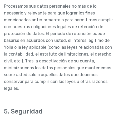
Procesamos sus datos personales no más de lo
necesario y relevante para que lograr los fines
mencionados anteriormente o para permitirnos cumplir
con nuestras obligaciones legales de retención de
protección de datos. El período de retención puede
basarse en acuerdos con usted, el interés legítimo de
Yolla o la ley aplicable (como las leyes relacionadas con
la contabilidad, el estatuto de limitaciones, el derecho
civil, etc.). Tras la desactivación de su cuenta,
minimizaremos los datos personales que mantenemos
sobre usted solo a aquellos datos que debemos
conservar para cumplir con las leyes u otras razones
legales.
5. Seguridad