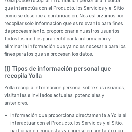
Yolla puede recopilar Información personal a medida
que interactúa con el Producto, los Servicios y el Sitio
como se describe a continuación. Nos esforzamos por
recopilar solo información que es relevante para fines
de procesamiento, proporcionar a nuestros usuarios
todos los medios para rectificar la información y
eliminar la información que ya no es necesaria para los
fines para los que se procesan los datos.
(I) Tipos de información personal que
recopila Yolla
Yolla recopila información personal sobre sus usuarios,
visitantes e invitados actuales, potenciales y
anteriores.
Información que proporciona directamente a Yolla al
interactuar con el Producto, los Servicios y el Sitio,
participar en encuestas y ponerse en contacto con