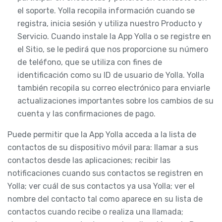
el soporte. Yolla recopila información cuando se
registra, inicia sesión y utiliza nuestro Producto y
Servicio. Cuando instale la App Yolla o se registre en
el Sitio, se le pedirá que nos proporcione su número
de teléfono, que se utiliza con fines de
identificación como su ID de usuario de Yolla. Yolla
también recopila su correo electrónico para enviarle
actualizaciones importantes sobre los cambios de su
cuenta y las confirmaciones de pago.
Puede permitir que la App Yolla acceda a la lista de
contactos de su dispositivo móvil para: llamar a sus
contactos desde las aplicaciones; recibir las
notificaciones cuando sus contactos se registren en
Yolla; ver cuál de sus contactos ya usa Yolla; ver el
nombre del contacto tal como aparece en su lista de
contactos cuando recibe o realiza una llamada;