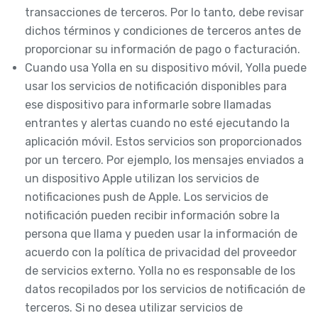
transacciones de terceros. Por lo tanto, debe revisar
dichos términos y condiciones de terceros antes de
proporcionar su información de pago o facturación.
Cuando usa Yolla en su dispositivo móvil, Yolla puede
usar los servicios de notificación disponibles para
ese dispositivo para informarle sobre llamadas
entrantes y alertas cuando no esté ejecutando la
aplicación móvil. Estos servicios son proporcionados
por un tercero. Por ejemplo, los mensajes enviados a
un dispositivo Apple utilizan los servicios de
notificaciones push de Apple. Los servicios de
notificación pueden recibir información sobre la
persona que llama y pueden usar la información de
acuerdo con la política de privacidad del proveedor
de servicios externo. Yolla no es responsable de los
datos recopilados por los servicios de notificación de
terceros. Si no desea utilizar servicios de