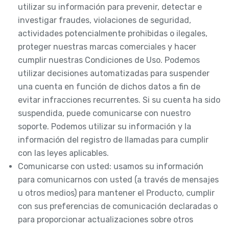
utilizar su información para prevenir, detectar e
investigar fraudes, violaciones de seguridad,
actividades potencialmente prohibidas o ilegales,
proteger nuestras marcas comerciales y hacer
cumplir nuestras Condiciones de Uso. Podemos
utilizar decisiones automatizadas para suspender
una cuenta en función de dichos datos a fin de
evitar infracciones recurrentes. Si su cuenta ha sido
suspendida, puede comunicarse con nuestro
soporte. Podemos utilizar su información y la
información del registro de llamadas para cumplir
con las leyes aplicables.
Comunicarse con usted: usamos su información
para comunicarnos con usted (a través de mensajes
u otros medios) para mantener el Producto, cumplir
con sus preferencias de comunicación declaradas o
para proporcionar actualizaciones sobre otros