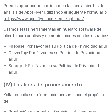
Puedes optar por no participar en las herramientas de
análisis de AppsFlyer utilizando el siguiente formulario:
https://www.appsflyer.com/legal/opt-out/
.
Usamos estas herramientas en nuestro software de
cliente para análisis y comunicaciones con los usuarios:
Firebase: Por favor lea su Política de Privacidad
aquí
CleverTap: Por favor lea su Política de Privacidad
aquí
Sendgrid: Por favor lea su Política de Privacidad
aquí
(IV) Los fines del procesamiento
Yolla recopila su información personal con el propósito
de:
Prestación de nuestros Servicios: utilizamos su