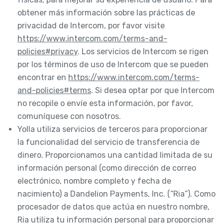
obtener más información sobre las prácticas de
privacidad de Intercom, por favor visite
https://www.intercom.com/terms-and-
policies#privacy
. Los servicios de Intercom se rigen
por los términos de uso de Intercom que se pueden
encontrar en
https://www.intercom.com/terms-
and-policies#terms
. Si desea optar por que Intercom
no recopile o envíe esta información, por favor,
comuníquese con nosotros.
Yolla utiliza servicios de terceros para proporcionar
la funcionalidad del servicio de transferencia de
dinero. Proporcionamos una cantidad limitada de su
información personal (como dirección de correo
electrónico, nombre completo y fecha de
nacimiento) a Dandelion Payments, Inc. (“Ria”). Como
procesador de datos que actúa en nuestro nombre,
Ria utiliza tu información personal para proporcionar