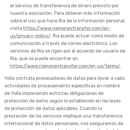
el servicio de transferencia de dinero previsto por
nuestra asociación. Para obtener más información
sobre el uso que hace Ria de la información personal,
visita
https://www.riamoneytransfer.com/en-
us/privacy-policy/
. Ria puede actuar como medio de
comunicación a través de correo electrónico. Los
servicios de Ria se rigen por el acuerdo de usuario de
Ria, que se puede encontrar en
https://www.riamoneytransfer.com/en-us/terms/
.
Yolla contrata procesadores de datos para llevar a cabo
actividades de procesamiento específicas en nombre
de Yolla imponiendo estrictas obligaciones de
protección de datos según lo establecido en las leyes
de protección de datos aplicables. Cuando la
prestación de los servicios implique una transferencia
internacional de datos personales, nos aseguramos de