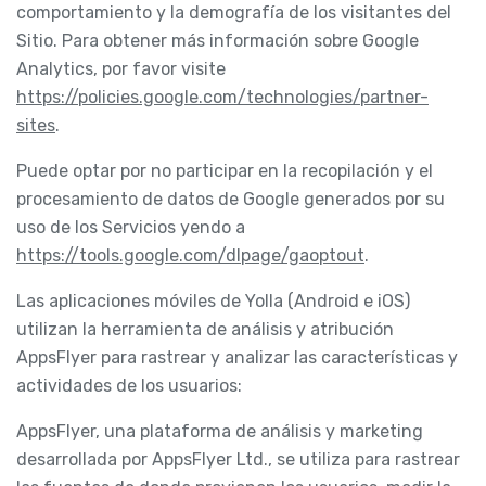
comportamiento y la demografía de los visitantes del
Sitio. Para obtener más información sobre Google
Analytics, por favor visite
https://policies.google.com/technologies/partner-
sites
.
Puede optar por no participar en la recopilación y el
procesamiento de datos de Google generados por su
uso de los Servicios yendo a
https://tools.google.com/dlpage/gaoptout
.
Las aplicaciones móviles de Yolla (Android e iOS)
utilizan la herramienta de análisis y atribución
AppsFlyer para rastrear y analizar las características y
actividades de los usuarios:
AppsFlyer, una plataforma de análisis y marketing
desarrollada por AppsFlyer Ltd., se utiliza para rastrear