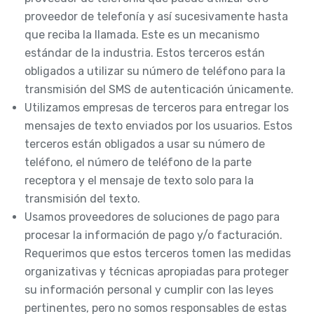
proveedor de telefonía y así sucesivamente hasta
que reciba la llamada. Este es un mecanismo
estándar de la industria. Estos terceros están
obligados a utilizar su número de teléfono para la
transmisión del SMS de autenticación únicamente.
Utilizamos empresas de terceros para entregar los
mensajes de texto enviados por los usuarios. Estos
terceros están obligados a usar su número de
teléfono, el número de teléfono de la parte
receptora y el mensaje de texto solo para la
transmisión del texto.
Usamos proveedores de soluciones de pago para
procesar la información de pago y/o facturación.
Requerimos que estos terceros tomen las medidas
organizativas y técnicas apropiadas para proteger
su información personal y cumplir con las leyes
pertinentes, pero no somos responsables de estas