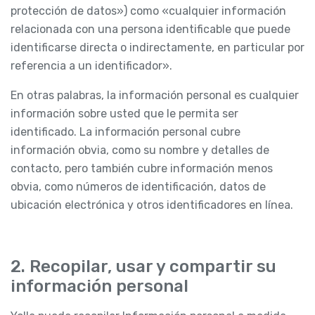
protección de datos») como «cualquier información
relacionada con una persona identificable que puede
identificarse directa o indirectamente, en particular por
referencia a un identificador».
En otras palabras, la información personal es cualquier
información sobre usted que le permita ser
identificado. La información personal cubre
información obvia, como su nombre y detalles de
contacto, pero también cubre información menos
obvia, como números de identificación, datos de
ubicación electrónica y otros identificadores en línea.
2. Recopilar, usar y compartir su
información personal