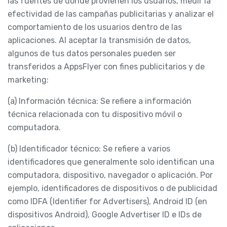
las fuentes de donde provienen los usuarios, medir la
efectividad de las campañas publicitarias y analizar el
comportamiento de los usuarios dentro de las
aplicaciones. Al aceptar la transmisión de datos,
algunos de tus datos personales pueden ser
transferidos a AppsFlyer con fines publicitarios y de
marketing:
(a) Información técnica: Se refiere a información
técnica relacionada con tu dispositivo móvil o
computadora.
(b) Identificador técnico: Se refiere a varios
identificadores que generalmente solo identifican una
computadora, dispositivo, navegador o aplicación. Por
ejemplo, identificadores de dispositivos o de publicidad
como IDFA (Identifier for Advertisers), Android ID (en
dispositivos Android), Google Advertiser ID e IDs de