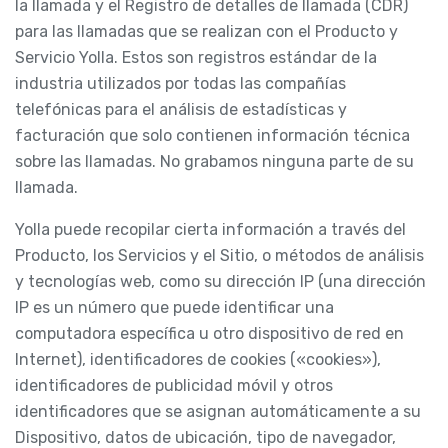
la llamada y el Registro de detalles de llamada (CDR)
para las llamadas que se realizan con el Producto y
Servicio Yolla. Estos son registros estándar de la
industria utilizados por todas las compañías
telefónicas para el análisis de estadísticas y
facturación que solo contienen información técnica
sobre las llamadas. No grabamos ninguna parte de su
llamada.
Yolla puede recopilar cierta información a través del
Producto, los Servicios y el Sitio, o métodos de análisis
y tecnologías web, como su dirección IP (una dirección
IP es un número que puede identificar una
computadora específica u otro dispositivo de red en
Internet), identificadores de cookies («cookies»),
identificadores de publicidad móvil y otros
identificadores que se asignan automáticamente a su
Dispositivo, datos de ubicación, tipo de navegador,