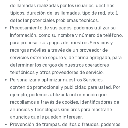
de llamadas realizadas por los usuarios, destinos
típicos, duración de las llamadas, tipo de red, etc.),
detectar potenciales problemas técnicos.
Procesamiento de sus pagos: podemos utilizar su
información, como su nombre y número de teléfono,
para procesar sus pagos de nuestros Servicios y
recargas móviles a través de un proveedor de
servicios externo seguro y, de forma agregada, para
determinar los cargos de nuestros operadores
telefónicos y otros proveedores de servicio.
Personalizar y optimizar nuestros Servicios,
contenido promocional y publicidad para usted. Por
ejemplo, podemos utilizar la información que
recopilamos a través de cookies, identificadores de
anuncios y tecnologías similares para mostrarle
anuncios que le puedan interesar.
Prevención de trampas, delitos o fraudes: podemos