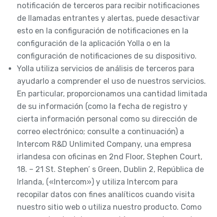
notificación de terceros para recibir notificaciones
de llamadas entrantes y alertas, puede desactivar
esto en la configuración de notificaciones en la
configuración de la aplicación Yolla o en la
configuración de notificaciones de su dispositivo.
Yolla utiliza servicios de análisis de terceros para
ayudarlo a comprender el uso de nuestros servicios.
En particular, proporcionamos una cantidad limitada
de su información (como la fecha de registro y
cierta información personal como su dirección de
correo electrónico; consulte a continuación) a
Intercom R&D Unlimited Company, una empresa
irlandesa con oficinas en 2nd Floor, Stephen Court,
18. – 21 St. Stephen’ s Green, Dublin 2, República de
Irlanda, («Intercom») y utiliza Intercom para
recopilar datos con fines analíticos cuando visita
nuestro sitio web o utiliza nuestro producto. Como