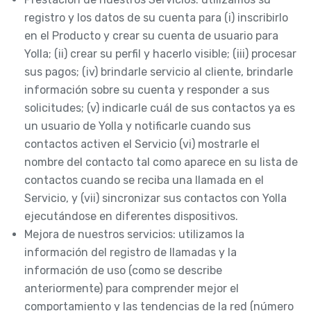
registro y los datos de su cuenta para (i) inscribirlo
en el Producto y crear su cuenta de usuario para
Yolla; (ii) crear su perfil y hacerlo visible; (iii) procesar
sus pagos; (iv) brindarle servicio al cliente, brindarle
información sobre su cuenta y responder a sus
solicitudes; (v) indicarle cuál de sus contactos ya es
un usuario de Yolla y notificarle cuando sus
contactos activen el Servicio (vi) mostrarle el
nombre del contacto tal como aparece en su lista de
contactos cuando se reciba una llamada en el
Servicio, y (vii) sincronizar sus contactos con Yolla
ejecutándose en diferentes dispositivos.
Mejora de nuestros servicios: utilizamos la
información del registro de llamadas y la
información de uso (como se describe
anteriormente) para comprender mejor el
comportamiento y las tendencias de la red (número