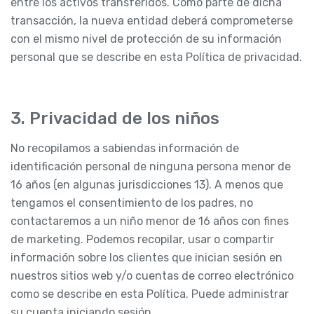
entre los activos transferidos. Como parte de dicha
transacción, la nueva entidad deberá comprometerse
con el mismo nivel de protección de su información
personal que se describe en esta Política de privacidad.
3. Privacidad de los niños
No recopilamos a sabiendas información de
identificación personal de ninguna persona menor de
16 años (en algunas jurisdicciones 13). A menos que
tengamos el consentimiento de los padres, no
contactaremos a un niño menor de 16 años con fines
de marketing. Podemos recopilar, usar o compartir
información sobre los clientes que inician sesión en
nuestros sitios web y/o cuentas de correo electrónico
como se describe en esta Política. Puede administrar
su cuenta iniciando sesión.