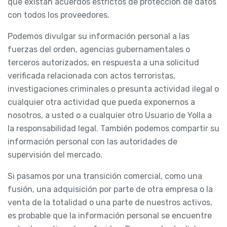
que existan acuerdos estrictos de protección de datos
con todos los proveedores.
Podemos divulgar su información personal a las
fuerzas del orden, agencias gubernamentales o
terceros autorizados, en respuesta a una solicitud
verificada relacionada con actos terroristas,
investigaciones criminales o presunta actividad ilegal o
cualquier otra actividad que pueda exponernos a
nosotros, a usted o a cualquier otro Usuario de Yolla a
la responsabilidad legal. También podemos compartir su
información personal con las autoridades de
supervisión del mercado.
Si pasamos por una transición comercial, como una
fusión, una adquisición por parte de otra empresa o la
venta de la totalidad o una parte de nuestros activos,
es probable que la información personal se encuentre