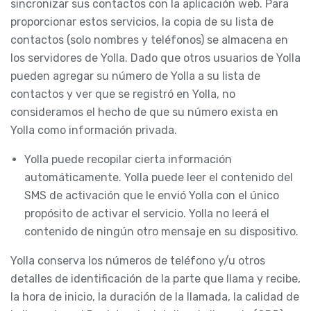
sincronizar sus contactos con la aplicación web. Para
proporcionar estos servicios, la copia de su lista de
contactos (solo nombres y teléfonos) se almacena en
los servidores de Yolla. Dado que otros usuarios de Yolla
pueden agregar su número de Yolla a su lista de
contactos y ver que se registró en Yolla, no
consideramos el hecho de que su número exista en
Yolla como información privada.
Yolla puede recopilar cierta información
automáticamente. Yolla puede leer el contenido del
SMS de activación que le envió Yolla con el único
propósito de activar el servicio. Yolla no leerá el
contenido de ningún otro mensaje en su dispositivo.
Yolla conserva los números de teléfono y/u otros
detalles de identificación de la parte que llama y recibe,
la hora de inicio, la duración de la llamada, la calidad de