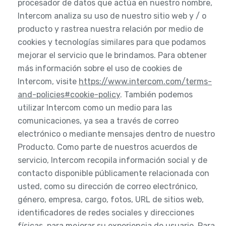
procesador de datos que actúa en nuestro nombre,
Intercom analiza su uso de nuestro sitio web y / o
producto y rastrea nuestra relación por medio de
cookies y tecnologías similares para que podamos
mejorar el servicio que le brindamos. Para obtener
más información sobre el uso de cookies de
Intercom, visite
https://www.intercom.com/terms-
and-policies#cookie-policy
. También podemos
utilizar Intercom como un medio para las
comunicaciones, ya sea a través de correo
electrónico o mediante mensajes dentro de nuestro
Producto. Como parte de nuestros acuerdos de
servicio, Intercom recopila información social y de
contacto disponible públicamente relacionada con
usted, como su dirección de correo electrónico,
género, empresa, cargo, fotos, URL de sitios web,
identificadores de redes sociales y direcciones
físicas, para mejorar su experiencia de usuario. Para