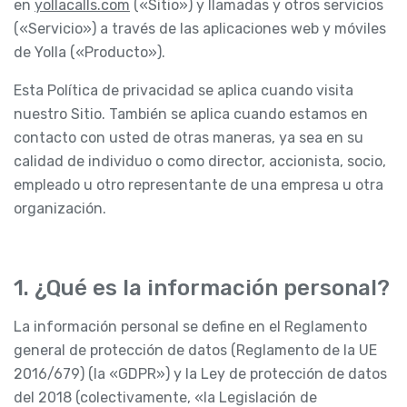
en
yollacalls.com
(«Sitio») y llamadas y otros servicios
(«Servicio») a través de las aplicaciones web y móviles
de Yolla («Producto»).
Esta Política de privacidad se aplica cuando visita
nuestro Sitio. También se aplica cuando estamos en
contacto con usted de otras maneras, ya sea en su
calidad de individuo o como director, accionista, socio,
empleado u otro representante de una empresa u otra
organización.
1. ¿Qué es la información personal?
La información personal se define en el Reglamento
general de protección de datos (Reglamento de la UE
2016/679) (la «GDPR») y la Ley de protección de datos
del 2018 (colectivamente, «la Legislación de