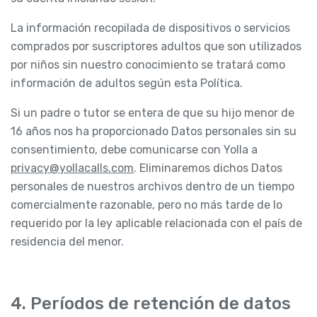
La información recopilada de dispositivos o servicios
comprados por suscriptores adultos que son utilizados
por niños sin nuestro conocimiento se tratará como
información de adultos según esta Política.
Si un padre o tutor se entera de que su hijo menor de
16 años nos ha proporcionado Datos personales sin su
consentimiento, debe comunicarse con Yolla a
privacy@yollacalls.com
. Eliminaremos dichos Datos
personales de nuestros archivos dentro de un tiempo
comercialmente razonable, pero no más tarde de lo
requerido por la ley aplicable relacionada con el país de
residencia del menor.
4. Períodos de retención de datos