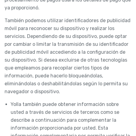
ya proporcionó.
También podemos utilizar identificadores de publicidad
móvil para reconocer su dispositivo y realizar los
servicios. Dependiendo de su dispositivo, puede optar
por cambiar o limitar la transmisión de su identificador
de publicidad móvil accediendo a la configuración de
su dispositivo. Si desea excluirse de otras tecnologías
que empleamos para recopilar ciertos tipos de
información, puede hacerlo bloqueándolas,
eliminándolas o deshabilitándolas según lo permita su
navegador o dispositivo.
Yolla también puede obtener información sobre
usted a través de servicios de terceros como se
describe a continuación para complementar la
información proporcionada por usted. Esta
información complementaria nos permite verificar la