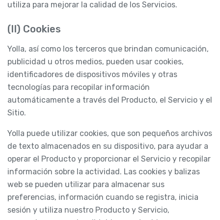
utiliza para mejorar la calidad de los Servicios.
(II) Cookies
Yolla, así como los terceros que brindan comunicación,
publicidad u otros medios, pueden usar cookies,
identificadores de dispositivos móviles y otras
tecnologías para recopilar información
automáticamente a través del Producto, el Servicio y el
Sitio.
Yolla puede utilizar cookies, que son pequeños archivos
de texto almacenados en su dispositivo, para ayudar a
operar el Producto y proporcionar el Servicio y recopilar
información sobre la actividad. Las cookies y balizas
web se pueden utilizar para almacenar sus
preferencias, información cuando se registra, inicia
sesión y utiliza nuestro Producto y Servicio,