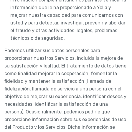
información que le ha proporcionado a Yolla y
mejorar nuestra capacidad para comunicarnos con
usted y para detectar, investigar, prevenir y abordar
el fraude y otras actividades ilegales, problemas
técnicos o de seguridad.
Podemos utilizar sus datos personales para
proporcionar nuestros Servicios, incluida la mejora de
su satisfacción y lealtad. El tratamiento de datos tiene
como finalidad mejorar la cooperación, fomentar la
fidelidad y mantener la satisfacción (llamada de
fidelización, llamada de servicio a una persona con el
objetivo de mejorar su experiencia, identificar deseos y
necesidades, identificar la satisfacción de una
persona). Ocasionalmente, podemos pedirle que
proporcione información sobre sus experiencias de uso
del Producto y los Servicios. Dicha información se