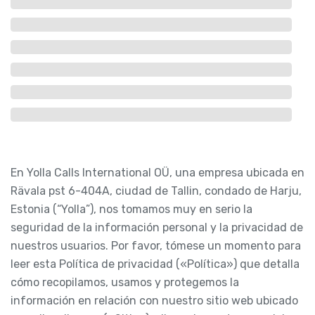
En Yolla Calls International OÜ, una empresa ubicada en
Rävala pst 6-404A, ciudad de Tallin, condado de Harju,
Estonia (“Yolla”), nos tomamos muy en serio la
seguridad de la información personal y la privacidad de
nuestros usuarios. Por favor, tómese un momento para
leer esta Política de privacidad («Política») que detalla
cómo recopilamos, usamos y protegemos la
información en relación con nuestro sitio web ubicado