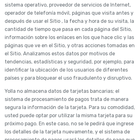
sistema operativo, proveedor de servicios de Internet,
operador de telefonía móvil, páginas que visita antes y
después de usar el Sitio , la fecha y hora de su visita, la
cantidad de tiempo que pasa en cada página del Sitio,
información sobre los enlaces en los que hace clic y las
páginas que ve en el Sitio, y otras acciones tomadas en
el Sitio. Analizamos estos datos por motivos de
tendencias, estadísticas y seguridad, por ejemplo, para
identificar la ubicación de los usuarios de diferentes
países y para bloquear el uso fraudulento y disruptivo.
Yolla no almacena datos de tarjetas bancarias; el
sistema de procesamiento de pagos trata de manera
segura la información de la tarjeta. Para su comodidad,
usted puede optar por utilizar la misma tarjeta para su
próximo pago. En este caso, no se le pedirá que ingrese
los detalles de la tarjeta nuevamente, y el sistema de
procesamiento de pagos usará los detalles de pago que