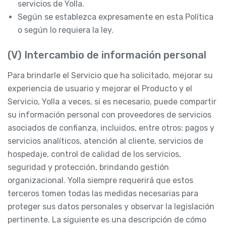
servicios de Yolla.
Según se establezca expresamente en esta Política
o según lo requiera la ley.
(V) Intercambio de información personal
Para brindarle el Servicio que ha solicitado, mejorar su
experiencia de usuario y mejorar el Producto y el
Servicio, Yolla a veces, si es necesario, puede compartir
su información personal con proveedores de servicios
asociados de confianza, incluidos, entre otros: pagos y
servicios analíticos, atención al cliente, servicios de
hospedaje, control de calidad de los servicios,
seguridad y protección, brindando gestión
organizacional. Yolla siempre requerirá que estos
terceros tomen todas las medidas necesarias para
proteger sus datos personales y observar la legislación
pertinente. La siguiente es una descripción de cómo