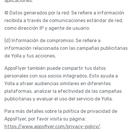
aplicaciones.
© Datos generados por la red: Se refiere a información
recibida a través de comunicaciones estándar de red,
como dirección IP y agente de usuario.
(d) Información de compromiso: Se refiere a
información relacionada con las campañas publicitarias
de Yolla y tus acciones.
AppsFlyer también puede compartir tus datos
personales con sus socios integrados. Esto ayuda a
Yolla a atraer audiencias similares en diferentes
plataformas, analizar la efectividad de las campañas
publicitarias y evaluar el uso del servicio de Yolla.
Para más detalles sobre la política de privacidad de
AppsFlyer, por favor visita su página:
https://www.appsflyer.com/privacy-policy/
.