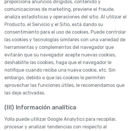
proporciona anuncios dirigidos, contenido y
comunicaciones de marketing, previene el fraude,
analiza estadísticas y operaciones del sitio. Al utilizar el
Producto, el Servicio y el Sitio, está dando su
consentimiento para el uso de cookies. Puede controlar
las cookies y tecnologías similares con una variedad de
herramientas y complementos del navegador que
evitarán que su navegador acepte nuevas cookies,
deshabilite las cookies, haga que el navegador le
notifique cuando reciba una nueva cookie, etc. Sin
embargo, debido a que las cookies le permiten
aprovechar las funciones útiles, le recomendamos que
las deje activadas.
(III) Información analítica
Yolla puede utilizar Google Analytics para recopilar,
procesar y analizar tendencias con respecto al