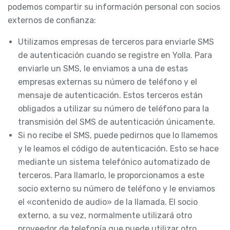
podemos compartir su información personal con socios
externos de confianza:
Utilizamos empresas de terceros para enviarle SMS
de autenticación cuando se registre en Yolla. Para
enviarle un SMS, le enviamos a una de estas
empresas externas su número de teléfono y el
mensaje de autenticación. Estos terceros están
obligados a utilizar su número de teléfono para la
transmisión del SMS de autenticación únicamente.
Si no recibe el SMS, puede pedirnos que lo llamemos
y le leamos el código de autenticación. Esto se hace
mediante un sistema telefónico automatizado de
terceros. Para llamarlo, le proporcionamos a este
socio externo su número de teléfono y le enviamos
el «contenido de audio» de la llamada. El socio
externo, a su vez, normalmente utilizará otro
proveedor de telefonía que puede utilizar otro