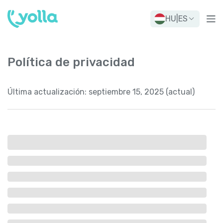
HU
|
ES
Política de privacidad
Última actualización:
septiembre 15, 2025 (actual)